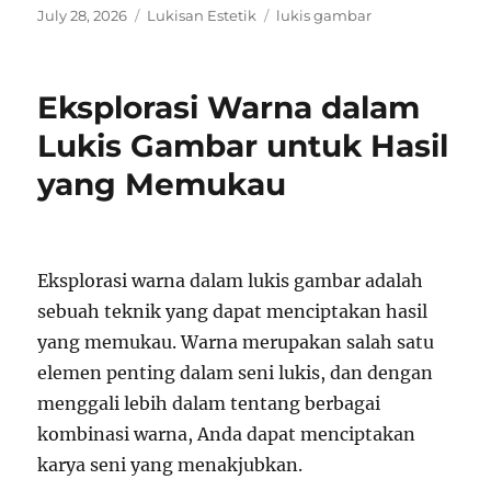
Posted
Categories
Tags
July 28, 2026
Lukisan Estetik
lukis gambar
on
Eksplorasi Warna dalam
Lukis Gambar untuk Hasil
yang Memukau
Eksplorasi warna dalam lukis gambar adalah
sebuah teknik yang dapat menciptakan hasil
yang memukau. Warna merupakan salah satu
elemen penting dalam seni lukis, dan dengan
menggali lebih dalam tentang berbagai
kombinasi warna, Anda dapat menciptakan
karya seni yang menakjubkan.