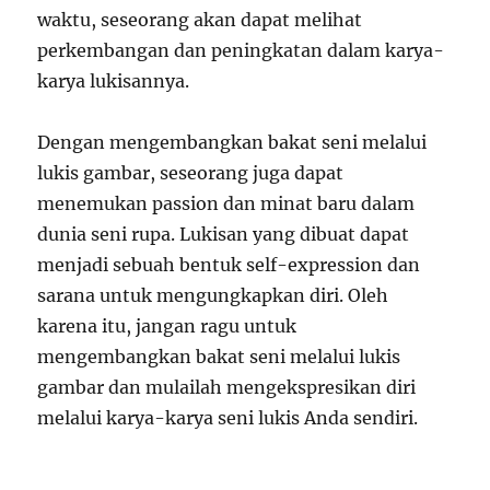
waktu, seseorang akan dapat melihat
perkembangan dan peningkatan dalam karya-
karya lukisannya.
Dengan mengembangkan bakat seni melalui
lukis gambar, seseorang juga dapat
menemukan passion dan minat baru dalam
dunia seni rupa. Lukisan yang dibuat dapat
menjadi sebuah bentuk self-expression dan
sarana untuk mengungkapkan diri. Oleh
karena itu, jangan ragu untuk
mengembangkan bakat seni melalui lukis
gambar dan mulailah mengekspresikan diri
melalui karya-karya seni lukis Anda sendiri.