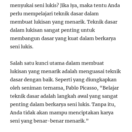
menyukai seni lukis? Jika iya, maka tentu Anda
perlu mempelajari teknik dasar dalam
membuat lukisan yang menarik. Teknik dasar
dalam lukisan sangat penting untuk
membangun dasar yang kuat dalam berkarya
seni lukis.
Salah satu kunci utama dalam membuat
lukisan yang menarik adalah menguasai teknik
dasar dengan baik. Seperti yang diungkapkan
oleh seniman ternama, Pablo Picasso, “Belajar
teknik dasar adalah langkah awal yang sangat
penting dalam berkarya seni lukis. Tanpa itu,
Anda tidak akan mampu menciptakan karya
seni yang benar-benar menarik.”