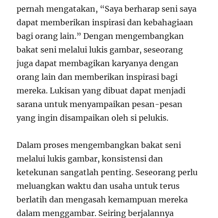
pernah mengatakan, “Saya berharap seni saya
dapat memberikan inspirasi dan kebahagiaan
bagi orang lain.” Dengan mengembangkan
bakat seni melalui lukis gambar, seseorang
juga dapat membagikan karyanya dengan
orang lain dan memberikan inspirasi bagi
mereka. Lukisan yang dibuat dapat menjadi
sarana untuk menyampaikan pesan-pesan
yang ingin disampaikan oleh si pelukis.
Dalam proses mengembangkan bakat seni
melalui lukis gambar, konsistensi dan
ketekunan sangatlah penting. Seseorang perlu
meluangkan waktu dan usaha untuk terus
berlatih dan mengasah kemampuan mereka
dalam menggambar. Seiring berjalannya