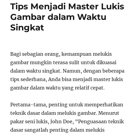
Tips Menjadi Master Lukis
Gambar dalam Waktu
Singkat
Bagi sebagian orang, kemampuan melukis
gambar mungkin terasa sulit untuk dikuasai
dalam waktu singkat. Namun, dengan beberapa
tips sederhana, Anda bisa menjadi master lukis
gambar dalam waktu yang relatif cepat.
Pertama-tama, penting untuk memperhatikan
teknik dasar dalam melukis gambar. Menurut
pakar seni lukis, John Doe, “Penguasaan teknik
dasar sangatlah penting dalam melukis