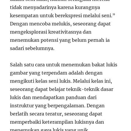
tidak menyadarinya karena kurangnya
kesempatan untuk berekspresi melalui seni.”
Dengan mencoba melukis, seseorang dapat
mengeksplorasi kreativitasnya dan
menemukan potensi yang belum pernah ia
sadari sebelumnya.
Salah satu cara untuk menemukan bakat lukis
gambar yang terpendam adalah dengan
mengikuti kelas seni lukis. Melalui kelas ini,
seseorang dapat belajar teknik-teknik dasar
lukis dan mendapatkan panduan dari
instruktur yang berpengalaman. Dengan
berlatih secara teratur, seseorang dapat
memperbaiki keterampilan lukisnya dan
menemukan gaya lukis yang unik.