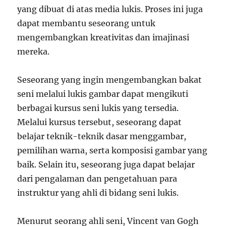
yang dibuat di atas media lukis. Proses ini juga
dapat membantu seseorang untuk
mengembangkan kreativitas dan imajinasi
mereka.
Seseorang yang ingin mengembangkan bakat
seni melalui lukis gambar dapat mengikuti
berbagai kursus seni lukis yang tersedia.
Melalui kursus tersebut, seseorang dapat
belajar teknik-teknik dasar menggambar,
pemilihan warna, serta komposisi gambar yang
baik. Selain itu, seseorang juga dapat belajar
dari pengalaman dan pengetahuan para
instruktur yang ahli di bidang seni lukis.
Menurut seorang ahli seni, Vincent van Gogh