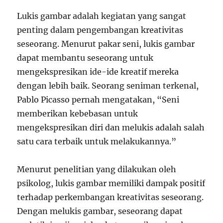
Lukis gambar adalah kegiatan yang sangat
penting dalam pengembangan kreativitas
seseorang. Menurut pakar seni, lukis gambar
dapat membantu seseorang untuk
mengekspresikan ide-ide kreatif mereka
dengan lebih baik. Seorang seniman terkenal,
Pablo Picasso pernah mengatakan, “Seni
memberikan kebebasan untuk
mengekspresikan diri dan melukis adalah salah
satu cara terbaik untuk melakukannya.”
Menurut penelitian yang dilakukan oleh
psikolog, lukis gambar memiliki dampak positif
terhadap perkembangan kreativitas seseorang.
Dengan melukis gambar, seseorang dapat