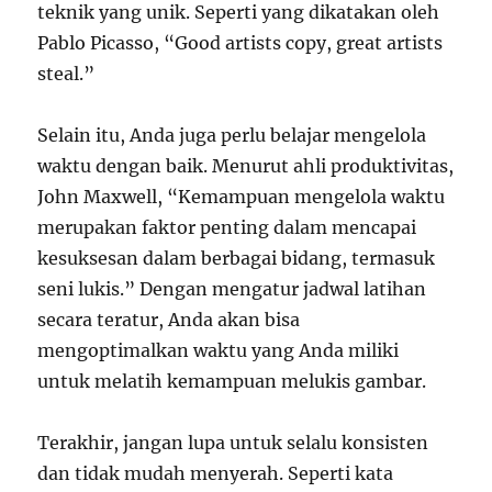
teknik yang unik. Seperti yang dikatakan oleh
Pablo Picasso, “Good artists copy, great artists
steal.”
Selain itu, Anda juga perlu belajar mengelola
waktu dengan baik. Menurut ahli produktivitas,
John Maxwell, “Kemampuan mengelola waktu
merupakan faktor penting dalam mencapai
kesuksesan dalam berbagai bidang, termasuk
seni lukis.” Dengan mengatur jadwal latihan
secara teratur, Anda akan bisa
mengoptimalkan waktu yang Anda miliki
untuk melatih kemampuan melukis gambar.
Terakhir, jangan lupa untuk selalu konsisten
dan tidak mudah menyerah. Seperti kata