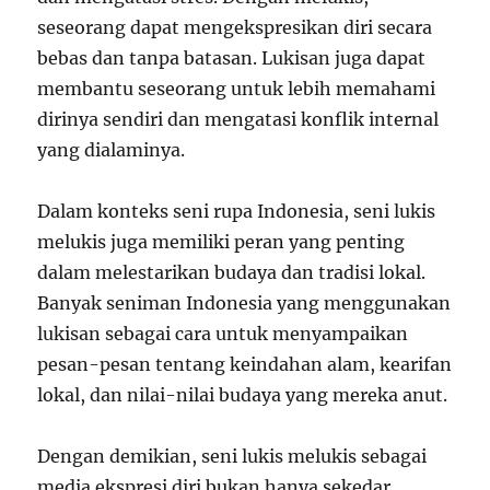
seseorang dapat mengekspresikan diri secara
bebas dan tanpa batasan. Lukisan juga dapat
membantu seseorang untuk lebih memahami
dirinya sendiri dan mengatasi konflik internal
yang dialaminya.
Dalam konteks seni rupa Indonesia, seni lukis
melukis juga memiliki peran yang penting
dalam melestarikan budaya dan tradisi lokal.
Banyak seniman Indonesia yang menggunakan
lukisan sebagai cara untuk menyampaikan
pesan-pesan tentang keindahan alam, kearifan
lokal, dan nilai-nilai budaya yang mereka anut.
Dengan demikian, seni lukis melukis sebagai
media ekspresi diri bukan hanya sekedar