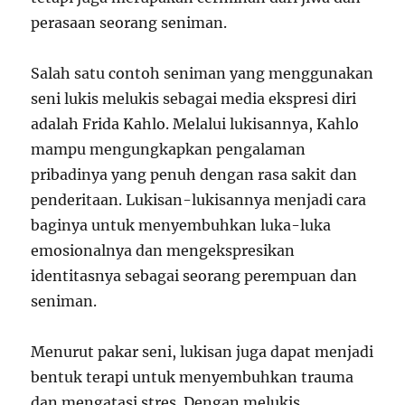
perasaan seorang seniman.
Salah satu contoh seniman yang menggunakan
seni lukis melukis sebagai media ekspresi diri
adalah Frida Kahlo. Melalui lukisannya, Kahlo
mampu mengungkapkan pengalaman
pribadinya yang penuh dengan rasa sakit dan
penderitaan. Lukisan-lukisannya menjadi cara
baginya untuk menyembuhkan luka-luka
emosionalnya dan mengekspresikan
identitasnya sebagai seorang perempuan dan
seniman.
Menurut pakar seni, lukisan juga dapat menjadi
bentuk terapi untuk menyembuhkan trauma
dan mengatasi stres. Dengan melukis,