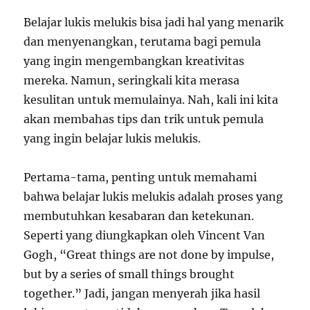
Belajar lukis melukis bisa jadi hal yang menarik
dan menyenangkan, terutama bagi pemula
yang ingin mengembangkan kreativitas
mereka. Namun, seringkali kita merasa
kesulitan untuk memulainya. Nah, kali ini kita
akan membahas tips dan trik untuk pemula
yang ingin belajar lukis melukis.
Pertama-tama, penting untuk memahami
bahwa belajar lukis melukis adalah proses yang
membutuhkan kesabaran dan ketekunan.
Seperti yang diungkapkan oleh Vincent Van
Gogh, “Great things are not done by impulse,
but by a series of small things brought
together.” Jadi, jangan menyerah jika hasil