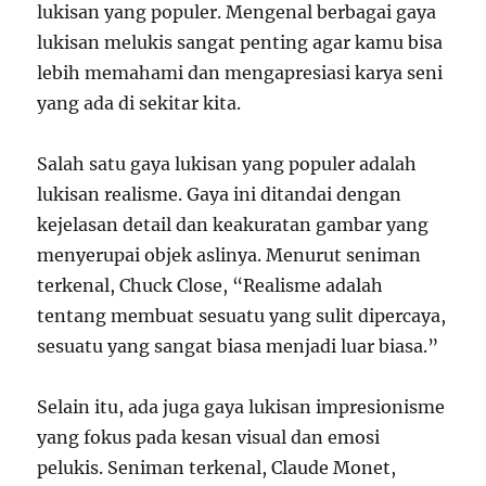
lukisan yang populer. Mengenal berbagai gaya
lukisan melukis sangat penting agar kamu bisa
lebih memahami dan mengapresiasi karya seni
yang ada di sekitar kita.
Salah satu gaya lukisan yang populer adalah
lukisan realisme. Gaya ini ditandai dengan
kejelasan detail dan keakuratan gambar yang
menyerupai objek aslinya. Menurut seniman
terkenal, Chuck Close, “Realisme adalah
tentang membuat sesuatu yang sulit dipercaya,
sesuatu yang sangat biasa menjadi luar biasa.”
Selain itu, ada juga gaya lukisan impresionisme
yang fokus pada kesan visual dan emosi
pelukis. Seniman terkenal, Claude Monet,