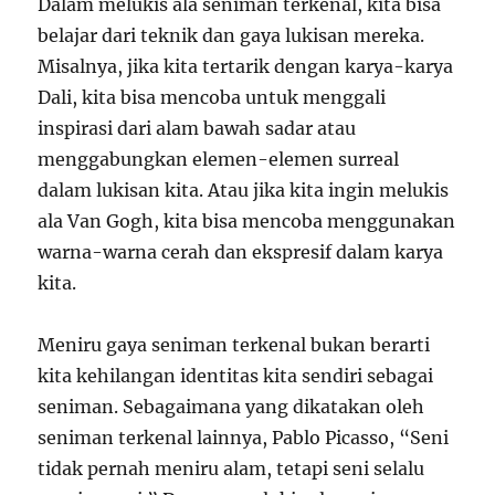
Dalam melukis ala seniman terkenal, kita bisa
belajar dari teknik dan gaya lukisan mereka.
Misalnya, jika kita tertarik dengan karya-karya
Dali, kita bisa mencoba untuk menggali
inspirasi dari alam bawah sadar atau
menggabungkan elemen-elemen surreal
dalam lukisan kita. Atau jika kita ingin melukis
ala Van Gogh, kita bisa mencoba menggunakan
warna-warna cerah dan ekspresif dalam karya
kita.
Meniru gaya seniman terkenal bukan berarti
kita kehilangan identitas kita sendiri sebagai
seniman. Sebagaimana yang dikatakan oleh
seniman terkenal lainnya, Pablo Picasso, “Seni
tidak pernah meniru alam, tetapi seni selalu