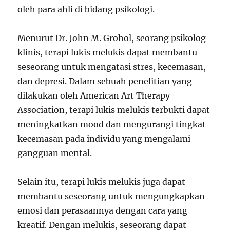
oleh para ahli di bidang psikologi.
Menurut Dr. John M. Grohol, seorang psikolog
klinis, terapi lukis melukis dapat membantu
seseorang untuk mengatasi stres, kecemasan,
dan depresi. Dalam sebuah penelitian yang
dilakukan oleh American Art Therapy
Association, terapi lukis melukis terbukti dapat
meningkatkan mood dan mengurangi tingkat
kecemasan pada individu yang mengalami
gangguan mental.
Selain itu, terapi lukis melukis juga dapat
membantu seseorang untuk mengungkapkan
emosi dan perasaannya dengan cara yang
kreatif. Dengan melukis, seseorang dapat