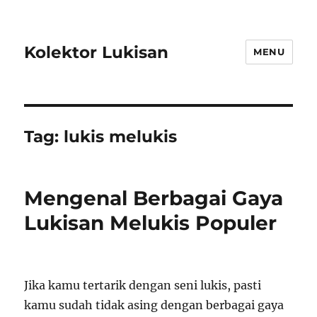
Kolektor Lukisan
MENU
Tag:
lukis melukis
Mengenal Berbagai Gaya
Lukisan Melukis Populer
Jika kamu tertarik dengan seni lukis, pasti
kamu sudah tidak asing dengan berbagai gaya