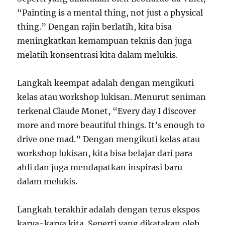
“Painting is a mental thing, not just a physical
thing.” Dengan rajin berlatih, kita bisa
meningkatkan kemampuan teknis dan juga
melatih konsentrasi kita dalam melukis.
Langkah keempat adalah dengan mengikuti
kelas atau workshop lukisan. Menurut seniman
terkenal Claude Monet, “Every day I discover
more and more beautiful things. It’s enough to
drive one mad.” Dengan mengikuti kelas atau
workshop lukisan, kita bisa belajar dari para
ahli dan juga mendapatkan inspirasi baru
dalam melukis.
Langkah terakhir adalah dengan terus ekspos
karya-karya kita. Seperti yang dikatakan oleh