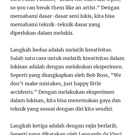
so you can break them like an artist.” Dengan
memahami dasar-dasar seni lukis, kita bisa
memahami teknik-teknik dasar yang
diperlukan dalam melukis.
Langkah kedua adalah melatih kreativitas.
Salah satu cara untuk melatih kreativitas dalam
lukisan adalah dengan melakukan eksperimen.
Seperti yang diungkapkan oleh Bob Ross, “We
don’t make mistakes, just happy little
accidents.” Dengan melakukan eksperimen
dalam lukisan, kita bisa menemukan gaya dan
teknik yang sesuai dengan diri kita sendiri.
Langkah ketiga adalah dengan rajin berlatih.
Seperti yang dikatakan oleh Leonardo da Vinci,