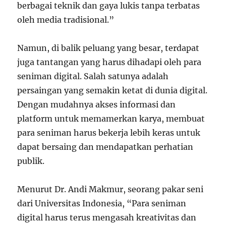
berbagai teknik dan gaya lukis tanpa terbatas
oleh media tradisional.”
Namun, di balik peluang yang besar, terdapat
juga tantangan yang harus dihadapi oleh para
seniman digital. Salah satunya adalah
persaingan yang semakin ketat di dunia digital.
Dengan mudahnya akses informasi dan
platform untuk memamerkan karya, membuat
para seniman harus bekerja lebih keras untuk
dapat bersaing dan mendapatkan perhatian
publik.
Menurut Dr. Andi Makmur, seorang pakar seni
dari Universitas Indonesia, “Para seniman
digital harus terus mengasah kreativitas dan