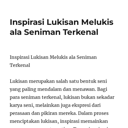
on
Inspirasi Lukisan Melukis
ala Seniman Terkenal
Inspirasi Lukisan Melukis ala Seniman
Terkenal
Lukisan merupakan salah satu bentuk seni
yang paling mendalam dan menawan. Bagi
para seniman terkenal, lukisan bukan sekadar
karya seni, melainkan juga ekspresi dari
perasaan dan pikiran mereka. Dalam proses
menciptakan lukisan, inspirasi memainkan