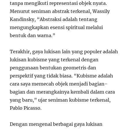
tanpa mengikuti representasi objek nyata.
Menurut seniman abstrak terkenal, Wassily
Kandinsky, “Abstraksi adalah tentang
mengungkapkan esensi spiritual melalui
bentuk dan warna.”
Terakhir, gaya lukisan lain yang populer adalah
lukisan kubisme yang terkenal dengan
penggunaan bentukan geometris dan
perspektif yang tidak biasa. “Kubisme adalah
cara saya memecah objek menjadi bagian-
bagian dan merangkainya kembali dalam cara
yang baru,” ujar seniman kubisme terkenal,
Pablo Picasso.
Dengan mengenal berbagai gaya lukisan