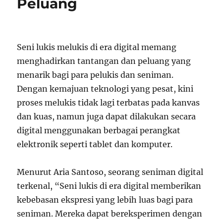
Peluang
Seni lukis melukis di era digital memang
menghadirkan tantangan dan peluang yang
menarik bagi para pelukis dan seniman.
Dengan kemajuan teknologi yang pesat, kini
proses melukis tidak lagi terbatas pada kanvas
dan kuas, namun juga dapat dilakukan secara
digital menggunakan berbagai perangkat
elektronik seperti tablet dan komputer.
Menurut Aria Santoso, seorang seniman digital
terkenal, “Seni lukis di era digital memberikan
kebebasan ekspresi yang lebih luas bagi para
seniman. Mereka dapat bereksperimen dengan