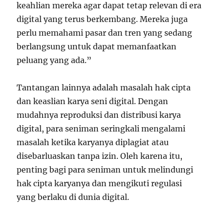
keahlian mereka agar dapat tetap relevan di era
digital yang terus berkembang. Mereka juga
perlu memahami pasar dan tren yang sedang
berlangsung untuk dapat memanfaatkan
peluang yang ada.”
Tantangan lainnya adalah masalah hak cipta
dan keaslian karya seni digital. Dengan
mudahnya reproduksi dan distribusi karya
digital, para seniman seringkali mengalami
masalah ketika karyanya diplagiat atau
disebarluaskan tanpa izin. Oleh karena itu,
penting bagi para seniman untuk melindungi
hak cipta karyanya dan mengikuti regulasi
yang berlaku di dunia digital.