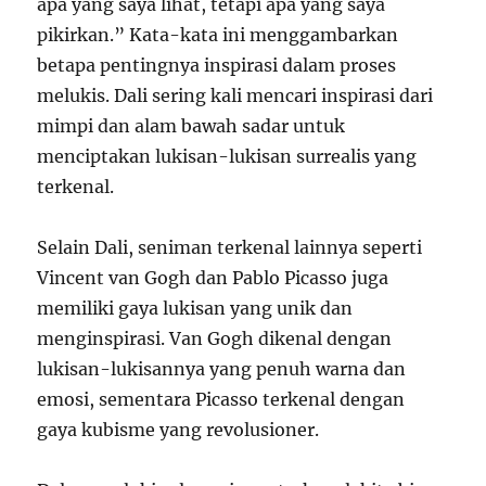
apa yang saya lihat, tetapi apa yang saya
pikirkan.” Kata-kata ini menggambarkan
betapa pentingnya inspirasi dalam proses
melukis. Dali sering kali mencari inspirasi dari
mimpi dan alam bawah sadar untuk
menciptakan lukisan-lukisan surrealis yang
terkenal.
Selain Dali, seniman terkenal lainnya seperti
Vincent van Gogh dan Pablo Picasso juga
memiliki gaya lukisan yang unik dan
menginspirasi. Van Gogh dikenal dengan
lukisan-lukisannya yang penuh warna dan
emosi, sementara Picasso terkenal dengan
gaya kubisme yang revolusioner.