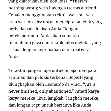
yang dikatakan oleh Bob Ross, “There’s
nothing wrong with having a tree as a friend.”
Cobalah menggunakan teknik wet-on-wet
atau wet-on-dry untuk menciptakan efek yang
berbeda pada lukisan Anda. Dengan
bereksperimen, Anda akan semakin
memahami gaya dan teknik lukis melukis yang
sesuai dengan kepribadian dan kreativitas
Anda.
Terakhir, jangan lupa untuk belajar dari para
seniman dan pelukis terkenal. Seperti yang
diungkapkan oleh Leonardo da Vinci, “Art is
never finished, only abandoned.” Amati karya-
karya mereka, ikuti langkah-langkah mereka,
dan jangan ragu untuk bertanya jika Anda