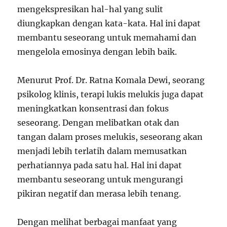
mengekspresikan hal-hal yang sulit
diungkapkan dengan kata-kata. Hal ini dapat
membantu seseorang untuk memahami dan
mengelola emosinya dengan lebih baik.
Menurut Prof. Dr. Ratna Komala Dewi, seorang
psikolog klinis, terapi lukis melukis juga dapat
meningkatkan konsentrasi dan fokus
seseorang. Dengan melibatkan otak dan
tangan dalam proses melukis, seseorang akan
menjadi lebih terlatih dalam memusatkan
perhatiannya pada satu hal. Hal ini dapat
membantu seseorang untuk mengurangi
pikiran negatif dan merasa lebih tenang.
Dengan melihat berbagai manfaat yang