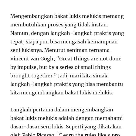
Mengembangkan bakat lukis melukis memang
membutuhkan proses yang tidak instan.
Namun, dengan langkah-langkah praktis yang
tepat, siapa pun bisa mengasah kemampuan
seni lukisnya. Menurut seniman ternama
Vincent van Gogh, “Great things are not done
by impulse, but by a series of small things
brought together.” Jadi, mari kita simak
langkah-langkah praktis yang bisa membantu
kita mengembangkan bakat lukis melukis.
Langkah pertama dalam mengembangkan
bakat lukis melukis adalah dengan memahami
dasar-dasar seni lukis. Seperti yang dikatakan
oleh Pablo Picasso, “Learn the rules like a pro,