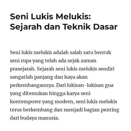
Seni Lukis Melukis:
Sejarah dan Teknik Dasar
Seni lukis melukis adalah salah satu bentuk
seni rupa yang telah ada sejak zaman
prasejarah. Sejarah seni lukis melukis sendiri
sangatlah panjang dan kaya akan
perkembangannya. Dari lukisan-lukisan gua
yang ditemukan hingga karya seni
kontemporer yang modern, seni lukis melukis
terus berkembang dan menjadi bagian penting
dari budaya manusia.