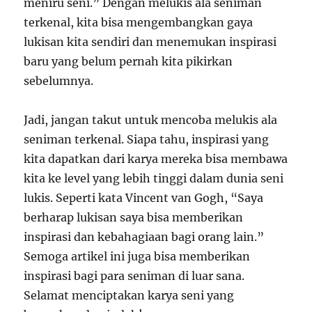
meniru seni.” Dengan melukis ala seniman
terkenal, kita bisa mengembangkan gaya
lukisan kita sendiri dan menemukan inspirasi
baru yang belum pernah kita pikirkan
sebelumnya.
Jadi, jangan takut untuk mencoba melukis ala
seniman terkenal. Siapa tahu, inspirasi yang
kita dapatkan dari karya mereka bisa membawa
kita ke level yang lebih tinggi dalam dunia seni
lukis. Seperti kata Vincent van Gogh, “Saya
berharap lukisan saya bisa memberikan
inspirasi dan kebahagiaan bagi orang lain.”
Semoga artikel ini juga bisa memberikan
inspirasi bagi para seniman di luar sana.
Selamat menciptakan karya seni yang