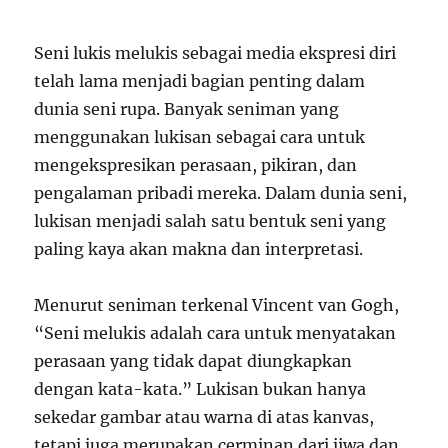
Seni lukis melukis sebagai media ekspresi diri
telah lama menjadi bagian penting dalam
dunia seni rupa. Banyak seniman yang
menggunakan lukisan sebagai cara untuk
mengekspresikan perasaan, pikiran, dan
pengalaman pribadi mereka. Dalam dunia seni,
lukisan menjadi salah satu bentuk seni yang
paling kaya akan makna dan interpretasi.
Menurut seniman terkenal Vincent van Gogh,
“Seni melukis adalah cara untuk menyatakan
perasaan yang tidak dapat diungkapkan
dengan kata-kata.” Lukisan bukan hanya
sekedar gambar atau warna di atas kanvas,
tetapi juga merupakan cerminan dari jiwa dan