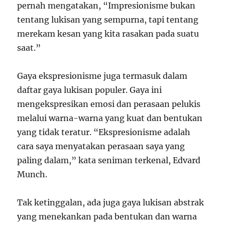
pernah mengatakan, “Impresionisme bukan
tentang lukisan yang sempurna, tapi tentang
merekam kesan yang kita rasakan pada suatu
saat.”
Gaya ekspresionisme juga termasuk dalam
daftar gaya lukisan populer. Gaya ini
mengekspresikan emosi dan perasaan pelukis
melalui warna-warna yang kuat dan bentukan
yang tidak teratur. “Ekspresionisme adalah
cara saya menyatakan perasaan saya yang
paling dalam,” kata seniman terkenal, Edvard
Munch.
Tak ketinggalan, ada juga gaya lukisan abstrak
yang menekankan pada bentukan dan warna