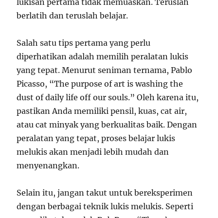
lukisan pertama tidak memuaskan. Teruslah
berlatih dan teruslah belajar.
Salah satu tips pertama yang perlu
diperhatikan adalah memilih peralatan lukis
yang tepat. Menurut seniman ternama, Pablo
Picasso, “The purpose of art is washing the
dust of daily life off our souls.” Oleh karena itu,
pastikan Anda memiliki pensil, kuas, cat air,
atau cat minyak yang berkualitas baik. Dengan
peralatan yang tepat, proses belajar lukis
melukis akan menjadi lebih mudah dan
menyenangkan.
Selain itu, jangan takut untuk bereksperimen
dengan berbagai teknik lukis melukis. Seperti