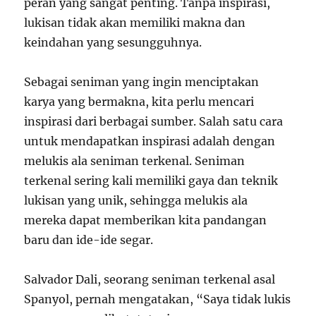
peran yang sangat penting. Tanpa inspirasi,
lukisan tidak akan memiliki makna dan
keindahan yang sesungguhnya.
Sebagai seniman yang ingin menciptakan
karya yang bermakna, kita perlu mencari
inspirasi dari berbagai sumber. Salah satu cara
untuk mendapatkan inspirasi adalah dengan
melukis ala seniman terkenal. Seniman
terkenal sering kali memiliki gaya dan teknik
lukisan yang unik, sehingga melukis ala
mereka dapat memberikan kita pandangan
baru dan ide-ide segar.
Salvador Dali, seorang seniman terkenal asal
Spanyol, pernah mengatakan, “Saya tidak lukis