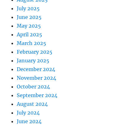
July 2025
June 2025
May 2025
April 2025
March 2025
February 2025
January 2025
December 2024
November 2024
October 2024
September 2024
August 2024
July 2024
June 2024