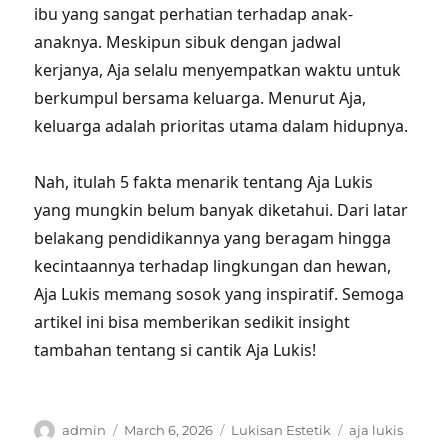
ibu yang sangat perhatian terhadap anak-
anaknya. Meskipun sibuk dengan jadwal
kerjanya, Aja selalu menyempatkan waktu untuk
berkumpul bersama keluarga. Menurut Aja,
keluarga adalah prioritas utama dalam hidupnya.
Nah, itulah 5 fakta menarik tentang Aja Lukis
yang mungkin belum banyak diketahui. Dari latar
belakang pendidikannya yang beragam hingga
kecintaannya terhadap lingkungan dan hewan,
Aja Lukis memang sosok yang inspiratif. Semoga
artikel ini bisa memberikan sedikit insight
tambahan tentang si cantik Aja Lukis!
Author
Posted
Categories
Tags
admin
March 6, 2026
Lukisan Estetik
aja lukis