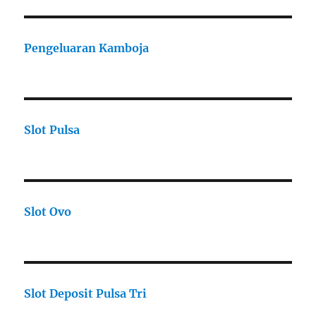
Pengeluaran Kamboja
Slot Pulsa
Slot Ovo
Slot Deposit Pulsa Tri