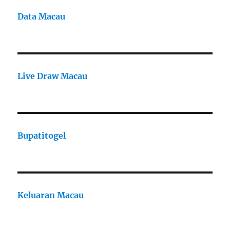
Data Macau
Live Draw Macau
Bupatitogel
Keluaran Macau