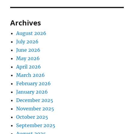
Archives
August 2026
July 2026
June 2026
May 2026
April 2026
March 2026
February 2026
January 2026
December 2025
November 2025
October 2025
September 2025
August 2025