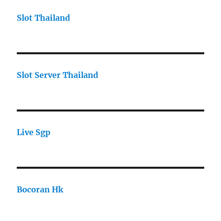
Slot Thailand
Slot Server Thailand
Live Sgp
Bocoran Hk