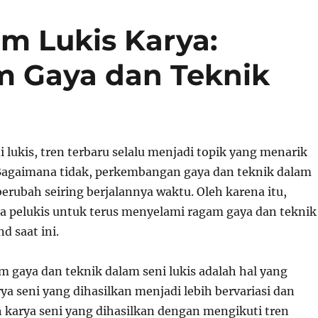
am Lukis Karya:
 Gaya dan Teknik
 lukis, tren terbaru selalu menjadi topik yang menarik
Bagaimana tidak, perkembangan gaya dan teknik dalam
 berubah seiring berjalannya waktu. Oleh karena itu,
ra pelukis untuk terus menyelami ragam gaya dan teknik
d saat ini.
 gaya dan teknik dalam seni lukis adalah hal yang
ya seni yang dihasilkan menjadi lebih bervariasi dan
 karya seni yang dihasilkan dengan mengikuti tren