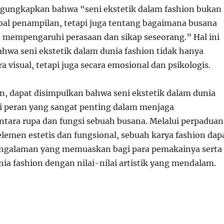
gungkapkan bahwa “seni ekstetik dalam fashion bukan
oal penampilan, tetapi juga tentang bagaimana busana
mempengaruhi perasaan dan sikap seseorang.” Hal ini
wa seni ekstetik dalam dunia fashion tidak hanya
 visual, tetapi juga secara emosional dan psikologis.
, dapat disimpulkan bahwa seni ekstetik dalam dunia
i peran yang sangat penting dalam menjaga
tara rupa dan fungsi sebuah busana. Melalui perpaduan
lemen estetis dan fungsional, sebuah karya fashion dap
ngalaman yang memuaskan bagi para pemakainya serta
a fashion dengan nilai-nilai artistik yang mendalam.