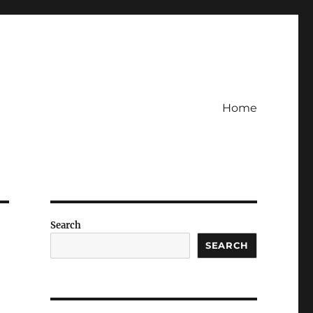
Home
Search
SEARCH