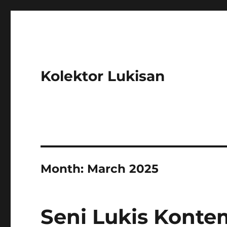
Kolektor Lukisan
Month:
March 2025
Seni Lukis Konte