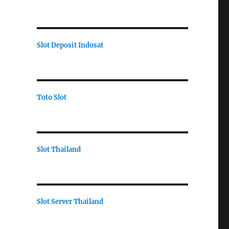
Slot Deposit Indosat
Toto Slot
Slot Thailand
Slot Server Thailand