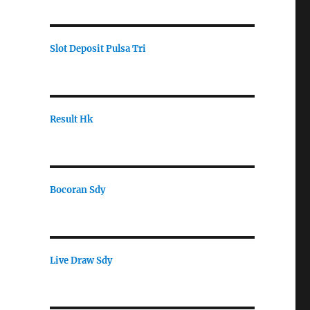
Slot Deposit Pulsa Tri
Result Hk
Bocoran Sdy
Live Draw Sdy