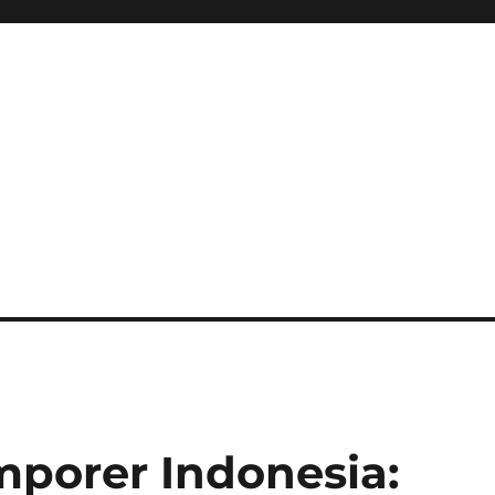
mporer Indonesia: