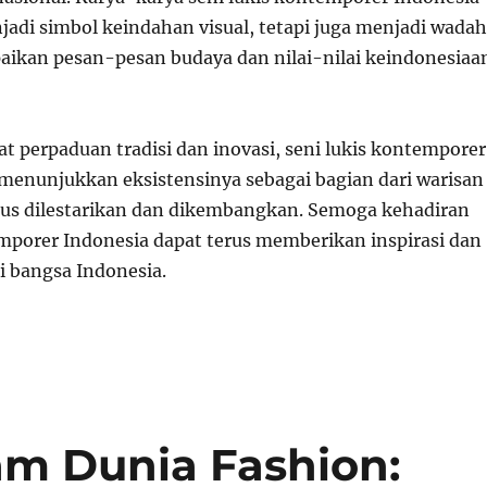
jadi simbol keindahan visual, tetapi juga menjadi wadah
kan pesan-pesan budaya dan nilai-nilai keindonesiaa
 perpaduan tradisi dan inovasi, seni lukis kontemporer
 menunjukkan eksistensinya sebagai bagian dari warisan
us dilestarikan dan dikembangkan. Semoga kehadiran
emporer Indonesia dapat terus memberikan inspirasi dan
 bangsa Indonesia.
lam Dunia Fashion: