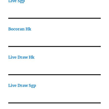
Live Sgp
Bocoran Hk
Live Draw Hk
Live Draw Sgp