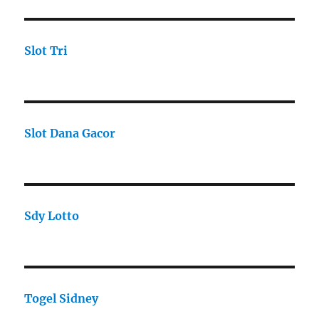
Slot Tri
Slot Dana Gacor
Sdy Lotto
Togel Sidney