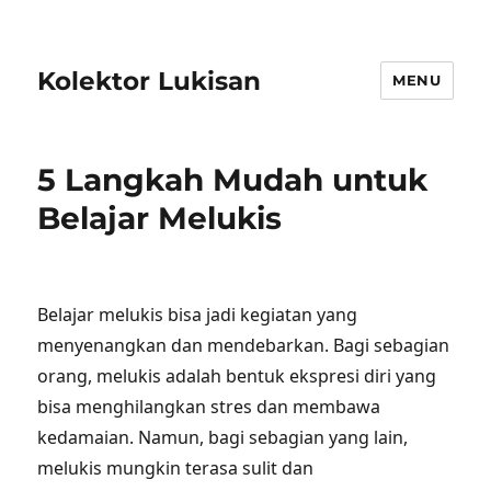
Kolektor Lukisan
MENU
5 Langkah Mudah untuk
Belajar Melukis
Belajar melukis bisa jadi kegiatan yang
menyenangkan dan mendebarkan. Bagi sebagian
orang, melukis adalah bentuk ekspresi diri yang
bisa menghilangkan stres dan membawa
kedamaian. Namun, bagi sebagian yang lain,
melukis mungkin terasa sulit dan