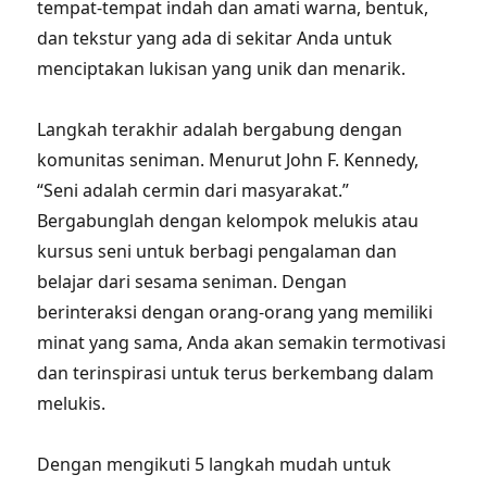
tempat-tempat indah dan amati warna, bentuk,
dan tekstur yang ada di sekitar Anda untuk
menciptakan lukisan yang unik dan menarik.
Langkah terakhir adalah bergabung dengan
komunitas seniman. Menurut John F. Kennedy,
“Seni adalah cermin dari masyarakat.”
Bergabunglah dengan kelompok melukis atau
kursus seni untuk berbagi pengalaman dan
belajar dari sesama seniman. Dengan
berinteraksi dengan orang-orang yang memiliki
minat yang sama, Anda akan semakin termotivasi
dan terinspirasi untuk terus berkembang dalam
melukis.
Dengan mengikuti 5 langkah mudah untuk