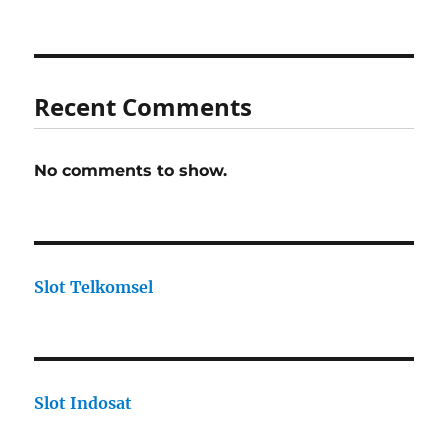
Recent Comments
No comments to show.
Slot Telkomsel
Slot Indosat