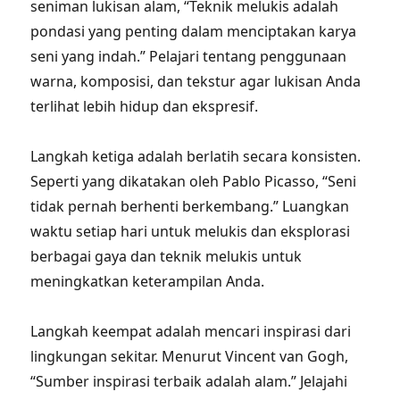
seniman lukisan alam, “Teknik melukis adalah
pondasi yang penting dalam menciptakan karya
seni yang indah.” Pelajari tentang penggunaan
warna, komposisi, dan tekstur agar lukisan Anda
terlihat lebih hidup dan ekspresif.
Langkah ketiga adalah berlatih secara konsisten.
Seperti yang dikatakan oleh Pablo Picasso, “Seni
tidak pernah berhenti berkembang.” Luangkan
waktu setiap hari untuk melukis dan eksplorasi
berbagai gaya dan teknik melukis untuk
meningkatkan keterampilan Anda.
Langkah keempat adalah mencari inspirasi dari
lingkungan sekitar. Menurut Vincent van Gogh,
“Sumber inspirasi terbaik adalah alam.” Jelajahi