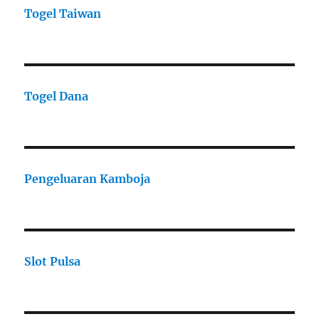
Togel Taiwan
Togel Dana
Pengeluaran Kamboja
Slot Pulsa