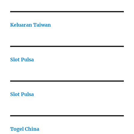
Keluaran Taiwan
Slot Pulsa
Slot Pulsa
Togel China