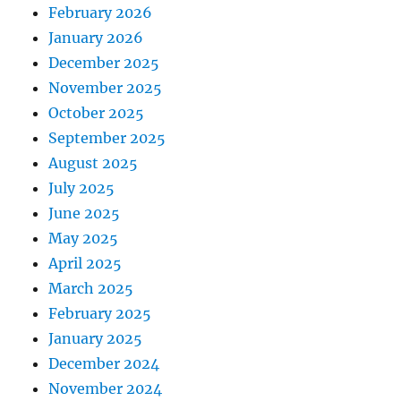
February 2026
January 2026
December 2025
November 2025
October 2025
September 2025
August 2025
July 2025
June 2025
May 2025
April 2025
March 2025
February 2025
January 2025
December 2024
November 2024