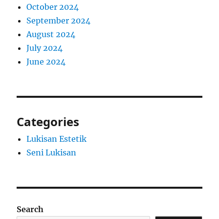
October 2024
September 2024
August 2024
July 2024
June 2024
Categories
Lukisan Estetik
Seni Lukisan
Search