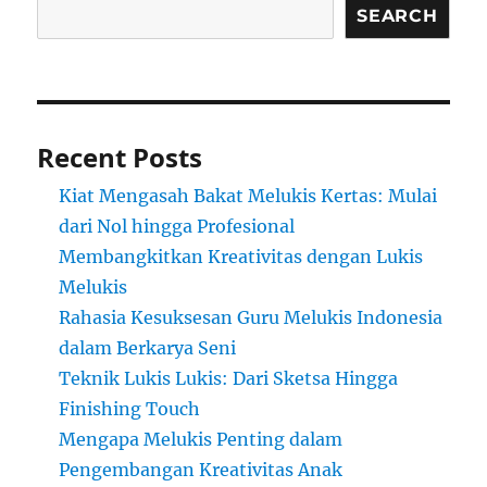
SEARCH
Recent Posts
Kiat Mengasah Bakat Melukis Kertas: Mulai
dari Nol hingga Profesional
Membangkitkan Kreativitas dengan Lukis
Melukis
Rahasia Kesuksesan Guru Melukis Indonesia
dalam Berkarya Seni
Teknik Lukis Lukis: Dari Sketsa Hingga
Finishing Touch
Mengapa Melukis Penting dalam
Pengembangan Kreativitas Anak