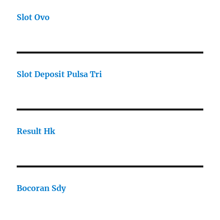
Slot Ovo
Slot Deposit Pulsa Tri
Result Hk
Bocoran Sdy