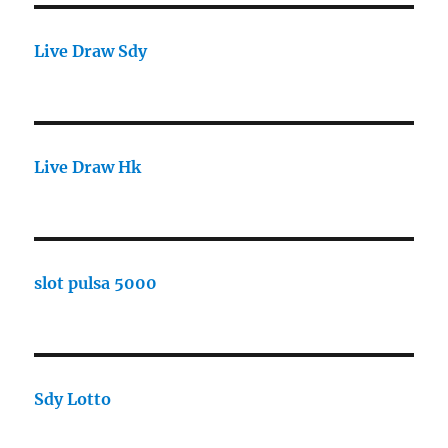
Live Draw Sdy
Live Draw Hk
slot pulsa 5000
Sdy Lotto