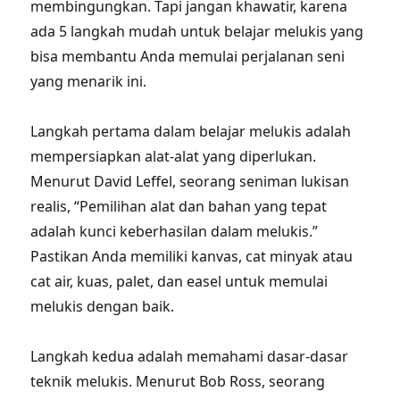
membingungkan. Tapi jangan khawatir, karena
ada 5 langkah mudah untuk belajar melukis yang
bisa membantu Anda memulai perjalanan seni
yang menarik ini.
Langkah pertama dalam belajar melukis adalah
mempersiapkan alat-alat yang diperlukan.
Menurut David Leffel, seorang seniman lukisan
realis, “Pemilihan alat dan bahan yang tepat
adalah kunci keberhasilan dalam melukis.”
Pastikan Anda memiliki kanvas, cat minyak atau
cat air, kuas, palet, dan easel untuk memulai
melukis dengan baik.
Langkah kedua adalah memahami dasar-dasar
teknik melukis. Menurut Bob Ross, seorang