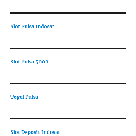
Slot Pulsa Indosat
Slot Pulsa 5000
Togel Pulsa
Slot Deposit Indosat