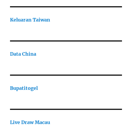
Keluaran Taiwan
Data China
Bupatitogel
Live Draw Macau