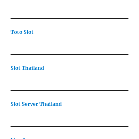
Toto Slot
Slot Thailand
Slot Server Thailand