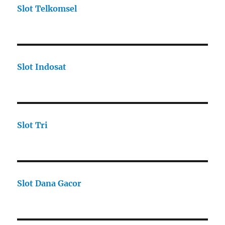
Slot Telkomsel
Slot Indosat
Slot Tri
Slot Dana Gacor