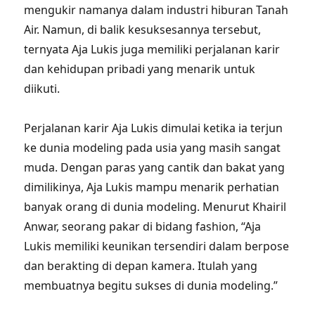
mengukir namanya dalam industri hiburan Tanah
Air. Namun, di balik kesuksesannya tersebut,
ternyata Aja Lukis juga memiliki perjalanan karir
dan kehidupan pribadi yang menarik untuk
diikuti.
Perjalanan karir Aja Lukis dimulai ketika ia terjun
ke dunia modeling pada usia yang masih sangat
muda. Dengan paras yang cantik dan bakat yang
dimilikinya, Aja Lukis mampu menarik perhatian
banyak orang di dunia modeling. Menurut Khairil
Anwar, seorang pakar di bidang fashion, “Aja
Lukis memiliki keunikan tersendiri dalam berpose
dan berakting di depan kamera. Itulah yang
membuatnya begitu sukses di dunia modeling.”