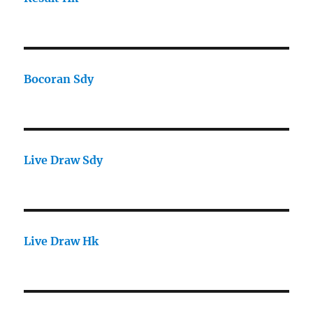
Bocoran Sdy
Live Draw Sdy
Live Draw Hk