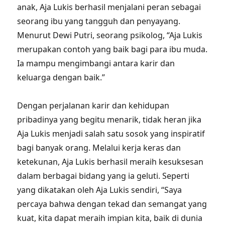
anak, Aja Lukis berhasil menjalani peran sebagai
seorang ibu yang tangguh dan penyayang.
Menurut Dewi Putri, seorang psikolog, “Aja Lukis
merupakan contoh yang baik bagi para ibu muda.
Ia mampu mengimbangi antara karir dan
keluarga dengan baik.”
Dengan perjalanan karir dan kehidupan
pribadinya yang begitu menarik, tidak heran jika
Aja Lukis menjadi salah satu sosok yang inspiratif
bagi banyak orang. Melalui kerja keras dan
ketekunan, Aja Lukis berhasil meraih kesuksesan
dalam berbagai bidang yang ia geluti. Seperti
yang dikatakan oleh Aja Lukis sendiri, “Saya
percaya bahwa dengan tekad dan semangat yang
kuat, kita dapat meraih impian kita, baik di dunia