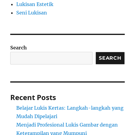
Lukisan Estetik
Seni Lukisan
Search
SEARCH
Recent Posts
Belajar Lukis Kertas: Langkah-langkah yang
Mudah Dipelajari
Menjadi Profesional Lukis Gambar dengan
Keterampilan yang Mumpuni