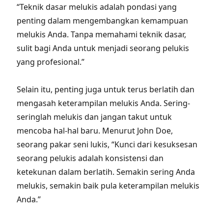
“Teknik dasar melukis adalah pondasi yang
penting dalam mengembangkan kemampuan
melukis Anda. Tanpa memahami teknik dasar,
sulit bagi Anda untuk menjadi seorang pelukis
yang profesional.”
Selain itu, penting juga untuk terus berlatih dan
mengasah keterampilan melukis Anda. Sering-
seringlah melukis dan jangan takut untuk
mencoba hal-hal baru. Menurut John Doe,
seorang pakar seni lukis, “Kunci dari kesuksesan
seorang pelukis adalah konsistensi dan
ketekunan dalam berlatih. Semakin sering Anda
melukis, semakin baik pula keterampilan melukis
Anda.”