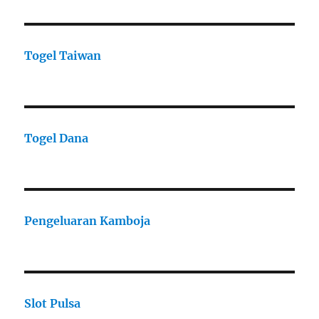
Togel Taiwan
Togel Dana
Pengeluaran Kamboja
Slot Pulsa