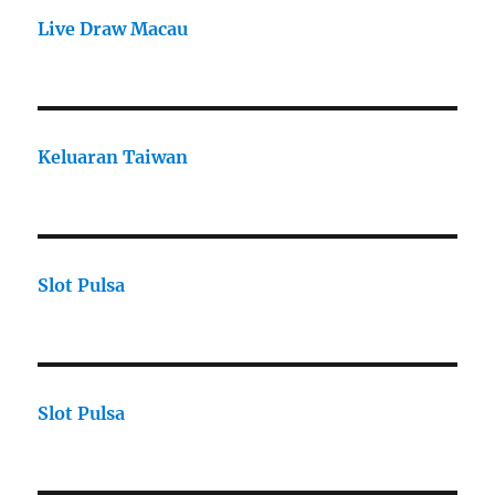
Live Draw Macau
Keluaran Taiwan
Slot Pulsa
Slot Pulsa