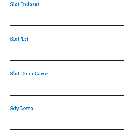
Slot Indosat
Slot Tri
Slot Dana Gacor
Sdy Lotto