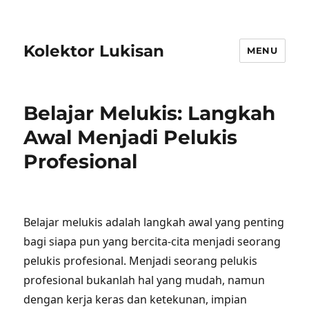
Kolektor Lukisan
MENU
Belajar Melukis: Langkah
Awal Menjadi Pelukis
Profesional
Belajar melukis adalah langkah awal yang penting
bagi siapa pun yang bercita-cita menjadi seorang
pelukis profesional. Menjadi seorang pelukis
profesional bukanlah hal yang mudah, namun
dengan kerja keras dan ketekunan, impian