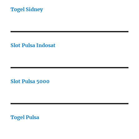
Togel Sidney
Slot Pulsa Indosat
Slot Pulsa 5000
Togel Pulsa