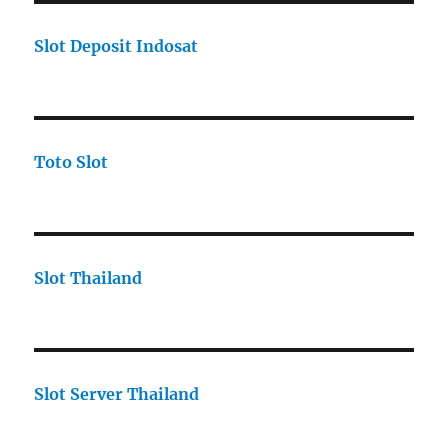
Slot Deposit Indosat
Toto Slot
Slot Thailand
Slot Server Thailand