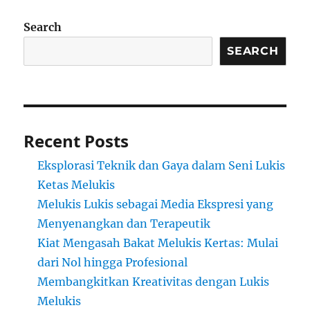
Search
SEARCH
Recent Posts
Eksplorasi Teknik dan Gaya dalam Seni Lukis
Ketas Melukis
Melukis Lukis sebagai Media Ekspresi yang
Menyenangkan dan Terapeutik
Kiat Mengasah Bakat Melukis Kertas: Mulai
dari Nol hingga Profesional
Membangkitkan Kreativitas dengan Lukis
Melukis