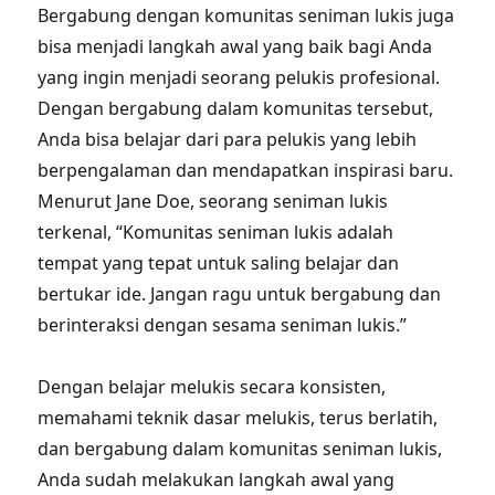
Bergabung dengan komunitas seniman lukis juga
bisa menjadi langkah awal yang baik bagi Anda
yang ingin menjadi seorang pelukis profesional.
Dengan bergabung dalam komunitas tersebut,
Anda bisa belajar dari para pelukis yang lebih
berpengalaman dan mendapatkan inspirasi baru.
Menurut Jane Doe, seorang seniman lukis
terkenal, “Komunitas seniman lukis adalah
tempat yang tepat untuk saling belajar dan
bertukar ide. Jangan ragu untuk bergabung dan
berinteraksi dengan sesama seniman lukis.”
Dengan belajar melukis secara konsisten,
memahami teknik dasar melukis, terus berlatih,
dan bergabung dalam komunitas seniman lukis,
Anda sudah melakukan langkah awal yang