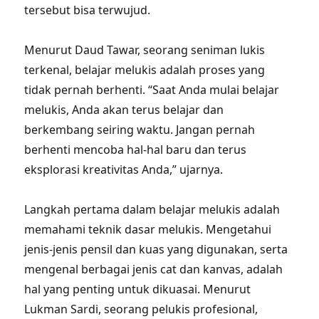
tersebut bisa terwujud.
Menurut Daud Tawar, seorang seniman lukis
terkenal, belajar melukis adalah proses yang
tidak pernah berhenti. “Saat Anda mulai belajar
melukis, Anda akan terus belajar dan
berkembang seiring waktu. Jangan pernah
berhenti mencoba hal-hal baru dan terus
eksplorasi kreativitas Anda,” ujarnya.
Langkah pertama dalam belajar melukis adalah
memahami teknik dasar melukis. Mengetahui
jenis-jenis pensil dan kuas yang digunakan, serta
mengenal berbagai jenis cat dan kanvas, adalah
hal yang penting untuk dikuasai. Menurut
Lukman Sardi, seorang pelukis profesional,