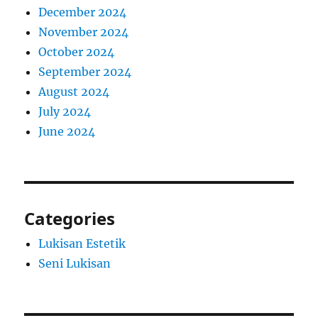
December 2024
November 2024
October 2024
September 2024
August 2024
July 2024
June 2024
Categories
Lukisan Estetik
Seni Lukisan