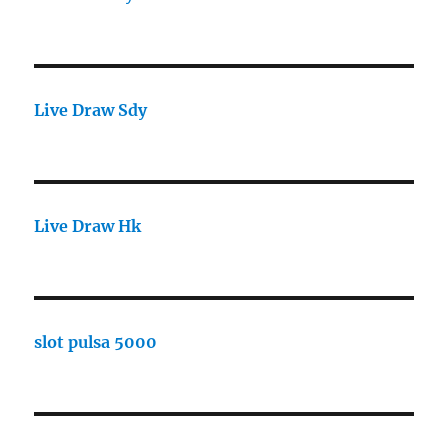
Live Draw Sdy
Live Draw Hk
slot pulsa 5000