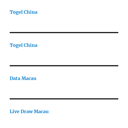
Togel China
Togel China
Data Macau
Live Draw Macau