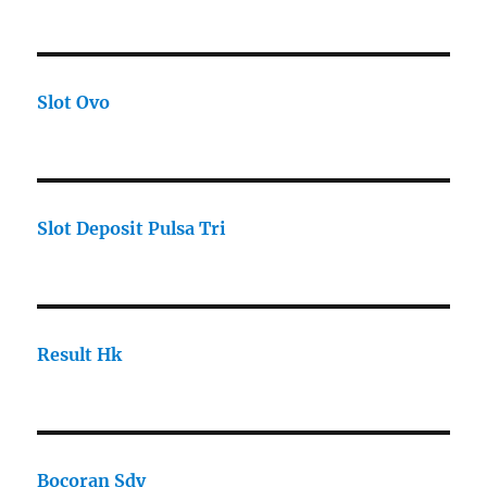
Slot Ovo
Slot Deposit Pulsa Tri
Result Hk
Bocoran Sdy