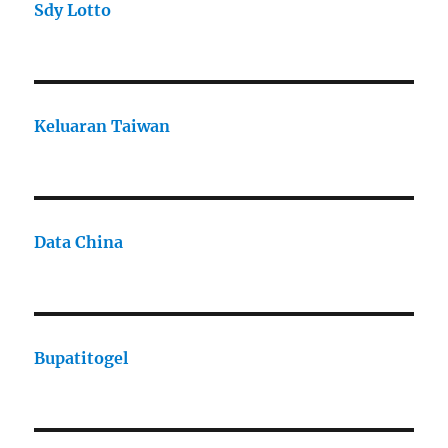
Sdy Lotto
Keluaran Taiwan
Data China
Bupatitogel