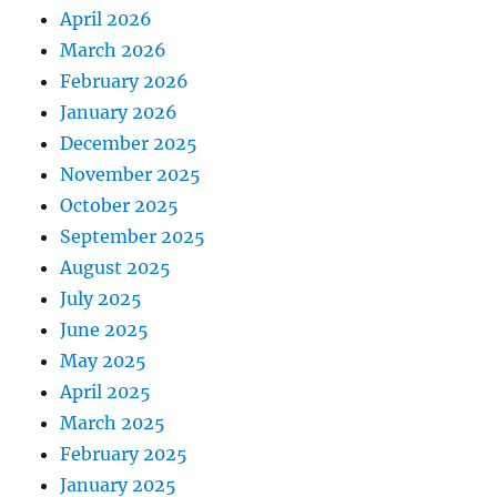
April 2026
March 2026
February 2026
January 2026
December 2025
November 2025
October 2025
September 2025
August 2025
July 2025
June 2025
May 2025
April 2025
March 2025
February 2025
January 2025