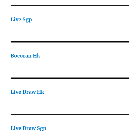
Live Sgp
Bocoran Hk
Live Draw Hk
Live Draw Sgp