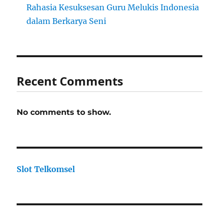
Rahasia Kesuksesan Guru Melukis Indonesia
dalam Berkarya Seni
Recent Comments
No comments to show.
Slot Telkomsel