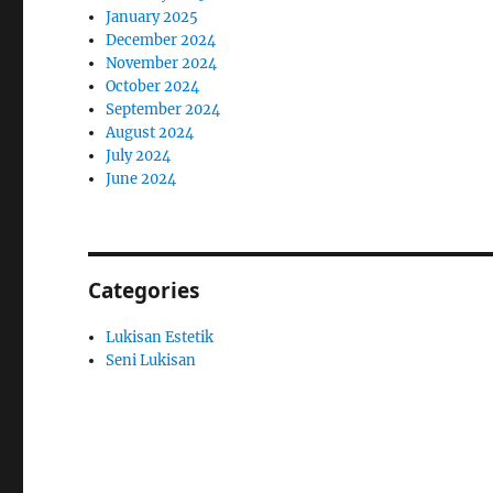
January 2025
December 2024
November 2024
October 2024
September 2024
August 2024
July 2024
June 2024
Categories
Lukisan Estetik
Seni Lukisan