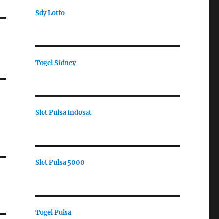
Sdy Lotto
Togel Sidney
Slot Pulsa Indosat
Slot Pulsa 5000
Togel Pulsa