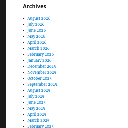
Archives
August 2026
July 2026
June 2026
May 2026
April 2026
March 2026
February 2026
January 2026
December 2025
November 2025
October 2025
September 2025
August 2025
July 2025
June 2025
May 2025
April 2025
March 2025
February 2025