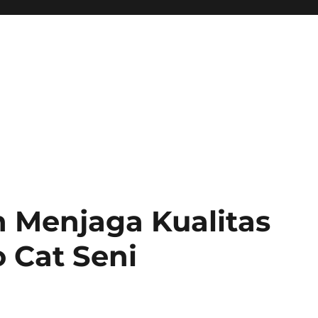
 Menjaga Kualitas
o Cat Seni