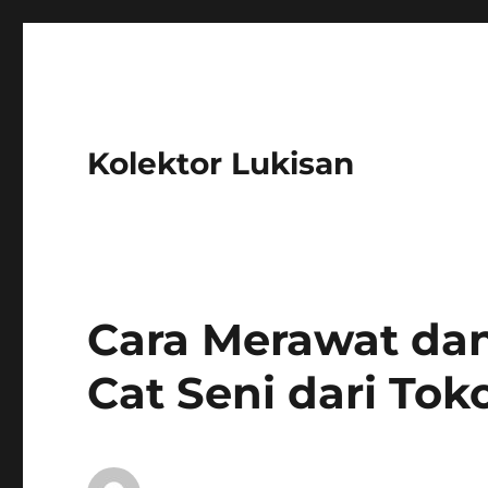
Kolektor Lukisan
Cara Merawat dan
Cat Seni dari Tok