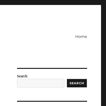
Home
Search
SEARCH