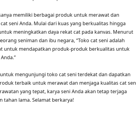
asanya memiliki berbagai produk untuk merawat dan
cat seni Anda. Mulai dari kuas yang berkualitas hingga
ntuk meningkatkan daya rekat cat pada kanvas. Menurut
eorang seniman dan ibu negara, “Toko cat seni adalah
at untuk mendapatkan produk-produk berkualitas untuk
 Anda.”
u untuk mengunjungi toko cat seni terdekat dan dapatkan
produk terbaik untuk merawat dan menjaga kualitas cat sen
awatan yang tepat, karya seni Anda akan tetap terjaga
 tahan lama. Selamat berkarya!