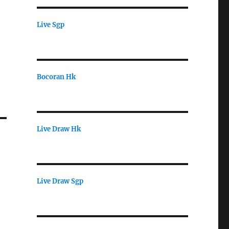
Live Sgp
Bocoran Hk
Live Draw Hk
Live Draw Sgp