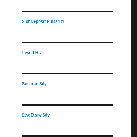
Slot Deposit Pulsa Tri
Result Hk
Bocoran Sdy
Live Draw Sdy