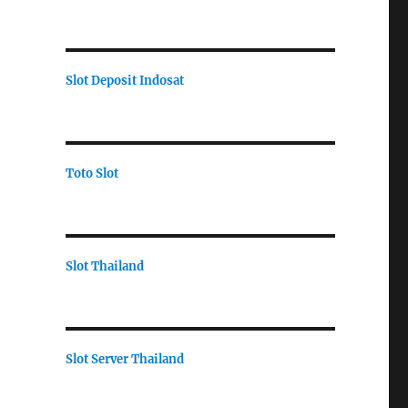
Slot Deposit Indosat
Toto Slot
Slot Thailand
Slot Server Thailand