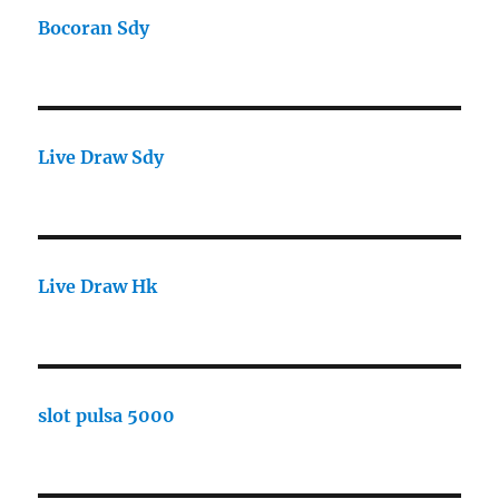
Bocoran Sdy
Live Draw Sdy
Live Draw Hk
slot pulsa 5000