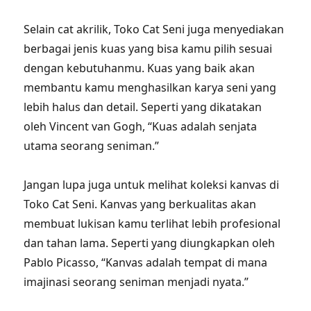
Selain cat akrilik, Toko Cat Seni juga menyediakan
berbagai jenis kuas yang bisa kamu pilih sesuai
dengan kebutuhanmu. Kuas yang baik akan
membantu kamu menghasilkan karya seni yang
lebih halus dan detail. Seperti yang dikatakan
oleh Vincent van Gogh, “Kuas adalah senjata
utama seorang seniman.”
Jangan lupa juga untuk melihat koleksi kanvas di
Toko Cat Seni. Kanvas yang berkualitas akan
membuat lukisan kamu terlihat lebih profesional
dan tahan lama. Seperti yang diungkapkan oleh
Pablo Picasso, “Kanvas adalah tempat di mana
imajinasi seorang seniman menjadi nyata.”