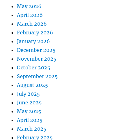
May 2026
April 2026
March 2026
February 2026
January 2026
December 2025
November 2025
October 2025
September 2025
August 2025
July 2025
June 2025
May 2025
April 2025
March 2025
February 2025