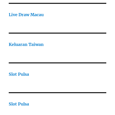
Live Draw Macau
Keluaran Taiwan
Slot Pulsa
Slot Pulsa