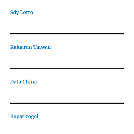
Sdy Lotto
Keluaran Taiwan
Data China
Bupatitogel