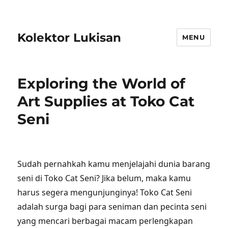
Kolektor Lukisan
MENU
Exploring the World of
Art Supplies at Toko Cat
Seni
Sudah pernahkah kamu menjelajahi dunia barang
seni di Toko Cat Seni? Jika belum, maka kamu
harus segera mengunjunginya! Toko Cat Seni
adalah surga bagi para seniman dan pecinta seni
yang mencari berbagai macam perlengkapan