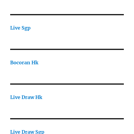
Live Sgp
Bocoran Hk
Live Draw Hk
Live Draw Sgp