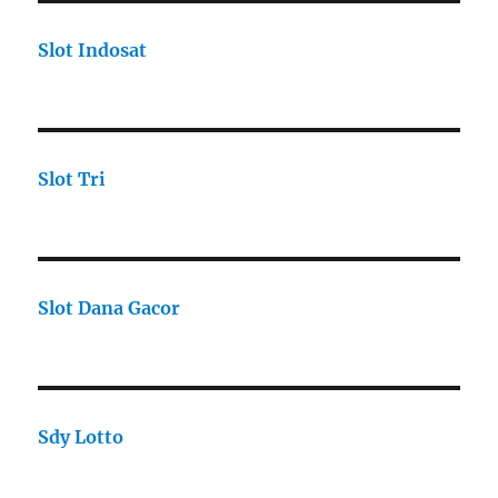
Slot Indosat
Slot Tri
Slot Dana Gacor
Sdy Lotto