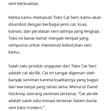
seni berkualitas.
Ketika kamu memasuki Toko Cat Seni, kamu akan
disambut dengan berbagai jenis cat, kuas,
kanvas, dan peralatan seni lainnya yang lengkap.
Toko ini benar-benar menjadi tempat yang
sempurna untuk memenuhi kebutuhan seni
kamu.
Salah satu produk unggulan dari Toko Cat Seni
adalah cat akrilik. Cat ini sangat digemari oleh
banyak seniman karena kualitasnya yang bagus
dan warnanya yang tahan lama. Menurut David
Hockney, seorang seniman terkenal, “Cat akrilik
adalah salah satu inovasi terbesar dalam dunia
seni lukis modern.”