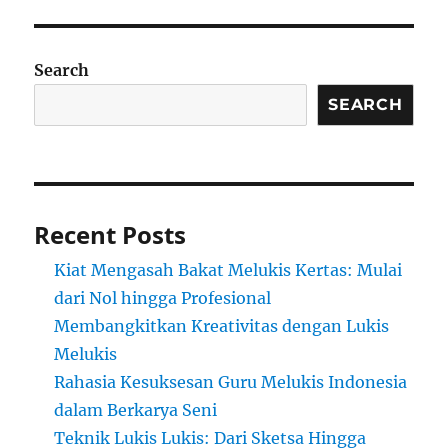
Search
SEARCH
Recent Posts
Kiat Mengasah Bakat Melukis Kertas: Mulai
dari Nol hingga Profesional
Membangkitkan Kreativitas dengan Lukis
Melukis
Rahasia Kesuksesan Guru Melukis Indonesia
dalam Berkarya Seni
Teknik Lukis Lukis: Dari Sketsa Hingga