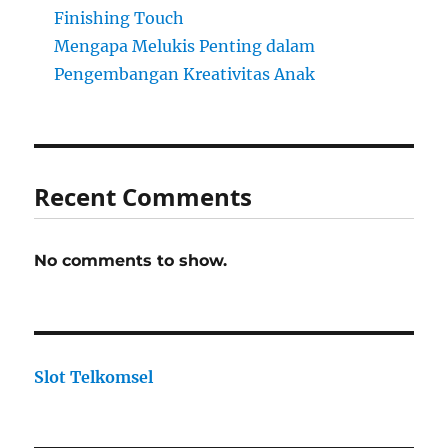
Finishing Touch
Mengapa Melukis Penting dalam
Pengembangan Kreativitas Anak
Recent Comments
No comments to show.
Slot Telkomsel