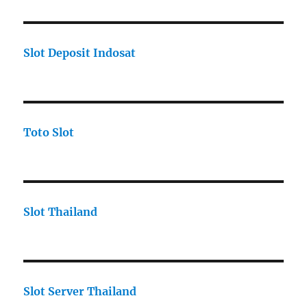
Slot Deposit Indosat
Toto Slot
Slot Thailand
Slot Server Thailand