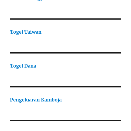
Togel Taiwan
Togel Dana
Pengeluaran Kamboja