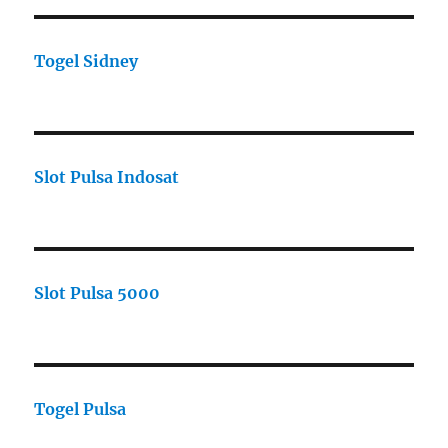
Togel Sidney
Slot Pulsa Indosat
Slot Pulsa 5000
Togel Pulsa