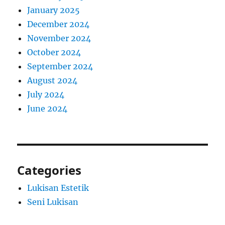
January 2025
December 2024
November 2024
October 2024
September 2024
August 2024
July 2024
June 2024
Categories
Lukisan Estetik
Seni Lukisan