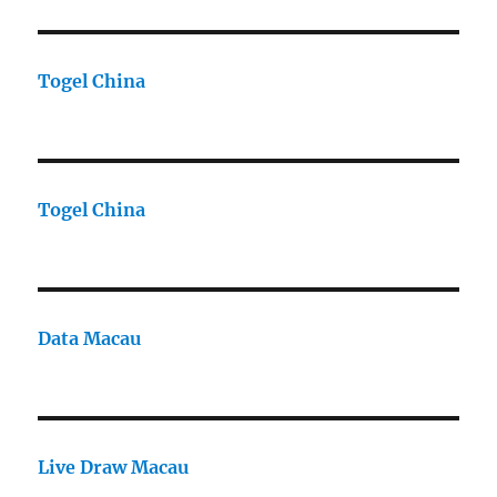
Togel China
Togel China
Data Macau
Live Draw Macau