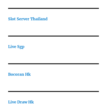
Slot Server Thailand
Live Sgp
Bocoran Hk
Live Draw Hk