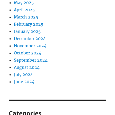
May 2025
April 2025
March 2025
February 2025
January 2025
December 2024
November 2024
October 2024
September 2024
August 2024
July 2024
June 2024
Categories