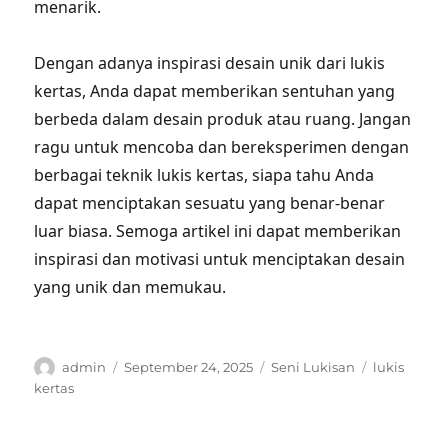
menarik.
Dengan adanya inspirasi desain unik dari lukis
kertas, Anda dapat memberikan sentuhan yang
berbeda dalam desain produk atau ruang. Jangan
ragu untuk mencoba dan bereksperimen dengan
berbagai teknik lukis kertas, siapa tahu Anda
dapat menciptakan sesuatu yang benar-benar
luar biasa. Semoga artikel ini dapat memberikan
inspirasi dan motivasi untuk menciptakan desain
yang unik dan memukau.
Author
Posted
Categories
Tags
admin
September 24, 2025
Seni Lukisan
lukis
on
kertas