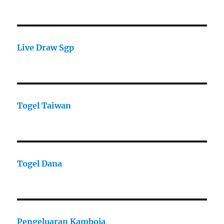
Live Draw Sgp
Togel Taiwan
Togel Dana
Pengeluaran Kamboja