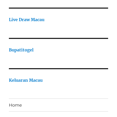
Live Draw Macau
Bupatitogel
Keluaran Macau
Home