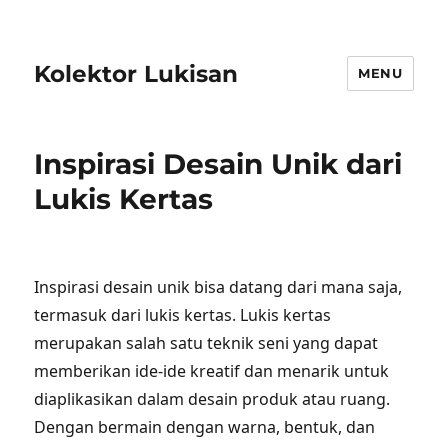
Kolektor Lukisan
MENU
Inspirasi Desain Unik dari
Lukis Kertas
Inspirasi desain unik bisa datang dari mana saja,
termasuk dari lukis kertas. Lukis kertas
merupakan salah satu teknik seni yang dapat
memberikan ide-ide kreatif dan menarik untuk
diaplikasikan dalam desain produk atau ruang.
Dengan bermain dengan warna, bentuk, dan