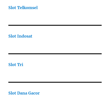
Slot Telkomsel
Slot Indosat
Slot Tri
Slot Dana Gacor