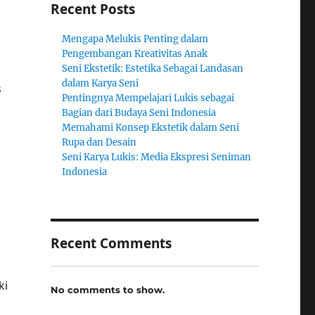
Recent Posts
Mengapa Melukis Penting dalam
Pengembangan Kreativitas Anak
Seni Ekstetik: Estetika Sebagai Landasan
dalam Karya Seni
s
Pentingnya Mempelajari Lukis sebagai
Bagian dari Budaya Seni Indonesia
Memahami Konsep Ekstetik dalam Seni
Rupa dan Desain
Seni Karya Lukis: Media Ekspresi Seniman
Indonesia
Recent Comments
ki
No comments to show.