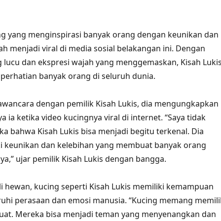
ing yang menginspirasi banyak orang dengan keunikan dan
ah menjadi viral di media sosial belakangan ini. Dengan
g lucu dan ekspresi wajah yang menggemaskan, Kisah Luki
 perhatian banyak orang di seluruh dunia.
wancara dengan pemilik Kisah Lukis, dia mengungkapkan
a ia ketika video kucingnya viral di internet. “Saya tidak
 bahwa Kisah Lukis bisa menjadi begitu terkenal. Dia
 keunikan dan kelebihan yang membuat banyak orang
ya,” ujar pemilik Kisah Lukis dengan bangga.
i hewan, kucing seperti Kisah Lukis memiliki kemampuan
hi perasaan dan emosi manusia. “Kucing memang memili
 kuat. Mereka bisa menjadi teman yang menyenangkan dan