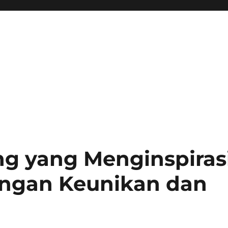
ing yang Menginspiras
ngan Keunikan dan