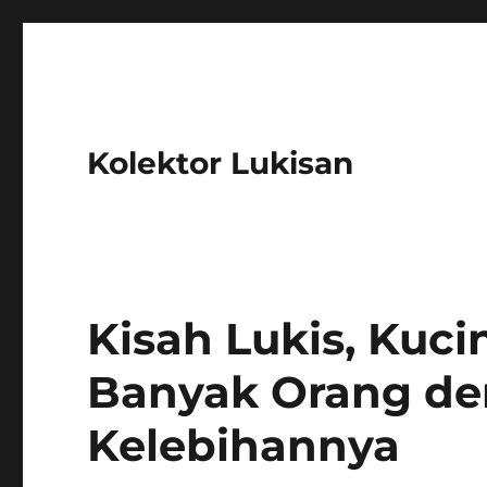
Kolektor Lukisan
Kisah Lukis, Kuc
Banyak Orang de
Kelebihannya