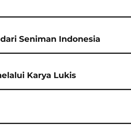
 dari Seniman Indonesia
melalui Karya Lukis