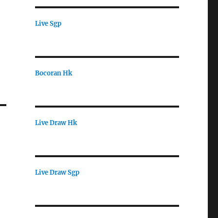
Live Sgp
Bocoran Hk
Live Draw Hk
Live Draw Sgp