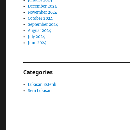
January 2025
December 2024
November 2024
October 2024
September 2024
August 2024
July 2024
June 2024
Categories
Lukisan Estetik
Seni Lukisan