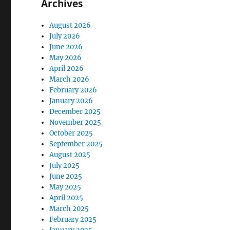
Archives
August 2026
July 2026
June 2026
May 2026
April 2026
March 2026
February 2026
January 2026
December 2025
November 2025
October 2025
September 2025
August 2025
July 2025
June 2025
May 2025
April 2025
March 2025
February 2025