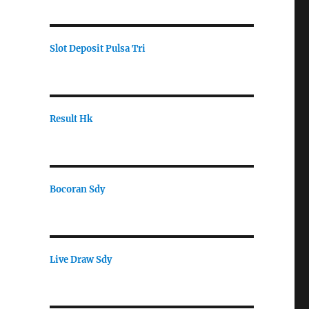
Slot Deposit Pulsa Tri
Result Hk
Bocoran Sdy
Live Draw Sdy