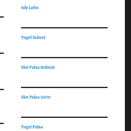
Sdy Lotto
Togel Sidney
Slot Pulsa Indosat
Slot Pulsa 5000
Togel Pulsa