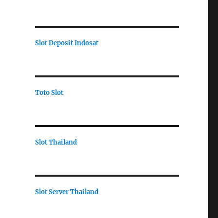
Slot Deposit Indosat
Toto Slot
Slot Thailand
Slot Server Thailand