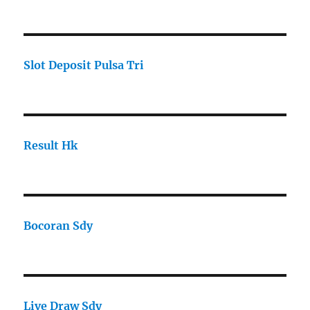
Slot Deposit Pulsa Tri
Result Hk
Bocoran Sdy
Live Draw Sdy