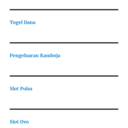
Togel Dana
Pengeluaran Kamboja
Slot Pulsa
Slot Ovo