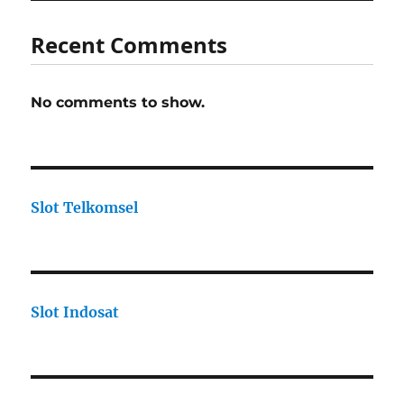
Recent Comments
No comments to show.
Slot Telkomsel
Slot Indosat