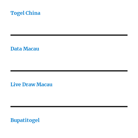
Togel China
Data Macau
Live Draw Macau
Bupatitogel