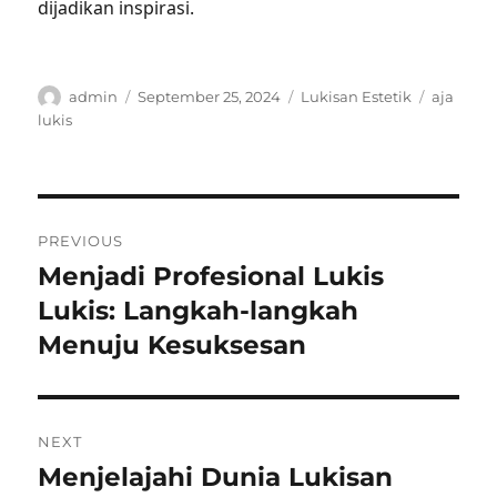
dijadikan inspirasi.
Author
Posted
Categories
Tags
admin
September 25, 2024
Lukisan Estetik
aja
on
lukis
Post
PREVIOUS
navigation
Menjadi Profesional Lukis
Previous
post:
Lukis: Langkah-langkah
Menuju Kesuksesan
NEXT
Menjelajahi Dunia Lukisan
Next