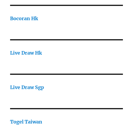
Bocoran Hk
Live Draw Hk
Live Draw Sgp
Togel Taiwan