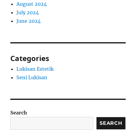
August 2024
July 2024
June 2024
Categories
Lukisan Estetik
Seni Lukisan
Search
SEARCH