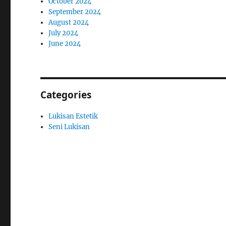
October 2024
September 2024
August 2024
July 2024
June 2024
Categories
Lukisan Estetik
Seni Lukisan