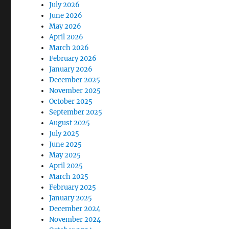
July 2026
June 2026
May 2026
April 2026
March 2026
February 2026
January 2026
December 2025
November 2025
October 2025
September 2025
August 2025
July 2025
June 2025
May 2025
April 2025
March 2025
February 2025
January 2025
December 2024
November 2024