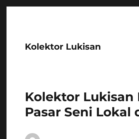
Kolektor Lukisan
Kolektor Lukisan
Pasar Seni Lokal 