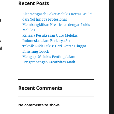
Recent Posts
Kiat Mengasah Bakat Melukis Kertas: Mulai
ap
dari Nol hingga Profesional
Membangkitkan Kreativitas dengan Lukis
Melukis
Rahasia Kesuksesan Guru Melukis
k
Indonesia dalam Berkarya Seni
Teknik Lukis Lukis: Dari Sketsa Hingga
ni
Finishing Touch
Mengapa Melukis Penting dalam
Pengembangan Kreativitas Anak
Recent Comments
No comments to show.