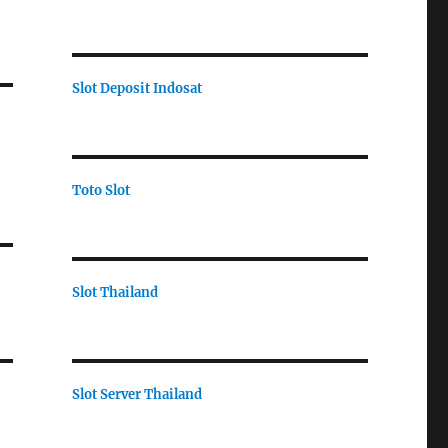
Slot Deposit Indosat
Toto Slot
Slot Thailand
Slot Server Thailand