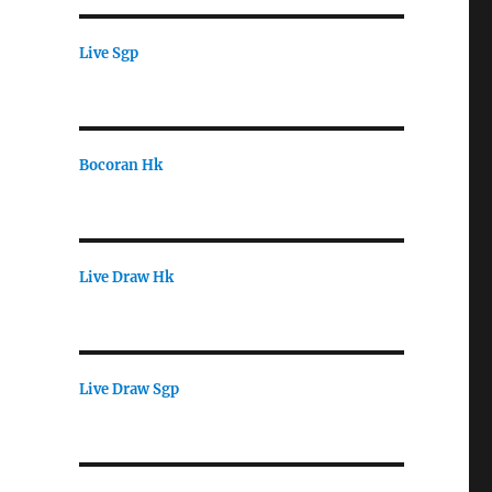
Live Sgp
Bocoran Hk
Live Draw Hk
Live Draw Sgp