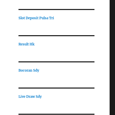
Slot Deposit Pulsa Tri
Result Hk
Bocoran Sdy
Live Draw Sdy