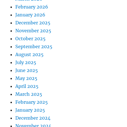
February 2026
January 2026
December 2025
November 2025
October 2025
September 2025
August 2025
July 2025
June 2025
May 2025
April 2025
March 2025
February 2025
January 2025
December 2024
November 2024