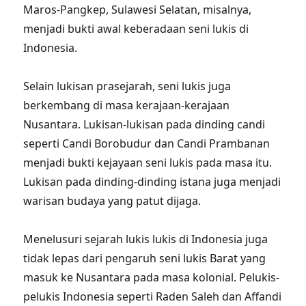
Maros-Pangkep, Sulawesi Selatan, misalnya,
menjadi bukti awal keberadaan seni lukis di
Indonesia.
Selain lukisan prasejarah, seni lukis juga
berkembang di masa kerajaan-kerajaan
Nusantara. Lukisan-lukisan pada dinding candi
seperti Candi Borobudur dan Candi Prambanan
menjadi bukti kejayaan seni lukis pada masa itu.
Lukisan pada dinding-dinding istana juga menjadi
warisan budaya yang patut dijaga.
Menelusuri sejarah lukis lukis di Indonesia juga
tidak lepas dari pengaruh seni lukis Barat yang
masuk ke Nusantara pada masa kolonial. Pelukis-
pelukis Indonesia seperti Raden Saleh dan Affandi