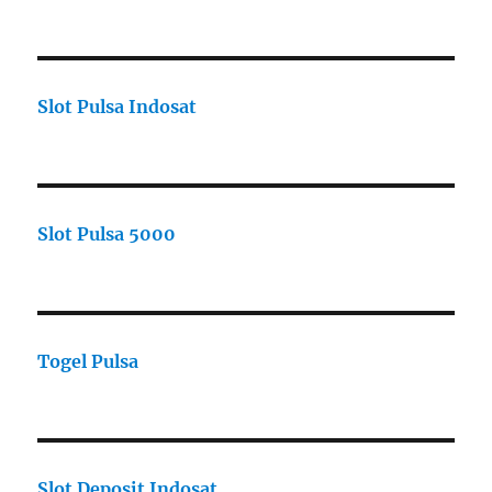
Slot Pulsa Indosat
Slot Pulsa 5000
Togel Pulsa
Slot Deposit Indosat