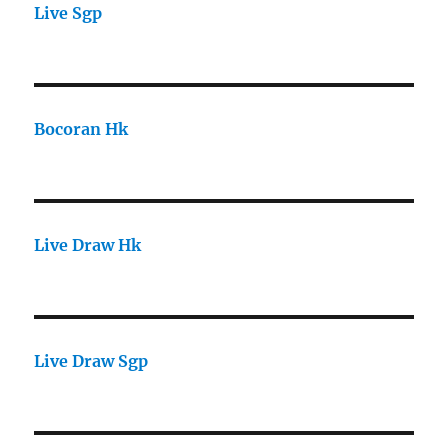
Live Sgp
Bocoran Hk
Live Draw Hk
Live Draw Sgp