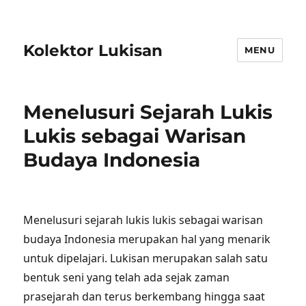
Kolektor Lukisan
MENU
Menelusuri Sejarah Lukis
Lukis sebagai Warisan
Budaya Indonesia
Menelusuri sejarah lukis lukis sebagai warisan
budaya Indonesia merupakan hal yang menarik
untuk dipelajari. Lukisan merupakan salah satu
bentuk seni yang telah ada sejak zaman
prasejarah dan terus berkembang hingga saat