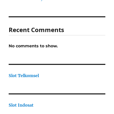
Recent Comments
No comments to show.
Slot Telkomsel
Slot Indosat