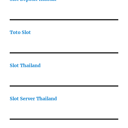
Toto Slot
Slot Thailand
Slot Server Thailand