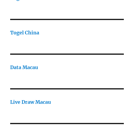
Togel China
Data Macau
Live Draw Macau