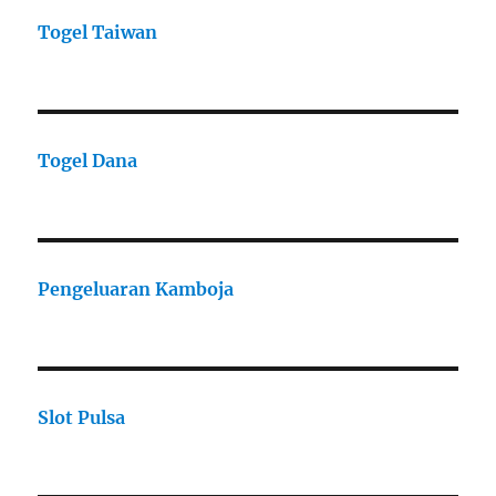
Togel Taiwan
Togel Dana
Pengeluaran Kamboja
Slot Pulsa