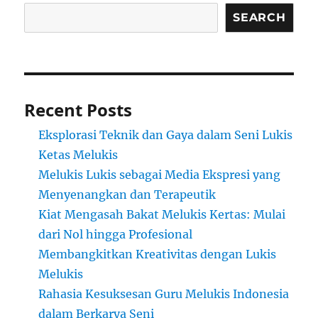
SEARCH
Recent Posts
Eksplorasi Teknik dan Gaya dalam Seni Lukis
Ketas Melukis
Melukis Lukis sebagai Media Ekspresi yang
Menyenangkan dan Terapeutik
Kiat Mengasah Bakat Melukis Kertas: Mulai
dari Nol hingga Profesional
Membangkitkan Kreativitas dengan Lukis
Melukis
Rahasia Kesuksesan Guru Melukis Indonesia
dalam Berkarya Seni