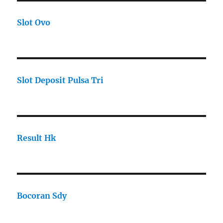
Slot Ovo
Slot Deposit Pulsa Tri
Result Hk
Bocoran Sdy