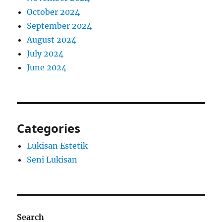
October 2024
September 2024
August 2024
July 2024
June 2024
Categories
Lukisan Estetik
Seni Lukisan
Search