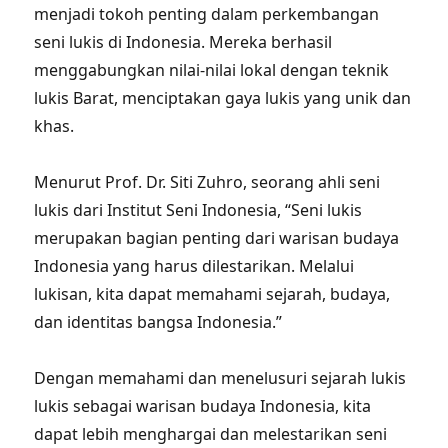
menjadi tokoh penting dalam perkembangan
seni lukis di Indonesia. Mereka berhasil
menggabungkan nilai-nilai lokal dengan teknik
lukis Barat, menciptakan gaya lukis yang unik dan
khas.
Menurut Prof. Dr. Siti Zuhro, seorang ahli seni
lukis dari Institut Seni Indonesia, “Seni lukis
merupakan bagian penting dari warisan budaya
Indonesia yang harus dilestarikan. Melalui
lukisan, kita dapat memahami sejarah, budaya,
dan identitas bangsa Indonesia.”
Dengan memahami dan menelusuri sejarah lukis
lukis sebagai warisan budaya Indonesia, kita
dapat lebih menghargai dan melestarikan seni