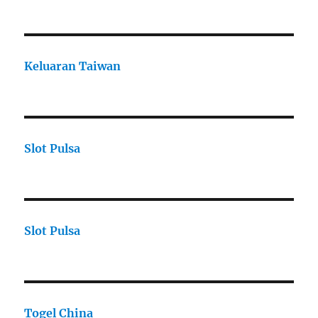
Keluaran Taiwan
Slot Pulsa
Slot Pulsa
Togel China