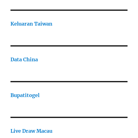
Keluaran Taiwan
Data China
Bupatitogel
Live Draw Macau