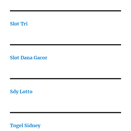
Slot Tri
Slot Dana Gacor
Sdy Lotto
Togel Sidney