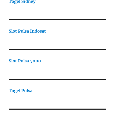
Togel Sidney
Slot Pulsa Indosat
Slot Pulsa 5000
Togel Pulsa