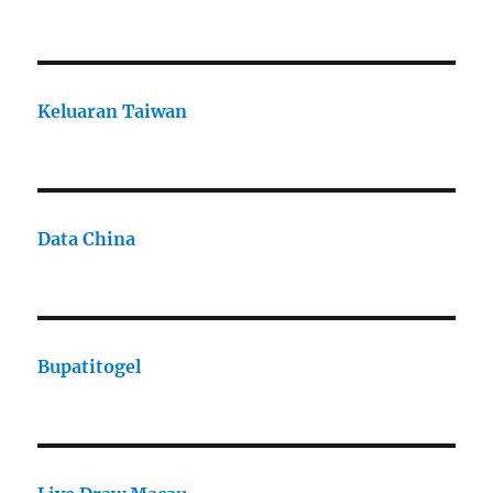
Keluaran Taiwan
Data China
Bupatitogel