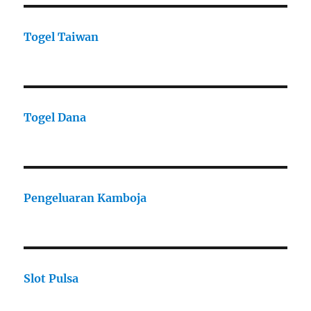
Togel Taiwan
Togel Dana
Pengeluaran Kamboja
Slot Pulsa