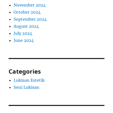
November 2024
October 2024
September 2024
August 2024
July 2024
June 2024
Categories
Lukisan Estetik
Seni Lukisan