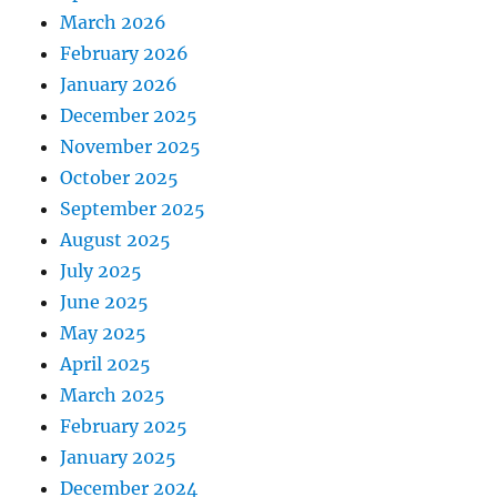
March 2026
February 2026
January 2026
December 2025
November 2025
October 2025
September 2025
August 2025
July 2025
June 2025
May 2025
April 2025
March 2025
February 2025
January 2025
December 2024