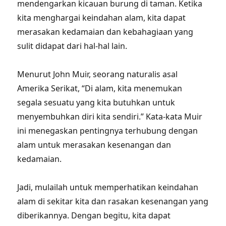
mendengarkan kicauan burung di taman. Ketika
kita menghargai keindahan alam, kita dapat
merasakan kedamaian dan kebahagiaan yang
sulit didapat dari hal-hal lain.
Menurut John Muir, seorang naturalis asal
Amerika Serikat, “Di alam, kita menemukan
segala sesuatu yang kita butuhkan untuk
menyembuhkan diri kita sendiri.” Kata-kata Muir
ini menegaskan pentingnya terhubung dengan
alam untuk merasakan kesenangan dan
kedamaian.
Jadi, mulailah untuk memperhatikan keindahan
alam di sekitar kita dan rasakan kesenangan yang
diberikannya. Dengan begitu, kita dapat