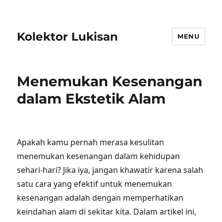
Kolektor Lukisan
MENU
Menemukan Kesenangan
dalam Ekstetik Alam
Apakah kamu pernah merasa kesulitan
menemukan kesenangan dalam kehidupan
sehari-hari? Jika iya, jangan khawatir karena salah
satu cara yang efektif untuk menemukan
kesenangan adalah dengan memperhatikan
keindahan alam di sekitar kita. Dalam artikel ini,