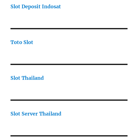
Slot Deposit Indosat
Toto Slot
Slot Thailand
Slot Server Thailand