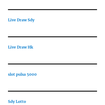
Live Draw Sdy
Live Draw Hk
slot pulsa 5000
Sdy Lotto