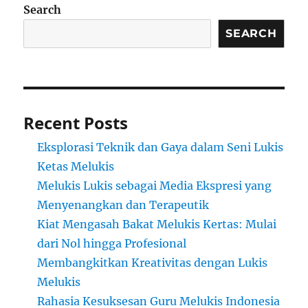
Search
SEARCH
Recent Posts
Eksplorasi Teknik dan Gaya dalam Seni Lukis
Ketas Melukis
Melukis Lukis sebagai Media Ekspresi yang
Menyenangkan dan Terapeutik
Kiat Mengasah Bakat Melukis Kertas: Mulai
dari Nol hingga Profesional
Membangkitkan Kreativitas dengan Lukis
Melukis
Rahasia Kesuksesan Guru Melukis Indonesia