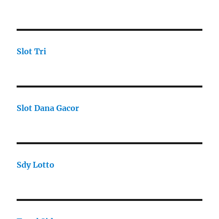
Slot Tri
Slot Dana Gacor
Sdy Lotto