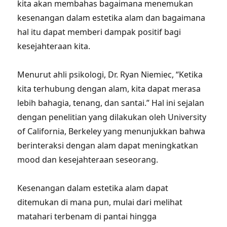
kita akan membahas bagaimana menemukan
kesenangan dalam estetika alam dan bagaimana
hal itu dapat memberi dampak positif bagi
kesejahteraan kita.
Menurut ahli psikologi, Dr. Ryan Niemiec, “Ketika
kita terhubung dengan alam, kita dapat merasa
lebih bahagia, tenang, dan santai.” Hal ini sejalan
dengan penelitian yang dilakukan oleh University
of California, Berkeley yang menunjukkan bahwa
berinteraksi dengan alam dapat meningkatkan
mood dan kesejahteraan seseorang.
Kesenangan dalam estetika alam dapat
ditemukan di mana pun, mulai dari melihat
matahari terbenam di pantai hingga