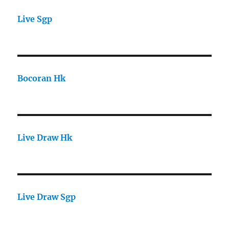
Live Sgp
Bocoran Hk
Live Draw Hk
Live Draw Sgp