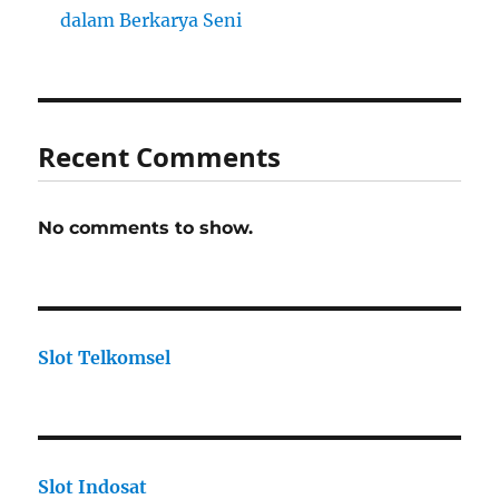
dalam Berkarya Seni
Recent Comments
No comments to show.
Slot Telkomsel
Slot Indosat