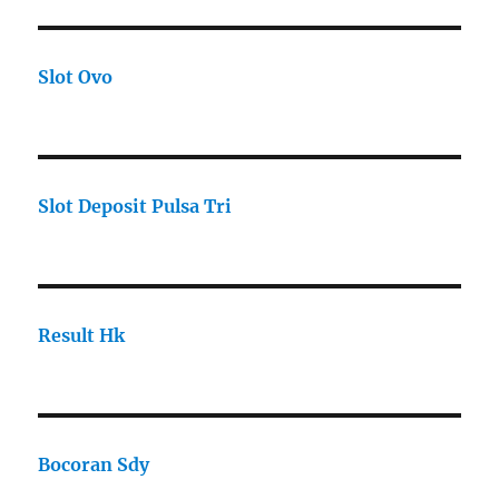
Slot Ovo
Slot Deposit Pulsa Tri
Result Hk
Bocoran Sdy