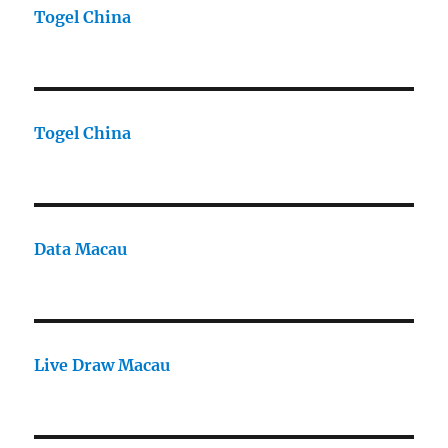
Togel China
Togel China
Data Macau
Live Draw Macau