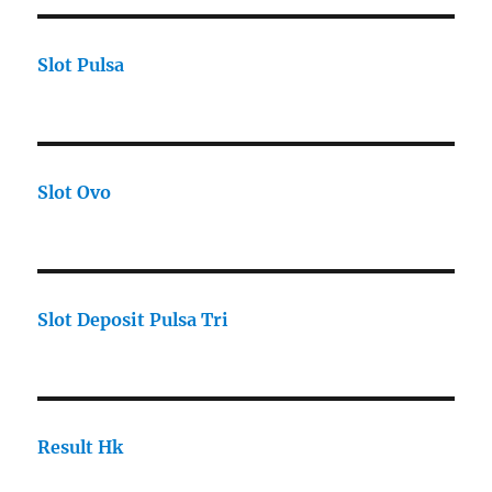
Slot Pulsa
Slot Ovo
Slot Deposit Pulsa Tri
Result Hk