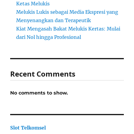
Ketas Melukis
Melukis Lukis sebagai Media Ekspresi yang
Menyenangkan dan Terapeutik
Kiat Mengasah Bakat Melukis Kertas: Mulai
dari Nol hingga Profesional
Recent Comments
No comments to show.
Slot Telkomsel