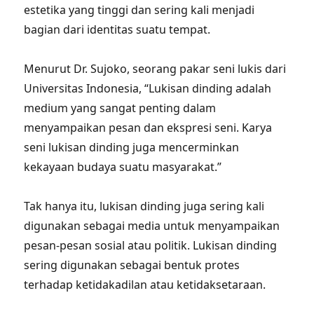
estetika yang tinggi dan sering kali menjadi
bagian dari identitas suatu tempat.
Menurut Dr. Sujoko, seorang pakar seni lukis dari
Universitas Indonesia, “Lukisan dinding adalah
medium yang sangat penting dalam
menyampaikan pesan dan ekspresi seni. Karya
seni lukisan dinding juga mencerminkan
kekayaan budaya suatu masyarakat.”
Tak hanya itu, lukisan dinding juga sering kali
digunakan sebagai media untuk menyampaikan
pesan-pesan sosial atau politik. Lukisan dinding
sering digunakan sebagai bentuk protes
terhadap ketidakadilan atau ketidaksetaraan.