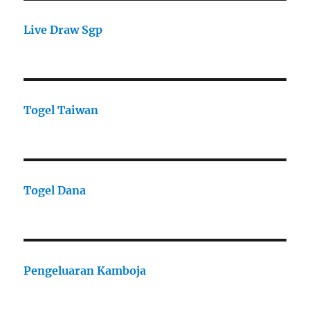
Live Draw Sgp
Togel Taiwan
Togel Dana
Pengeluaran Kamboja