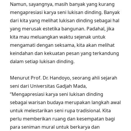
Namun, sayangnya, masih banyak yang kurang
mengapresiasi karya seni lukisan dinding. Banyak
dari kita yang melihat lukisan dinding sebagai hal
yang merusak estetika bangunan. Padahal, jika
kita mau meluangkan waktu sejenak untuk
mengamati dengan seksama, kita akan melihat
keindahan dan kekuatan pesan yang terkandung
dalam setiap lukisan dinding.
Menurut Prof. Dr. Handoyo, seorang ahli sejarah
seni dari Universitas Gadjah Mada,
“Mengapresiasi karya seni lukisan dinding
sebagai warisan budaya merupakan langkah awal
untuk melestarikan seni rupa tradisional. Kita
perlu memberikan ruang dan kesempatan bagi
para seniman mural untuk berkarya dan