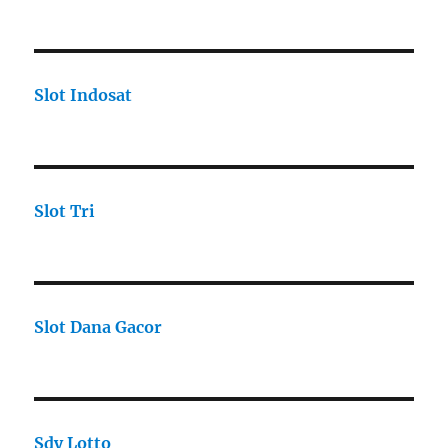
Slot Indosat
Slot Tri
Slot Dana Gacor
Sdy Lotto