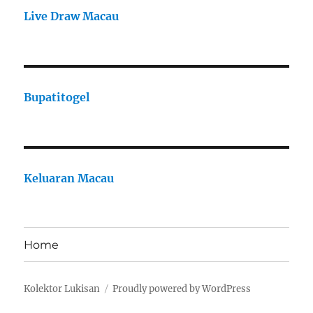
Live Draw Macau
Bupatitogel
Keluaran Macau
Home
Kolektor Lukisan
Proudly powered by WordPress