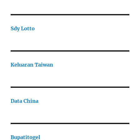
Sdy Lotto
Keluaran Taiwan
Data China
Bupatitogel