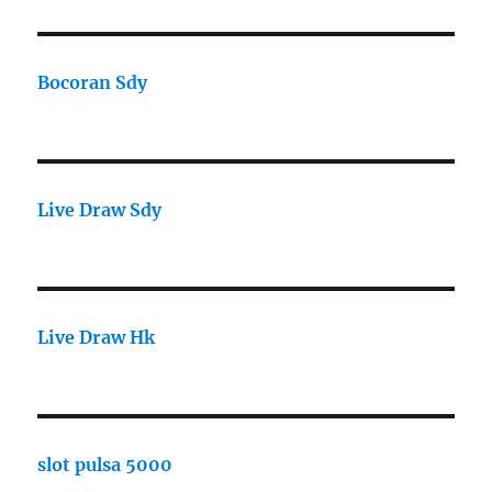
Bocoran Sdy
Live Draw Sdy
Live Draw Hk
slot pulsa 5000