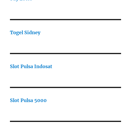
Togel Sidney
Slot Pulsa Indosat
Slot Pulsa 5000