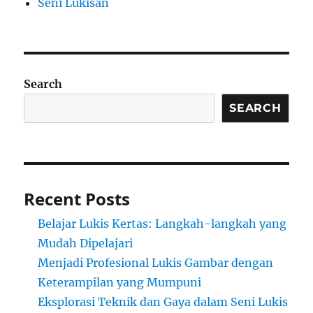
Seni Lukisan
Search
SEARCH
Recent Posts
Belajar Lukis Kertas: Langkah-langkah yang
Mudah Dipelajari
Menjadi Profesional Lukis Gambar dengan
Keterampilan yang Mumpuni
Eksplorasi Teknik dan Gaya dalam Seni Lukis