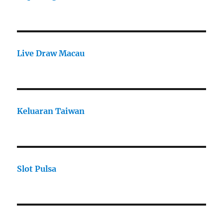
Live Draw Macau
Keluaran Taiwan
Slot Pulsa