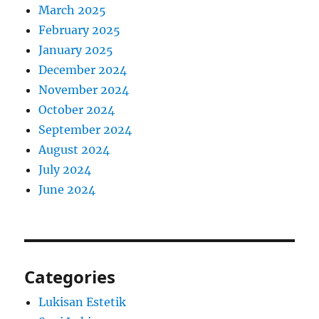
March 2025
February 2025
January 2025
December 2024
November 2024
October 2024
September 2024
August 2024
July 2024
June 2024
Categories
Lukisan Estetik