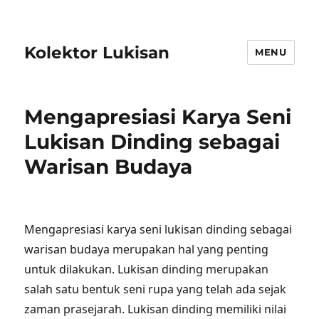
Kolektor Lukisan
MENU
Mengapresiasi Karya Seni
Lukisan Dinding sebagai
Warisan Budaya
Mengapresiasi karya seni lukisan dinding sebagai
warisan budaya merupakan hal yang penting
untuk dilakukan. Lukisan dinding merupakan
salah satu bentuk seni rupa yang telah ada sejak
zaman prasejarah. Lukisan dinding memiliki nilai