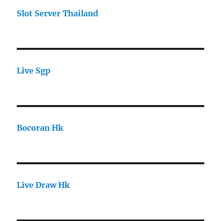
Slot Server Thailand
Live Sgp
Bocoran Hk
Live Draw Hk