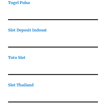
Togel Pulsa
Slot Deposit Indosat
Toto Slot
Slot Thailand