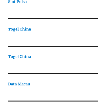
Slot Pulsa
Togel China
Togel China
Data Macau