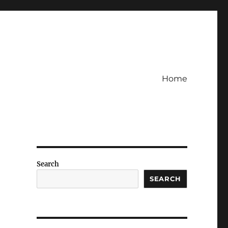
Home
Search
SEARCH