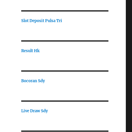
Slot Deposit Pulsa Tri
Result Hk
Bocoran Sdy
Live Draw Sdy