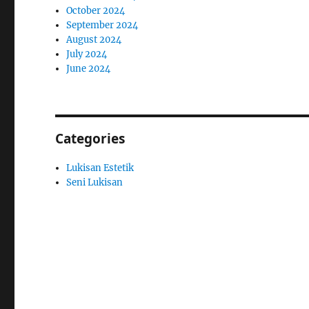
October 2024
September 2024
August 2024
July 2024
June 2024
Categories
Lukisan Estetik
Seni Lukisan