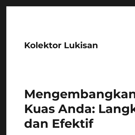
Kolektor Lukisan
Mengembangkan
Kuas Anda: Langk
dan Efektif