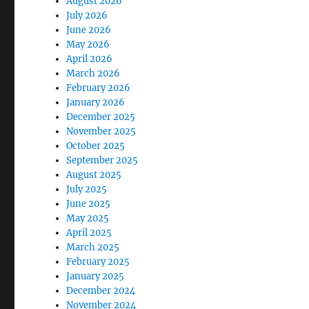
August 2026
July 2026
June 2026
May 2026
April 2026
March 2026
February 2026
January 2026
December 2025
November 2025
October 2025
September 2025
August 2025
July 2025
June 2025
May 2025
April 2025
March 2025
February 2025
January 2025
December 2024
November 2024