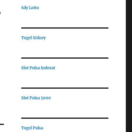
Sdy Lotto
h
Togel Sidney
Slot Pulsa Indosat
Slot Pulsa 5000
Togel Pulsa