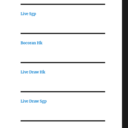
Live Sgp
Bocoran Hk
Live Draw Hk
Live Draw Sgp