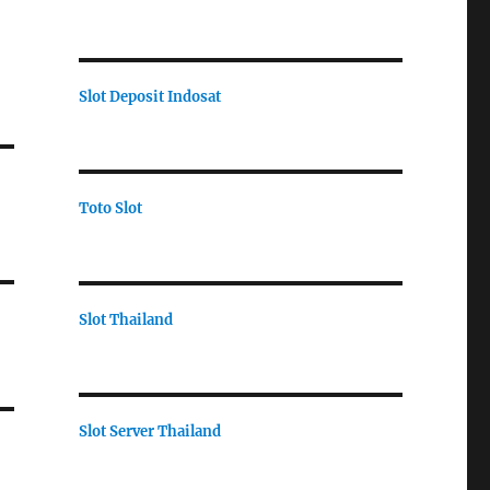
Slot Deposit Indosat
Toto Slot
Slot Thailand
Slot Server Thailand