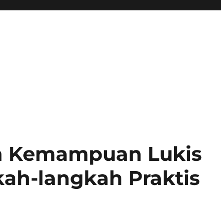
 Kemampuan Lukis
ah-langkah Praktis