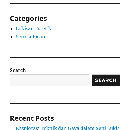
Categories
Lukisan Estetik
Seni Lukisan
Search
SEARCH
Recent Posts
Eksplorasi Teknik dan Gaya dalam Seni Lukis