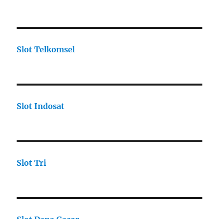
Slot Telkomsel
Slot Indosat
Slot Tri