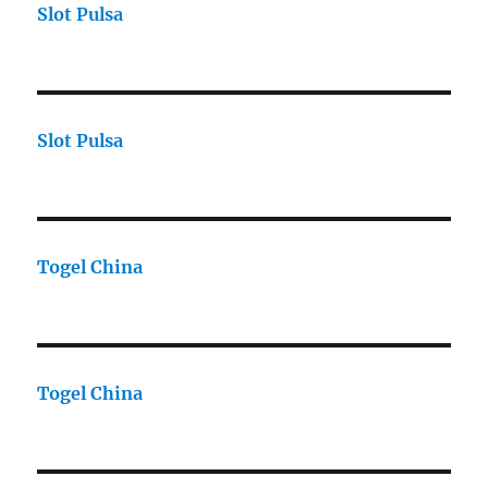
Slot Pulsa
Slot Pulsa
Togel China
Togel China