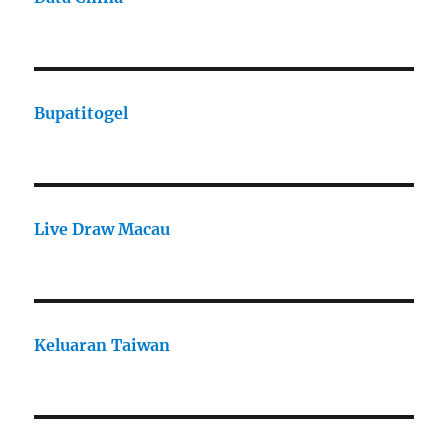
Bupatitogel
Live Draw Macau
Keluaran Taiwan