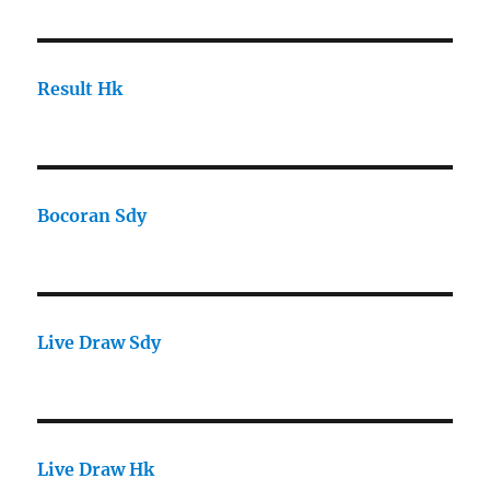
Result Hk
Bocoran Sdy
Live Draw Sdy
Live Draw Hk