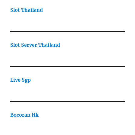
Slot Thailand
Slot Server Thailand
Live Sgp
Bocoran Hk