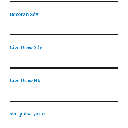
Bocoran Sdy
Live Draw Sdy
Live Draw Hk
slot pulsa 5000