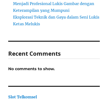
Menjadi Profesional Lukis Gambar dengan
Keterampilan yang Mumpuni
Eksplorasi Teknik dan Gaya dalam Seni Lukis
Ketas Melukis
Recent Comments
No comments to show.
Slot Telkomsel