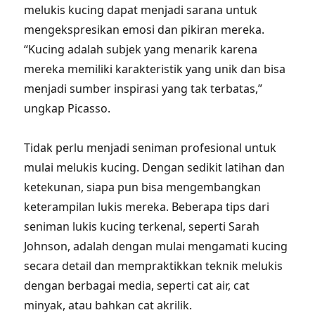
melukis kucing dapat menjadi sarana untuk
mengekspresikan emosi dan pikiran mereka.
“Kucing adalah subjek yang menarik karena
mereka memiliki karakteristik yang unik dan bisa
menjadi sumber inspirasi yang tak terbatas,”
ungkap Picasso.
Tidak perlu menjadi seniman profesional untuk
mulai melukis kucing. Dengan sedikit latihan dan
ketekunan, siapa pun bisa mengembangkan
keterampilan lukis mereka. Beberapa tips dari
seniman lukis kucing terkenal, seperti Sarah
Johnson, adalah dengan mulai mengamati kucing
secara detail dan mempraktikkan teknik melukis
dengan berbagai media, seperti cat air, cat
minyak, atau bahkan cat akrilik.