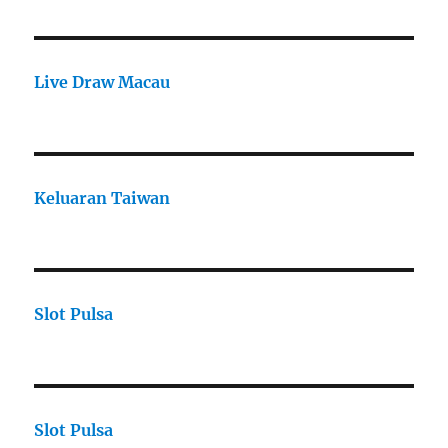
Live Draw Macau
Keluaran Taiwan
Slot Pulsa
Slot Pulsa