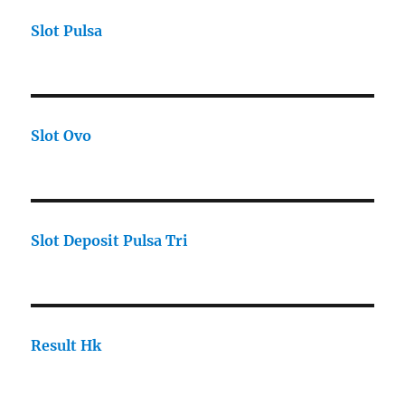
Slot Pulsa
Slot Ovo
Slot Deposit Pulsa Tri
Result Hk