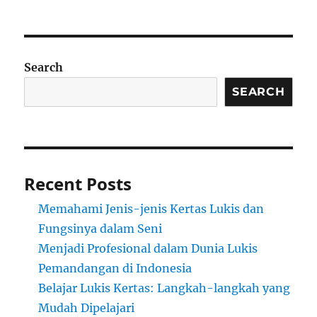
Search
SEARCH
Recent Posts
Memahami Jenis-jenis Kertas Lukis dan
Fungsinya dalam Seni
Menjadi Profesional dalam Dunia Lukis
Pemandangan di Indonesia
Belajar Lukis Kertas: Langkah-langkah yang
Mudah Dipelajari