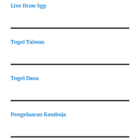
Live Draw Sgp
Togel Taiwan
Togel Dana
Pengeluaran Kamboja