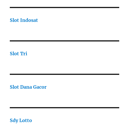
Slot Indosat
Slot Tri
Slot Dana Gacor
Sdy Lotto