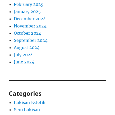
February 2025
January 2025
December 2024
November 2024
October 2024
September 2024
August 2024
July 2024
June 2024
Categories
Lukisan Estetik
Seni Lukisan