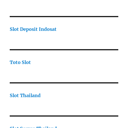
Slot Deposit Indosat
Toto Slot
Slot Thailand