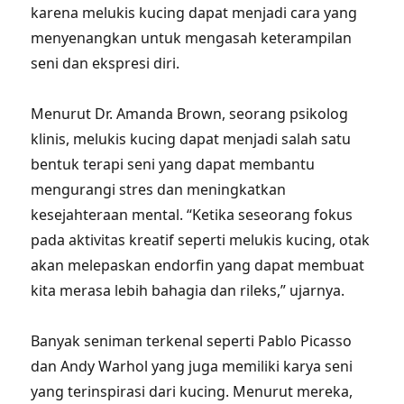
karena melukis kucing dapat menjadi cara yang
menyenangkan untuk mengasah keterampilan
seni dan ekspresi diri.
Menurut Dr. Amanda Brown, seorang psikolog
klinis, melukis kucing dapat menjadi salah satu
bentuk terapi seni yang dapat membantu
mengurangi stres dan meningkatkan
kesejahteraan mental. “Ketika seseorang fokus
pada aktivitas kreatif seperti melukis kucing, otak
akan melepaskan endorfin yang dapat membuat
kita merasa lebih bahagia dan rileks,” ujarnya.
Banyak seniman terkenal seperti Pablo Picasso
dan Andy Warhol yang juga memiliki karya seni
yang terinspirasi dari kucing. Menurut mereka,