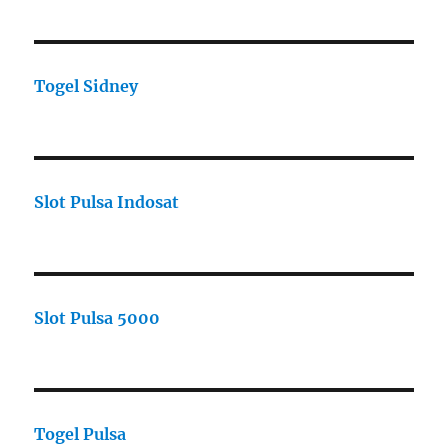
Togel Sidney
Slot Pulsa Indosat
Slot Pulsa 5000
Togel Pulsa