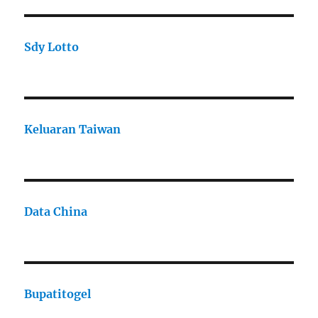
Sdy Lotto
Keluaran Taiwan
Data China
Bupatitogel