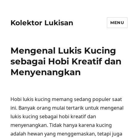
Kolektor Lukisan
MENU
Mengenal Lukis Kucing
sebagai Hobi Kreatif dan
Menyenangkan
Hobi lukis kucing memang sedang populer saat
ini. Banyak orang mulai tertarik untuk mengenal
lukis kucing sebagai hobi kreatif dan
menyenangkan. Tidak hanya karena kucing
adalah hewan yang menggemaskan, tetapi juga