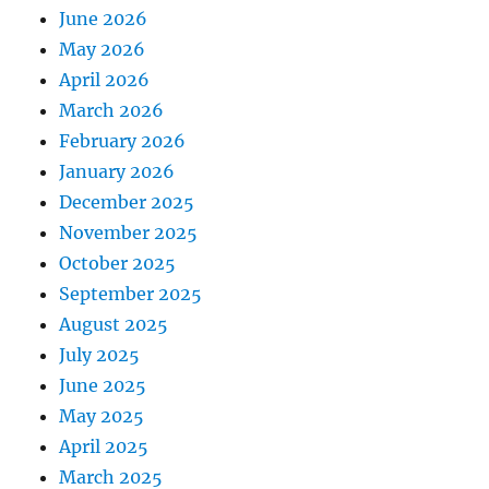
June 2026
May 2026
April 2026
March 2026
February 2026
January 2026
December 2025
November 2025
October 2025
September 2025
August 2025
July 2025
June 2025
May 2025
April 2025
March 2025