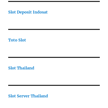
Slot Deposit Indosat
Toto Slot
Slot Thailand
Slot Server Thailand