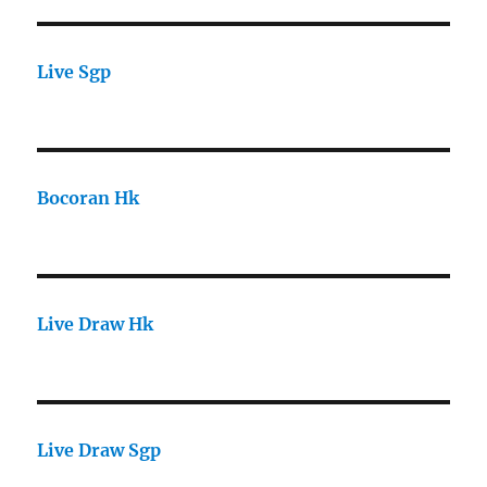
Live Sgp
Bocoran Hk
Live Draw Hk
Live Draw Sgp