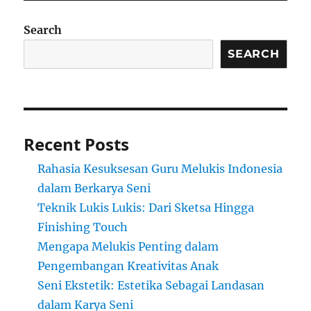
Search
SEARCH
Recent Posts
Rahasia Kesuksesan Guru Melukis Indonesia
dalam Berkarya Seni
Teknik Lukis Lukis: Dari Sketsa Hingga
Finishing Touch
Mengapa Melukis Penting dalam
Pengembangan Kreativitas Anak
Seni Ekstetik: Estetika Sebagai Landasan
dalam Karya Seni