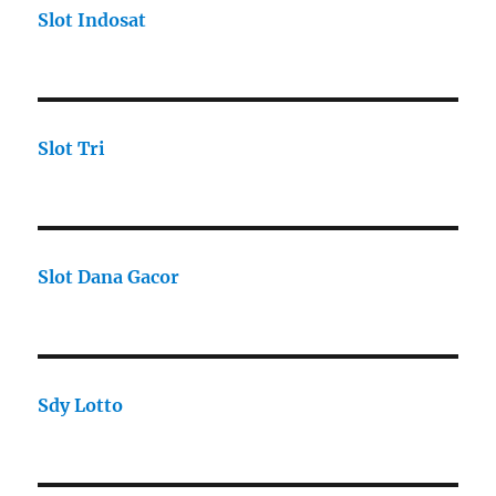
Slot Indosat
Slot Tri
Slot Dana Gacor
Sdy Lotto