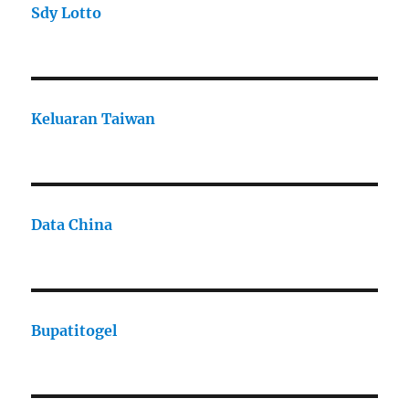
Sdy Lotto
Keluaran Taiwan
Data China
Bupatitogel