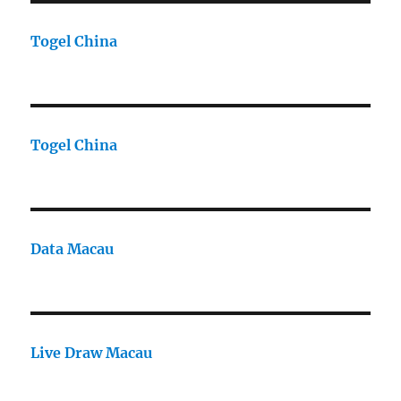
Togel China
Togel China
Data Macau
Live Draw Macau