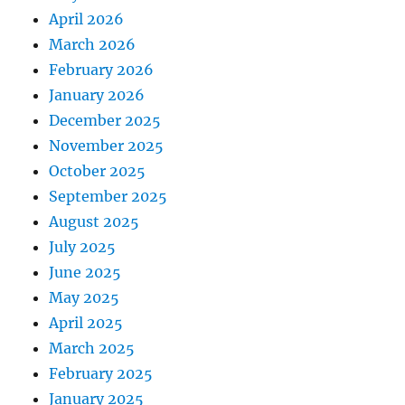
April 2026
March 2026
February 2026
January 2026
December 2025
November 2025
October 2025
September 2025
August 2025
July 2025
June 2025
May 2025
April 2025
March 2025
February 2025
January 2025