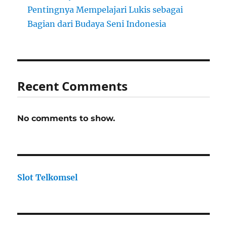
Pentingnya Mempelajari Lukis sebagai
Bagian dari Budaya Seni Indonesia
Recent Comments
No comments to show.
Slot Telkomsel