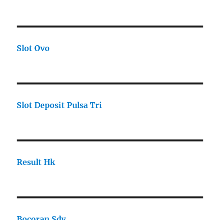
Slot Ovo
Slot Deposit Pulsa Tri
Result Hk
Bocoran Sdy