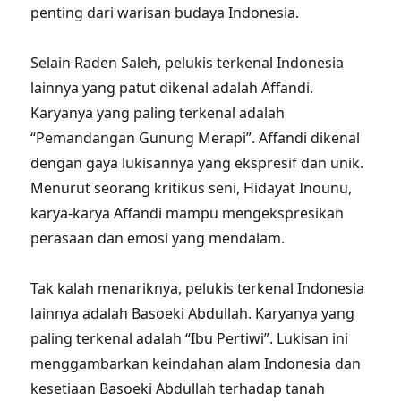
penting dari warisan budaya Indonesia.
Selain Raden Saleh, pelukis terkenal Indonesia
lainnya yang patut dikenal adalah Affandi.
Karyanya yang paling terkenal adalah
“Pemandangan Gunung Merapi”. Affandi dikenal
dengan gaya lukisannya yang ekspresif dan unik.
Menurut seorang kritikus seni, Hidayat Inounu,
karya-karya Affandi mampu mengekspresikan
perasaan dan emosi yang mendalam.
Tak kalah menariknya, pelukis terkenal Indonesia
lainnya adalah Basoeki Abdullah. Karyanya yang
paling terkenal adalah “Ibu Pertiwi”. Lukisan ini
menggambarkan keindahan alam Indonesia dan
kesetiaan Basoeki Abdullah terhadap tanah