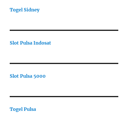
Togel Sidney
Slot Pulsa Indosat
Slot Pulsa 5000
Togel Pulsa