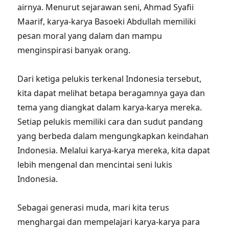
airnya. Menurut sejarawan seni, Ahmad Syafii
Maarif, karya-karya Basoeki Abdullah memiliki
pesan moral yang dalam dan mampu
menginspirasi banyak orang.
Dari ketiga pelukis terkenal Indonesia tersebut,
kita dapat melihat betapa beragamnya gaya dan
tema yang diangkat dalam karya-karya mereka.
Setiap pelukis memiliki cara dan sudut pandang
yang berbeda dalam mengungkapkan keindahan
Indonesia. Melalui karya-karya mereka, kita dapat
lebih mengenal dan mencintai seni lukis
Indonesia.
Sebagai generasi muda, mari kita terus
menghargai dan mempelajari karya-karya para