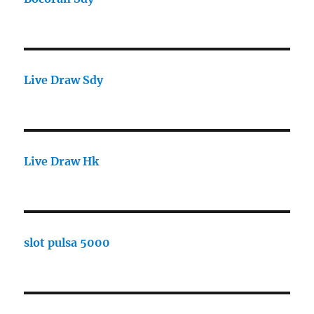
Live Draw Sdy
Live Draw Hk
slot pulsa 5000