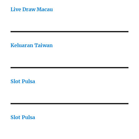
Live Draw Macau
Keluaran Taiwan
Slot Pulsa
Slot Pulsa