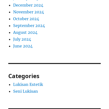
December 2024
November 2024
October 2024
September 2024
August 2024
July 2024
June 2024
Categories
Lukisan Estetik
Seni Lukisan