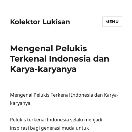
Kolektor Lukisan
MENU
Mengenal Pelukis
Terkenal Indonesia dan
Karya-karyanya
Mengenal Pelukis Terkenal Indonesia dan Karya-
karyanya
Pelukis terkenal Indonesia selalu menjadi
inspirasi bagi generasi muda untuk