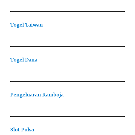
Togel Taiwan
Togel Dana
Pengeluaran Kamboja
Slot Pulsa