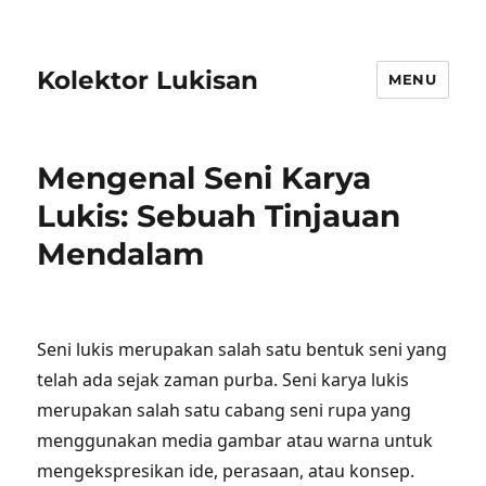
Kolektor Lukisan
MENU
Mengenal Seni Karya
Lukis: Sebuah Tinjauan
Mendalam
Seni lukis merupakan salah satu bentuk seni yang
telah ada sejak zaman purba. Seni karya lukis
merupakan salah satu cabang seni rupa yang
menggunakan media gambar atau warna untuk
mengekspresikan ide, perasaan, atau konsep.