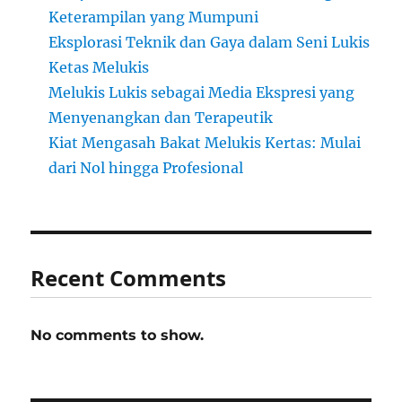
Keterampilan yang Mumpuni
Eksplorasi Teknik dan Gaya dalam Seni Lukis
Ketas Melukis
Melukis Lukis sebagai Media Ekspresi yang
Menyenangkan dan Terapeutik
Kiat Mengasah Bakat Melukis Kertas: Mulai
dari Nol hingga Profesional
Recent Comments
No comments to show.