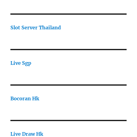
Slot Server Thailand
Live Sgp
Bocoran Hk
Live Draw Hk