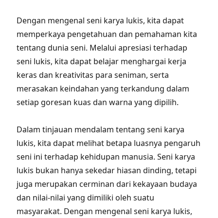
Dengan mengenal seni karya lukis, kita dapat
memperkaya pengetahuan dan pemahaman kita
tentang dunia seni. Melalui apresiasi terhadap
seni lukis, kita dapat belajar menghargai kerja
keras dan kreativitas para seniman, serta
merasakan keindahan yang terkandung dalam
setiap goresan kuas dan warna yang dipilih.
Dalam tinjauan mendalam tentang seni karya
lukis, kita dapat melihat betapa luasnya pengaruh
seni ini terhadap kehidupan manusia. Seni karya
lukis bukan hanya sekedar hiasan dinding, tetapi
juga merupakan cerminan dari kekayaan budaya
dan nilai-nilai yang dimiliki oleh suatu
masyarakat. Dengan mengenal seni karya lukis,