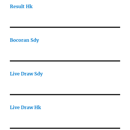
Result Hk
Bocoran Sdy
Live Draw Sdy
Live Draw Hk