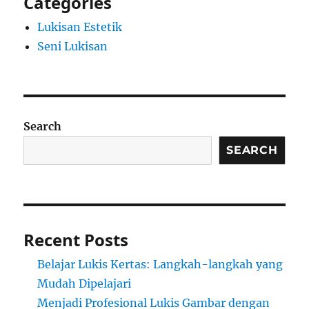
Categories
Lukisan Estetik
Seni Lukisan
Search
SEARCH
Recent Posts
Belajar Lukis Kertas: Langkah-langkah yang
Mudah Dipelajari
Menjadi Profesional Lukis Gambar dengan