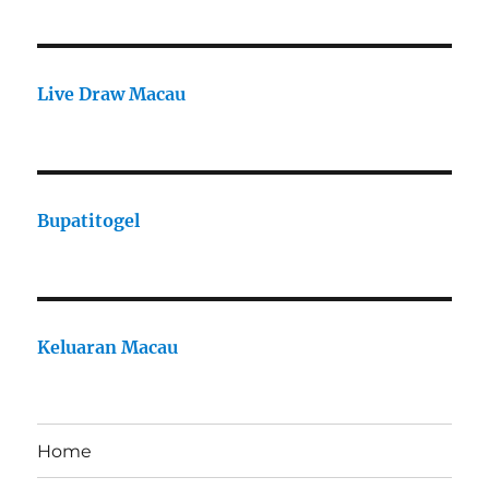
Live Draw Macau
Bupatitogel
Keluaran Macau
Home