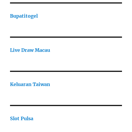
Bupatitogel
Live Draw Macau
Keluaran Taiwan
Slot Pulsa