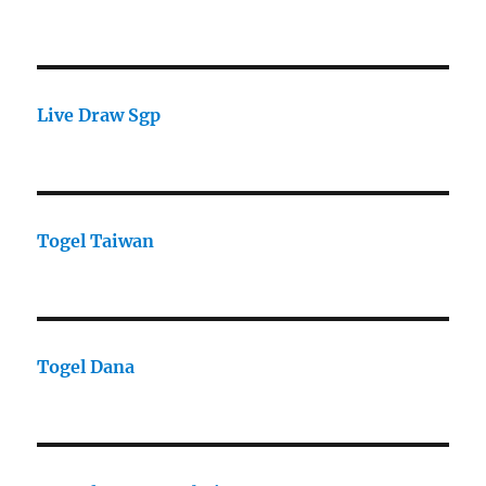
Live Draw Sgp
Togel Taiwan
Togel Dana