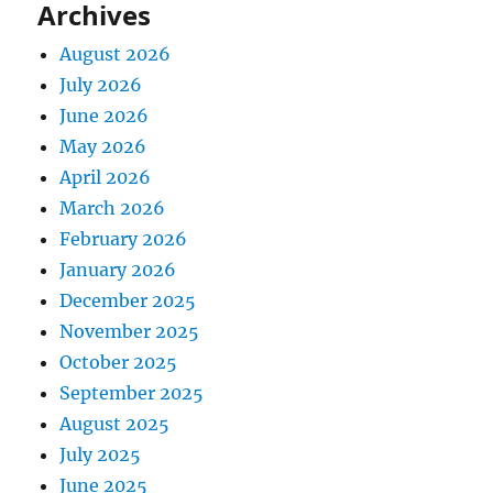
Archives
August 2026
July 2026
June 2026
May 2026
April 2026
March 2026
February 2026
January 2026
December 2025
November 2025
October 2025
September 2025
August 2025
July 2025
June 2025