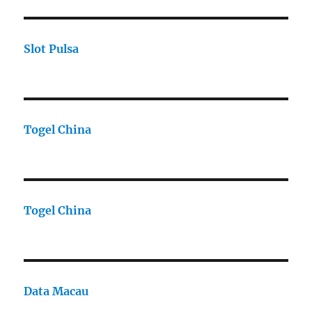
Slot Pulsa
Togel China
Togel China
Data Macau