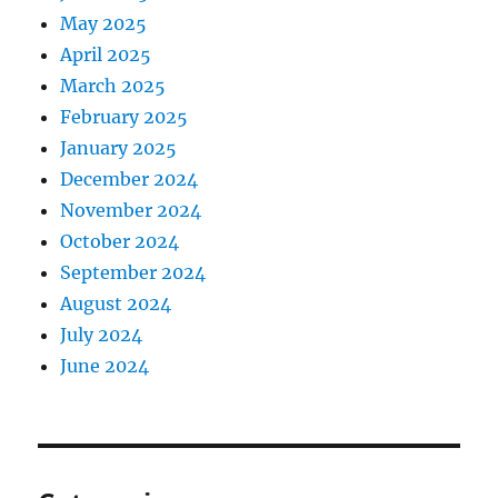
May 2025
April 2025
March 2025
February 2025
January 2025
December 2024
November 2024
October 2024
September 2024
August 2024
July 2024
June 2024