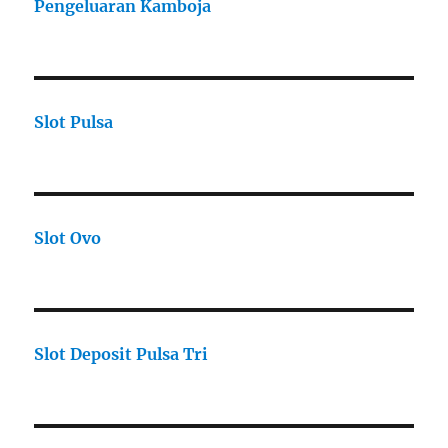
Pengeluaran Kamboja
Slot Pulsa
Slot Ovo
Slot Deposit Pulsa Tri