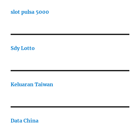
slot pulsa 5000
Sdy Lotto
Keluaran Taiwan
Data China