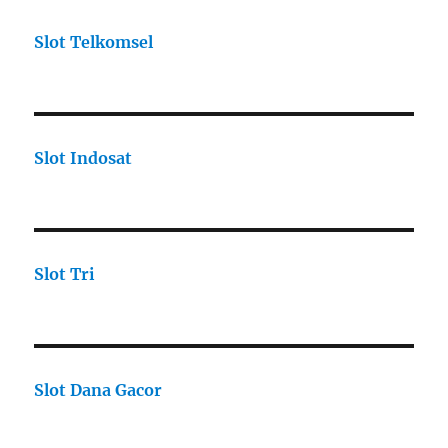
Slot Telkomsel
Slot Indosat
Slot Tri
Slot Dana Gacor