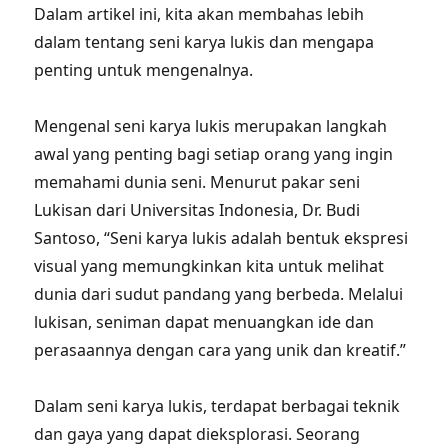
Dalam artikel ini, kita akan membahas lebih
dalam tentang seni karya lukis dan mengapa
penting untuk mengenalnya.
Mengenal seni karya lukis merupakan langkah
awal yang penting bagi setiap orang yang ingin
memahami dunia seni. Menurut pakar seni
Lukisan dari Universitas Indonesia, Dr. Budi
Santoso, “Seni karya lukis adalah bentuk ekspresi
visual yang memungkinkan kita untuk melihat
dunia dari sudut pandang yang berbeda. Melalui
lukisan, seniman dapat menuangkan ide dan
perasaannya dengan cara yang unik dan kreatif.”
Dalam seni karya lukis, terdapat berbagai teknik
dan gaya yang dapat dieksplorasi. Seorang