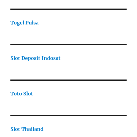
Togel Pulsa
Slot Deposit Indosat
Toto Slot
Slot Thailand