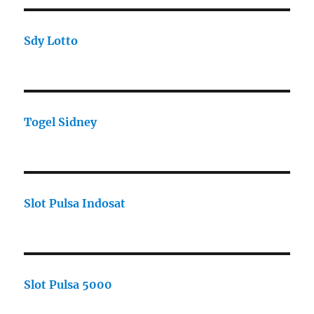
Sdy Lotto
Togel Sidney
Slot Pulsa Indosat
Slot Pulsa 5000