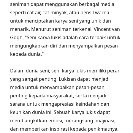
seniman dapat menggunakan berbagai media
seperti cat air, cat minyak, atau pensil warna
untuk menciptakan karya seni yang unik dan
menarik. Menurut seniman terkenal, Vincent van
Gogh, “Seni karya lukis adalah cara terbaik untuk
mengungkapkan diri dan menyampaikan pesan
kepada dunia.”
Dalam dunia seni, seni karya lukis memiliki peran
yang sangat penting. Lukisan dapat menjadi
media untuk menyampaikan pesan-pesan
penting kepada masyarakat, serta menjadi
sarana untuk mengapresiasi keindahan dan
keunikan dunia ini. Sebuah karya lukis dapat
membangkitkan emosi, merangsang imajinasi,
dan memberikan inspirasi kepada penikmatnya.