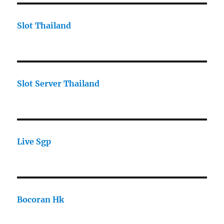
Slot Thailand
Slot Server Thailand
Live Sgp
Bocoran Hk