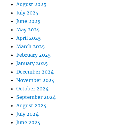
August 2025
July 2025
June 2025
May 2025
April 2025
March 2025
February 2025
January 2025
December 2024
November 2024
October 2024
September 2024
August 2024
July 2024
June 2024