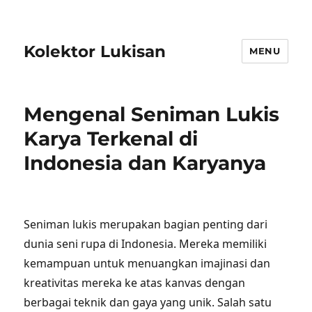
Kolektor Lukisan
MENU
Mengenal Seniman Lukis
Karya Terkenal di
Indonesia dan Karyanya
Seniman lukis merupakan bagian penting dari
dunia seni rupa di Indonesia. Mereka memiliki
kemampuan untuk menuangkan imajinasi dan
kreativitas mereka ke atas kanvas dengan
berbagai teknik dan gaya yang unik. Salah satu