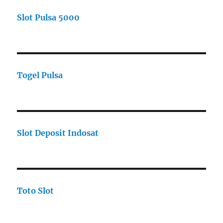
Slot Pulsa 5000
Togel Pulsa
Slot Deposit Indosat
Toto Slot