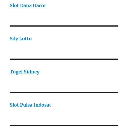
Slot Dana Gacor
Sdy Lotto
Togel Sidney
Slot Pulsa Indosat