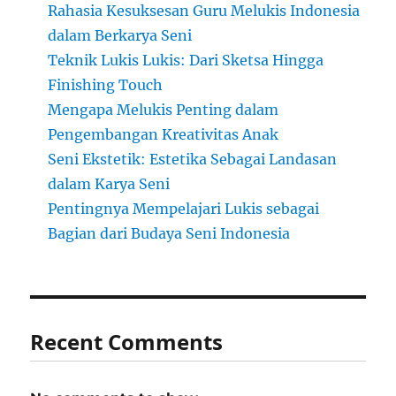
Rahasia Kesuksesan Guru Melukis Indonesia
dalam Berkarya Seni
Teknik Lukis Lukis: Dari Sketsa Hingga
Finishing Touch
Mengapa Melukis Penting dalam
Pengembangan Kreativitas Anak
Seni Ekstetik: Estetika Sebagai Landasan
dalam Karya Seni
Pentingnya Mempelajari Lukis sebagai
Bagian dari Budaya Seni Indonesia
Recent Comments