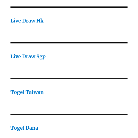
Live Draw Hk
Live Draw Sgp
Togel Taiwan
Togel Dana