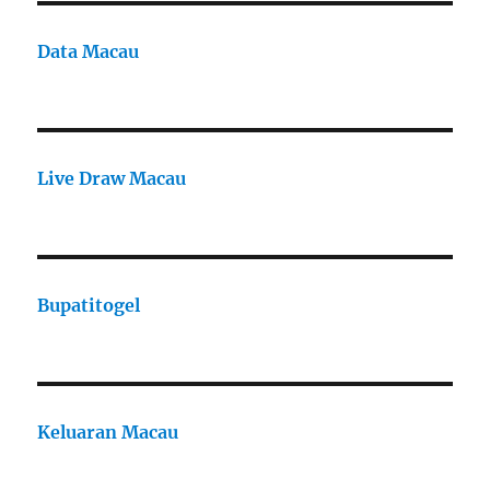
Data Macau
Live Draw Macau
Bupatitogel
Keluaran Macau