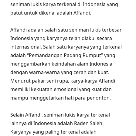
seniman lukis karya terkenal di Indonesia yang
patut untuk dikenal adalah Affandi.
Affandi adalah salah satu seniman lukis terbesar
Indonesia yang karyanya telah diakui secara
internasional. Salah satu karyanya yang terkenal
adalah “Pemandangan Padang Rumput” yang
menggambarkan keindahan alam Indonesia
dengan warna-warna yang cerah dan kuat.
Menurut pakar seni rupa, karya-karya Affandi
memiliki kekuatan emosional yang kuat dan
mampu menggetarkan hati para penonton.
Selain Affandi, seniman lukis karya terkenal
lainnya di Indonesia adalah Raden Saleh.
Karyanya yang paling terkenal adalah