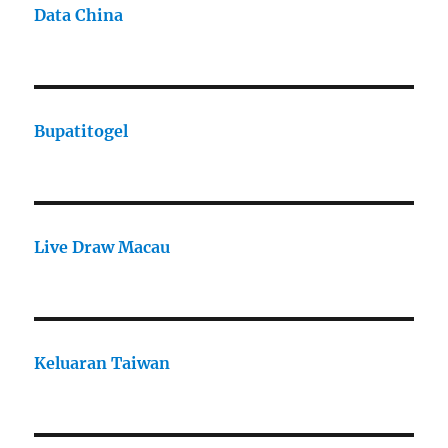
Data China
Bupatitogel
Live Draw Macau
Keluaran Taiwan