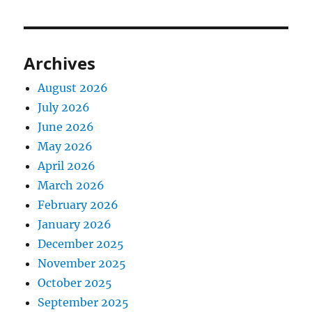
Archives
August 2026
July 2026
June 2026
May 2026
April 2026
March 2026
February 2026
January 2026
December 2025
November 2025
October 2025
September 2025