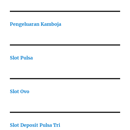
Pengeluaran Kamboja
Slot Pulsa
Slot Ovo
Slot Deposit Pulsa Tri