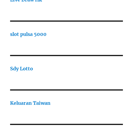
slot pulsa 5000
Sdy Lotto
Keluaran Taiwan