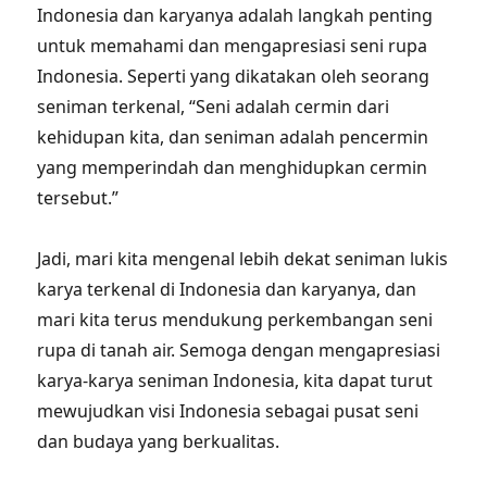
Indonesia dan karyanya adalah langkah penting
untuk memahami dan mengapresiasi seni rupa
Indonesia. Seperti yang dikatakan oleh seorang
seniman terkenal, “Seni adalah cermin dari
kehidupan kita, dan seniman adalah pencermin
yang memperindah dan menghidupkan cermin
tersebut.”
Jadi, mari kita mengenal lebih dekat seniman lukis
karya terkenal di Indonesia dan karyanya, dan
mari kita terus mendukung perkembangan seni
rupa di tanah air. Semoga dengan mengapresiasi
karya-karya seniman Indonesia, kita dapat turut
mewujudkan visi Indonesia sebagai pusat seni
dan budaya yang berkualitas.