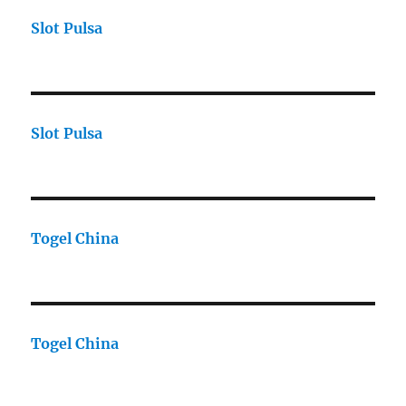
Slot Pulsa
Slot Pulsa
Togel China
Togel China