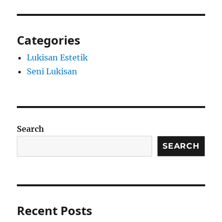
Categories
Lukisan Estetik
Seni Lukisan
Search
SEARCH
Recent Posts