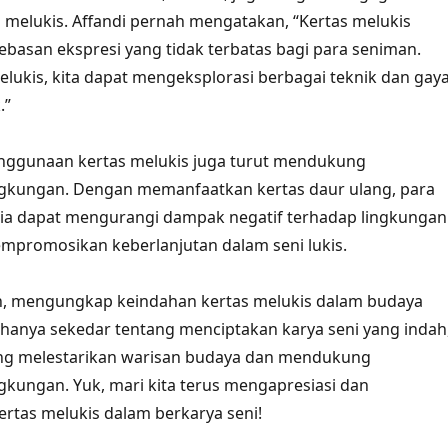
 melukis. Affandi pernah mengatakan, “Kertas melukis
asan ekspresi yang tidak terbatas bagi para seniman.
lukis, kita dapat mengeksplorasi berbagai teknik dan gay
.”
enggunaan kertas melukis juga turut mendukung
ingkungan. Dengan memanfaatkan kertas daur ulang, para
ia dapat mengurangi dampak negatif terhadap lingkungan
mpromosikan keberlanjutan dalam seni lukis.
, mengungkap keindahan kertas melukis dalam budaya
hanya sekedar tentang menciptakan karya seni yang indah
tang melestarikan warisan budaya dan mendukung
ngkungan. Yuk, mari kita terus mengapresiasi dan
tas melukis dalam berkarya seni!