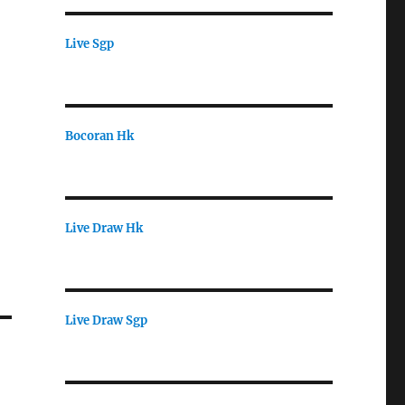
Live Sgp
Bocoran Hk
Live Draw Hk
Live Draw Sgp