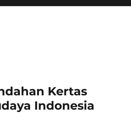
ndahan Kertas
udaya Indonesia