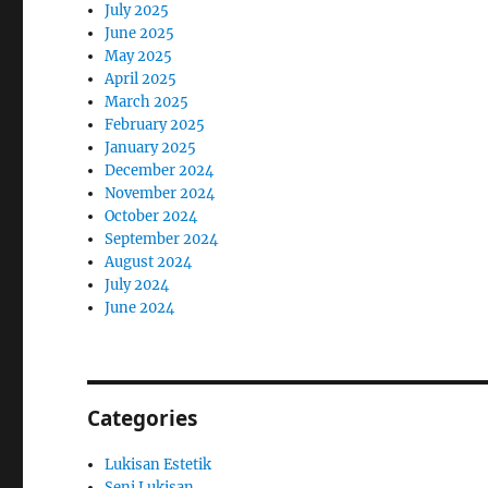
July 2025
June 2025
May 2025
April 2025
March 2025
February 2025
January 2025
December 2024
November 2024
October 2024
September 2024
August 2024
July 2024
June 2024
Categories
Lukisan Estetik
Seni Lukisan