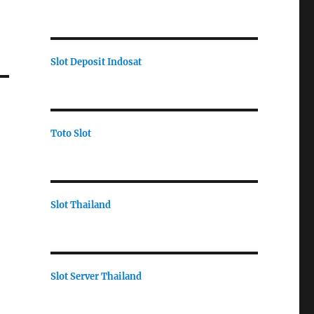
Slot Deposit Indosat
Toto Slot
Slot Thailand
Slot Server Thailand