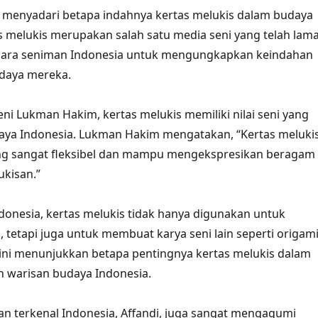
menyadari betapa indahnya kertas melukis dalam budaya
s melukis merupakan salah satu media seni yang telah lam
para seniman Indonesia untuk mengungkapkan keindahan
daya mereka.
ni Lukman Hakim, kertas melukis memiliki nilai seni yang
daya Indonesia. Lukman Hakim mengatakan, “Kertas meluki
ng sangat fleksibel dan mampu mengekspresikan beragam
ukisan.”
onesia, kertas melukis tidak hanya digunakan untuk
 tetapi juga untuk membuat karya seni lain seperti origam
ini menunjukkan betapa pentingnya kertas melukis dalam
warisan budaya Indonesia.
an terkenal Indonesia, Affandi, juga sangat mengagumi