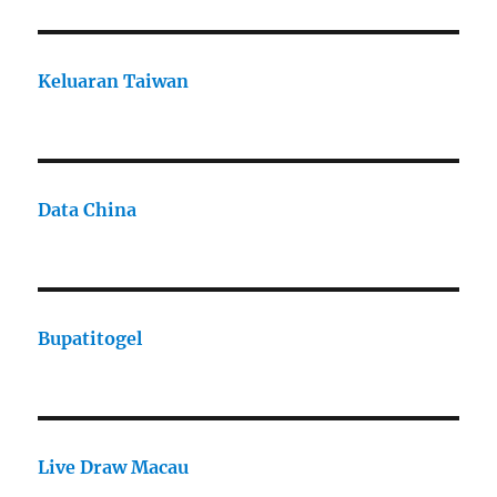
Keluaran Taiwan
Data China
Bupatitogel
Live Draw Macau