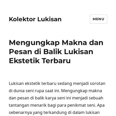
Kolektor Lukisan
MENU
Mengungkap Makna dan
Pesan di Balik Lukisan
Ekstetik Terbaru
Lukisan ekstetik terbaru sedang menjadi sorotan
di dunia seni rupa saat ini. Mengungkap makna
dan pesan di balik karya seni ini menjadi sebuah
tantangan menarik bagi para penikmat seni. Apa
sebenarnya yang terkandung di dalam lukisan