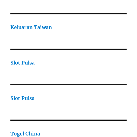
Keluaran Taiwan
Slot Pulsa
Slot Pulsa
Togel China