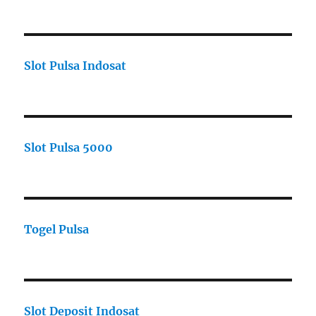
Slot Pulsa Indosat
Slot Pulsa 5000
Togel Pulsa
Slot Deposit Indosat