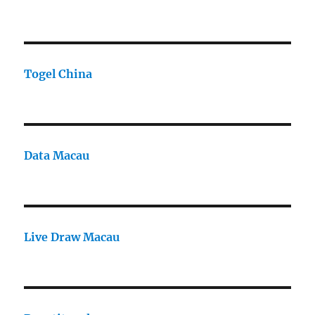
Togel China
Data Macau
Live Draw Macau