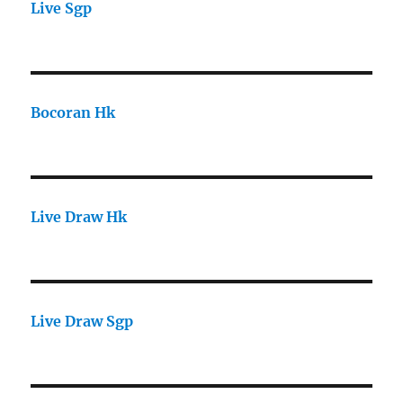
Live Sgp
Bocoran Hk
Live Draw Hk
Live Draw Sgp