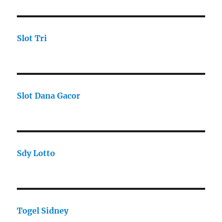
Slot Tri
Slot Dana Gacor
Sdy Lotto
Togel Sidney