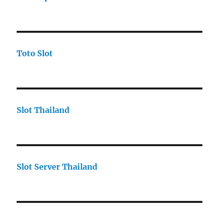
Toto Slot
Slot Thailand
Slot Server Thailand