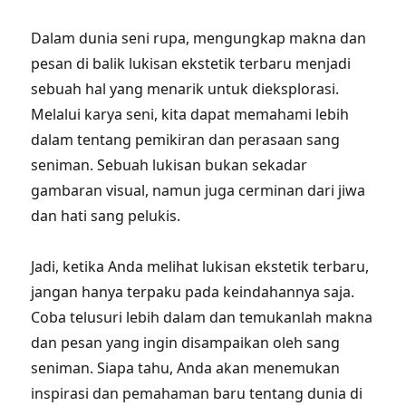
Dalam dunia seni rupa, mengungkap makna dan
pesan di balik lukisan ekstetik terbaru menjadi
sebuah hal yang menarik untuk dieksplorasi.
Melalui karya seni, kita dapat memahami lebih
dalam tentang pemikiran dan perasaan sang
seniman. Sebuah lukisan bukan sekadar
gambaran visual, namun juga cerminan dari jiwa
dan hati sang pelukis.
Jadi, ketika Anda melihat lukisan ekstetik terbaru,
jangan hanya terpaku pada keindahannya saja.
Coba telusuri lebih dalam dan temukanlah makna
dan pesan yang ingin disampaikan oleh sang
seniman. Siapa tahu, Anda akan menemukan
inspirasi dan pemahaman baru tentang dunia di