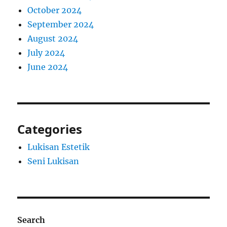
October 2024
September 2024
August 2024
July 2024
June 2024
Categories
Lukisan Estetik
Seni Lukisan
Search