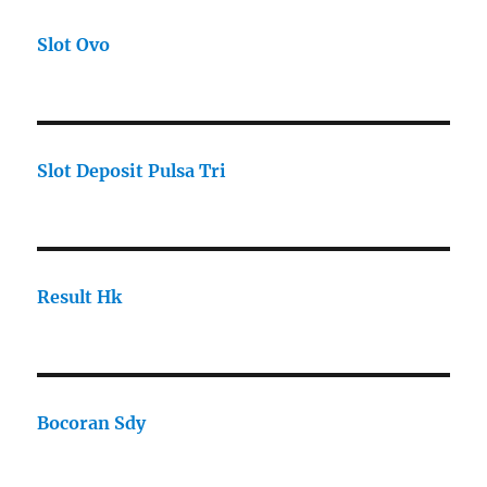
Slot Ovo
Slot Deposit Pulsa Tri
Result Hk
Bocoran Sdy