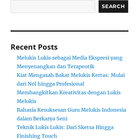
SEARCH
Recent Posts
Melukis Lukis sebagai Media Ekspresi yang
Menyenangkan dan Terapeutik
Kiat Mengasah Bakat Melukis Kertas: Mulai
dari Nol hingga Profesional
Membangkitkan Kreativitas dengan Lukis
Melukis
Rahasia Kesuksesan Guru Melukis Indonesia
dalam Berkarya Seni
Teknik Lukis Lukis: Dari Sketsa Hingga
Finishing Touch