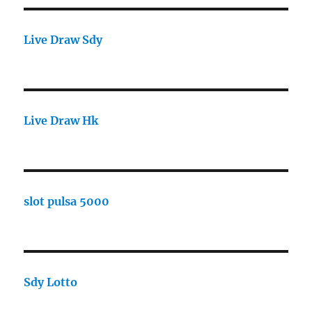
Live Draw Sdy
Live Draw Hk
slot pulsa 5000
Sdy Lotto