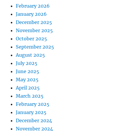
February 2026
January 2026
December 2025
November 2025
October 2025
September 2025
August 2025
July 2025
June 2025
May 2025
April 2025
March 2025
February 2025
January 2025
December 2024
November 2024