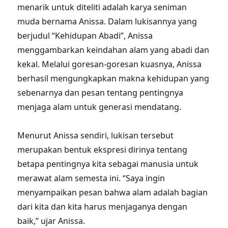
menarik untuk diteliti adalah karya seniman
muda bernama Anissa. Dalam lukisannya yang
berjudul “Kehidupan Abadi”, Anissa
menggambarkan keindahan alam yang abadi dan
kekal. Melalui goresan-goresan kuasnya, Anissa
berhasil mengungkapkan makna kehidupan yang
sebenarnya dan pesan tentang pentingnya
menjaga alam untuk generasi mendatang.
Menurut Anissa sendiri, lukisan tersebut
merupakan bentuk ekspresi dirinya tentang
betapa pentingnya kita sebagai manusia untuk
merawat alam semesta ini. “Saya ingin
menyampaikan pesan bahwa alam adalah bagian
dari kita dan kita harus menjaganya dengan
baik,” ujar Anissa.