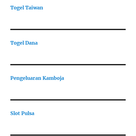
Togel Taiwan
Togel Dana
Pengeluaran Kamboja
Slot Pulsa