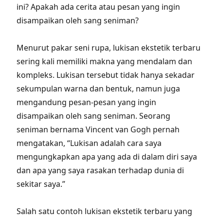
ini? Apakah ada cerita atau pesan yang ingin
disampaikan oleh sang seniman?
Menurut pakar seni rupa, lukisan ekstetik terbaru
sering kali memiliki makna yang mendalam dan
kompleks. Lukisan tersebut tidak hanya sekadar
sekumpulan warna dan bentuk, namun juga
mengandung pesan-pesan yang ingin
disampaikan oleh sang seniman. Seorang
seniman bernama Vincent van Gogh pernah
mengatakan, “Lukisan adalah cara saya
mengungkapkan apa yang ada di dalam diri saya
dan apa yang saya rasakan terhadap dunia di
sekitar saya.”
Salah satu contoh lukisan ekstetik terbaru yang