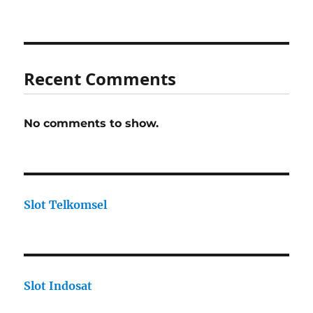
Recent Comments
No comments to show.
Slot Telkomsel
Slot Indosat