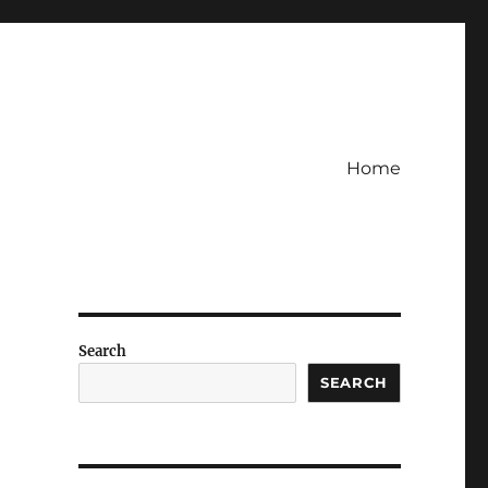
Home
Search
SEARCH