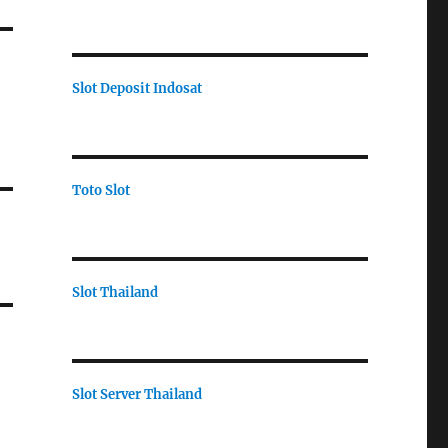
Slot Deposit Indosat
Toto Slot
Slot Thailand
Slot Server Thailand