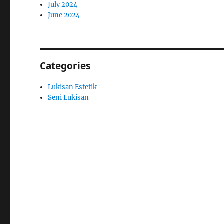
July 2024
June 2024
Categories
Lukisan Estetik
Seni Lukisan