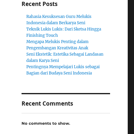
Recent Posts
Rahasia Kesuksesan Guru Melukis
Indonesia dalam Berkarya Seni
Teknik Lukis Lukis: Dari Sketsa Hingga
Finishing Touch
Mengapa Melukis Penting dalam
Pengembangan Kreativitas Anak
Seni Ekstetik: Estetika Sebagai Landasan
dalam Karya Seni
Pentingnya Mempelajari Lukis sebagai
Bagian dari Budaya Seni Indonesia
Recent Comments
No comments to show.