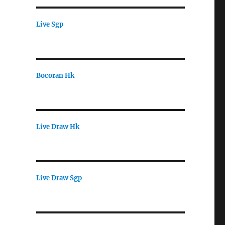
Live Sgp
Bocoran Hk
Live Draw Hk
Live Draw Sgp