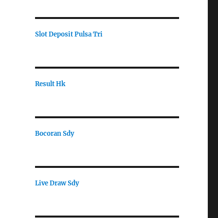
Slot Deposit Pulsa Tri
Result Hk
Bocoran Sdy
Live Draw Sdy