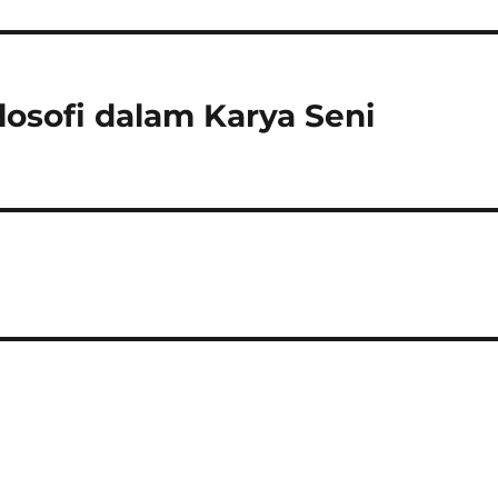
osofi dalam Karya Seni