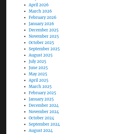
April 2026
March 2026
February 2026
January 2026
December 2025
November 2025
October 2025
September 2025
August 2025
July 2025
June 2025
May 2025
April 2025
March 2025
February 2025
January 2025
December 2024
November 2024
October 2024
September 2024
August 2024