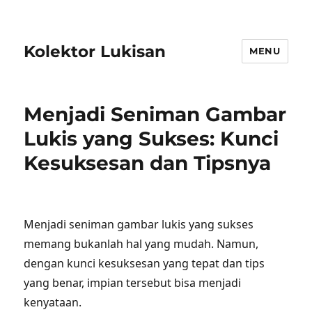
Kolektor Lukisan
MENU
Menjadi Seniman Gambar
Lukis yang Sukses: Kunci
Kesuksesan dan Tipsnya
Menjadi seniman gambar lukis yang sukses
memang bukanlah hal yang mudah. Namun,
dengan kunci kesuksesan yang tepat dan tips
yang benar, impian tersebut bisa menjadi
kenyataan.