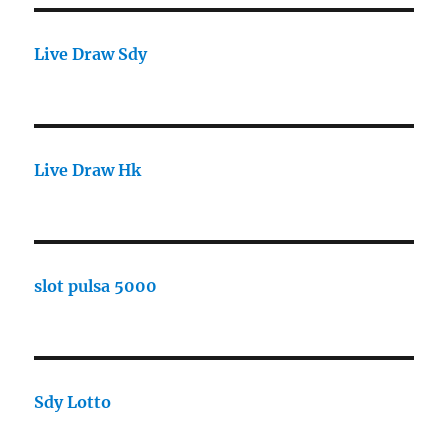
Live Draw Sdy
Live Draw Hk
slot pulsa 5000
Sdy Lotto