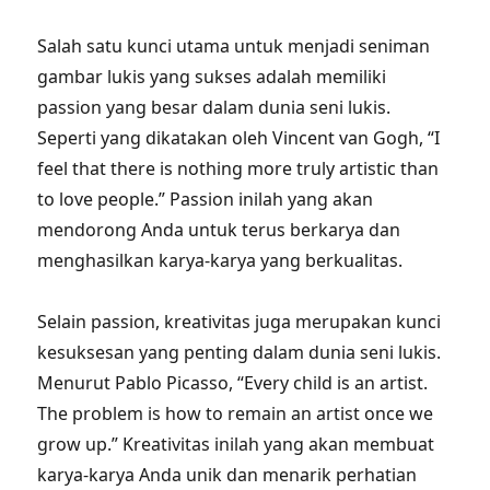
Salah satu kunci utama untuk menjadi seniman
gambar lukis yang sukses adalah memiliki
passion yang besar dalam dunia seni lukis.
Seperti yang dikatakan oleh Vincent van Gogh, “I
feel that there is nothing more truly artistic than
to love people.” Passion inilah yang akan
mendorong Anda untuk terus berkarya dan
menghasilkan karya-karya yang berkualitas.
Selain passion, kreativitas juga merupakan kunci
kesuksesan yang penting dalam dunia seni lukis.
Menurut Pablo Picasso, “Every child is an artist.
The problem is how to remain an artist once we
grow up.” Kreativitas inilah yang akan membuat
karya-karya Anda unik dan menarik perhatian