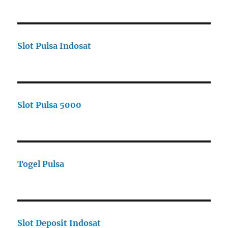
Slot Pulsa Indosat
Slot Pulsa 5000
Togel Pulsa
Slot Deposit Indosat