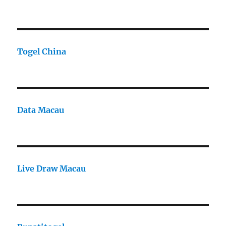
Togel China
Data Macau
Live Draw Macau