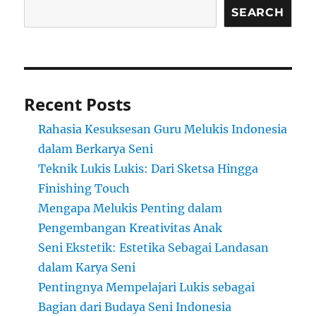
SEARCH
Recent Posts
Rahasia Kesuksesan Guru Melukis Indonesia
dalam Berkarya Seni
Teknik Lukis Lukis: Dari Sketsa Hingga
Finishing Touch
Mengapa Melukis Penting dalam
Pengembangan Kreativitas Anak
Seni Ekstetik: Estetika Sebagai Landasan
dalam Karya Seni
Pentingnya Mempelajari Lukis sebagai
Bagian dari Budaya Seni Indonesia