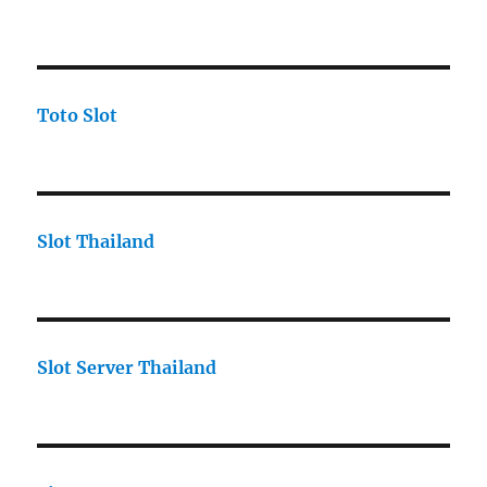
Toto Slot
Slot Thailand
Slot Server Thailand