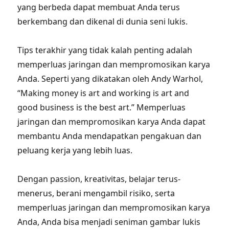
yang berbeda dapat membuat Anda terus
berkembang dan dikenal di dunia seni lukis.
Tips terakhir yang tidak kalah penting adalah
memperluas jaringan dan mempromosikan karya
Anda. Seperti yang dikatakan oleh Andy Warhol,
“Making money is art and working is art and
good business is the best art.” Memperluas
jaringan dan mempromosikan karya Anda dapat
membantu Anda mendapatkan pengakuan dan
peluang kerja yang lebih luas.
Dengan passion, kreativitas, belajar terus-
menerus, berani mengambil risiko, serta
memperluas jaringan dan mempromosikan karya
Anda, Anda bisa menjadi seniman gambar lukis