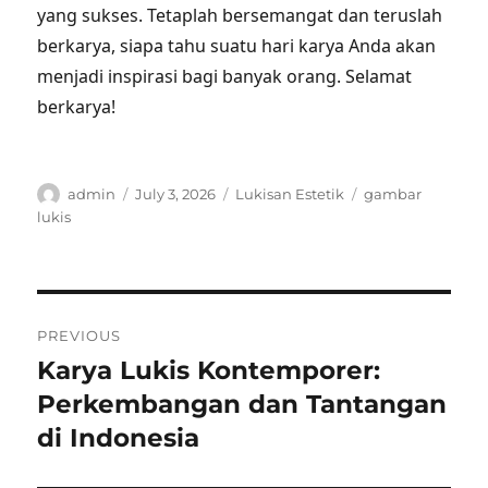
yang sukses. Tetaplah bersemangat dan teruslah
berkarya, siapa tahu suatu hari karya Anda akan
menjadi inspirasi bagi banyak orang. Selamat
berkarya!
Author
Posted
Categories
Tags
admin
July 3, 2026
Lukisan Estetik
gambar
on
lukis
Post
PREVIOUS
navigation
Karya Lukis Kontemporer:
Previous
post:
Perkembangan dan Tantangan
di Indonesia