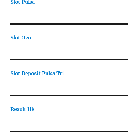
Slot Pulsa
Slot Ovo
Slot Deposit Pulsa Tri
Result Hk