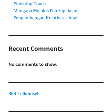
Finishing Touch
Mengapa Melukis Penting dalam
Pengembangan Kreativitas Anak
Recent Comments
No comments to show.
Slot Telkomsel