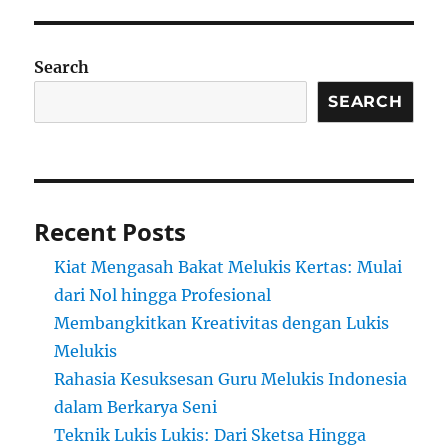
Search
SEARCH
Recent Posts
Kiat Mengasah Bakat Melukis Kertas: Mulai
dari Nol hingga Profesional
Membangkitkan Kreativitas dengan Lukis
Melukis
Rahasia Kesuksesan Guru Melukis Indonesia
dalam Berkarya Seni
Teknik Lukis Lukis: Dari Sketsa Hingga