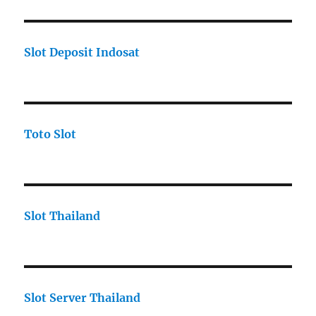
Slot Deposit Indosat
Toto Slot
Slot Thailand
Slot Server Thailand