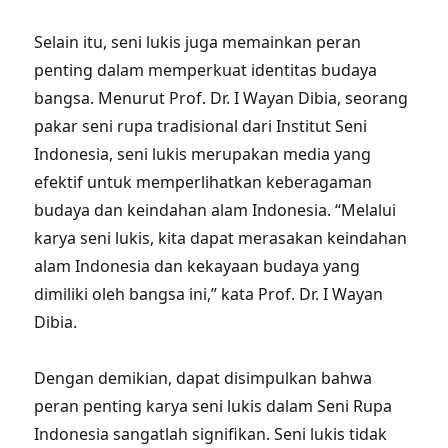
Selain itu, seni lukis juga memainkan peran
penting dalam memperkuat identitas budaya
bangsa. Menurut Prof. Dr. I Wayan Dibia, seorang
pakar seni rupa tradisional dari Institut Seni
Indonesia, seni lukis merupakan media yang
efektif untuk memperlihatkan keberagaman
budaya dan keindahan alam Indonesia. “Melalui
karya seni lukis, kita dapat merasakan keindahan
alam Indonesia dan kekayaan budaya yang
dimiliki oleh bangsa ini,” kata Prof. Dr. I Wayan
Dibia.
Dengan demikian, dapat disimpulkan bahwa
peran penting karya seni lukis dalam Seni Rupa
Indonesia sangatlah signifikan. Seni lukis tidak