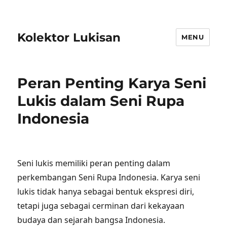
Kolektor Lukisan
MENU
Peran Penting Karya Seni
Lukis dalam Seni Rupa
Indonesia
Seni lukis memiliki peran penting dalam
perkembangan Seni Rupa Indonesia. Karya seni
lukis tidak hanya sebagai bentuk ekspresi diri,
tetapi juga sebagai cerminan dari kekayaan
budaya dan sejarah bangsa Indonesia.