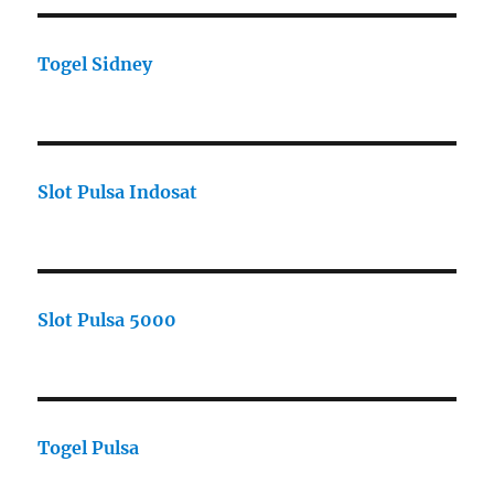
Togel Sidney
Slot Pulsa Indosat
Slot Pulsa 5000
Togel Pulsa