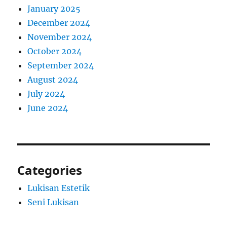
January 2025
December 2024
November 2024
October 2024
September 2024
August 2024
July 2024
June 2024
Categories
Lukisan Estetik
Seni Lukisan