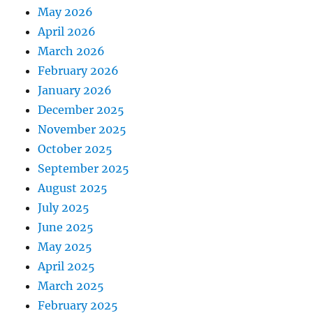
May 2026
April 2026
March 2026
February 2026
January 2026
December 2025
November 2025
October 2025
September 2025
August 2025
July 2025
June 2025
May 2025
April 2025
March 2025
February 2025