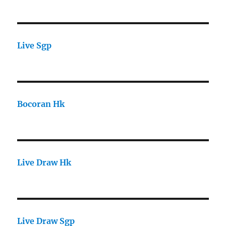
Live Sgp
Bocoran Hk
Live Draw Hk
Live Draw Sgp