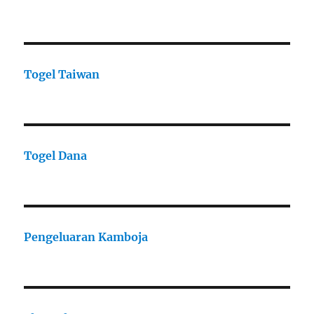
Togel Taiwan
Togel Dana
Pengeluaran Kamboja