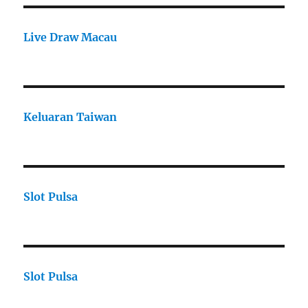
Live Draw Macau
Keluaran Taiwan
Slot Pulsa
Slot Pulsa