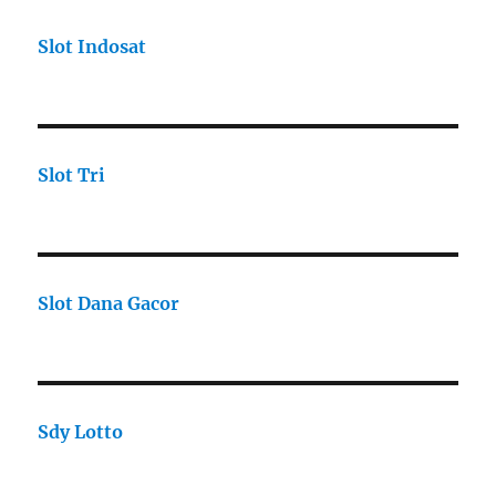
Slot Indosat
Slot Tri
Slot Dana Gacor
Sdy Lotto