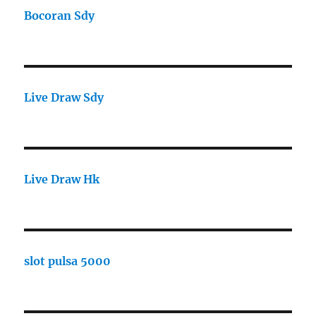
Bocoran Sdy
Live Draw Sdy
Live Draw Hk
slot pulsa 5000