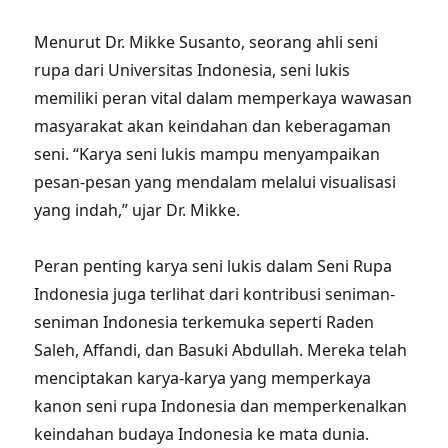
Menurut Dr. Mikke Susanto, seorang ahli seni
rupa dari Universitas Indonesia, seni lukis
memiliki peran vital dalam memperkaya wawasan
masyarakat akan keindahan dan keberagaman
seni. “Karya seni lukis mampu menyampaikan
pesan-pesan yang mendalam melalui visualisasi
yang indah,” ujar Dr. Mikke.
Peran penting karya seni lukis dalam Seni Rupa
Indonesia juga terlihat dari kontribusi seniman-
seniman Indonesia terkemuka seperti Raden
Saleh, Affandi, dan Basuki Abdullah. Mereka telah
menciptakan karya-karya yang memperkaya
kanon seni rupa Indonesia dan memperkenalkan
keindahan budaya Indonesia ke mata dunia.