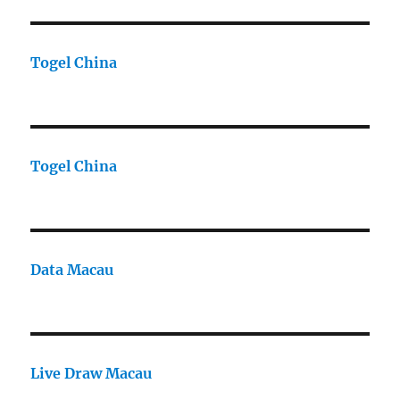
Togel China
Togel China
Data Macau
Live Draw Macau