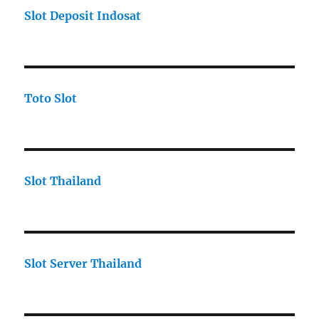
Slot Deposit Indosat
Toto Slot
Slot Thailand
Slot Server Thailand