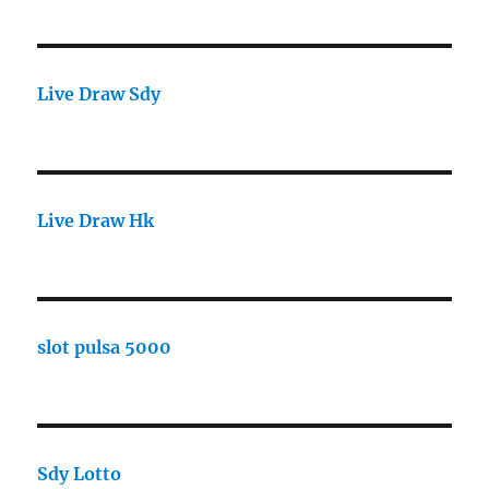
Live Draw Sdy
Live Draw Hk
slot pulsa 5000
Sdy Lotto