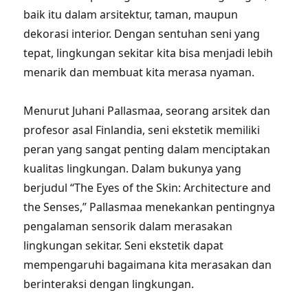
baik itu dalam arsitektur, taman, maupun
dekorasi interior. Dengan sentuhan seni yang
tepat, lingkungan sekitar kita bisa menjadi lebih
menarik dan membuat kita merasa nyaman.
Menurut Juhani Pallasmaa, seorang arsitek dan
profesor asal Finlandia, seni ekstetik memiliki
peran yang sangat penting dalam menciptakan
kualitas lingkungan. Dalam bukunya yang
berjudul “The Eyes of the Skin: Architecture and
the Senses,” Pallasmaa menekankan pentingnya
pengalaman sensorik dalam merasakan
lingkungan sekitar. Seni ekstetik dapat
mempengaruhi bagaimana kita merasakan dan
berinteraksi dengan lingkungan.