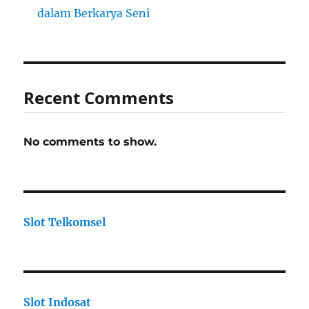
dalam Berkarya Seni
Recent Comments
No comments to show.
Slot Telkomsel
Slot Indosat