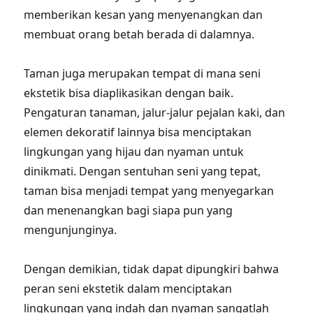
memberikan kesan yang menyenangkan dan
membuat orang betah berada di dalamnya.
Taman juga merupakan tempat di mana seni
ekstetik bisa diaplikasikan dengan baik.
Pengaturan tanaman, jalur-jalur pejalan kaki, dan
elemen dekoratif lainnya bisa menciptakan
lingkungan yang hijau dan nyaman untuk
dinikmati. Dengan sentuhan seni yang tepat,
taman bisa menjadi tempat yang menyegarkan
dan menenangkan bagi siapa pun yang
mengunjunginya.
Dengan demikian, tidak dapat dipungkiri bahwa
peran seni ekstetik dalam menciptakan
lingkungan yang indah dan nyaman sangatlah