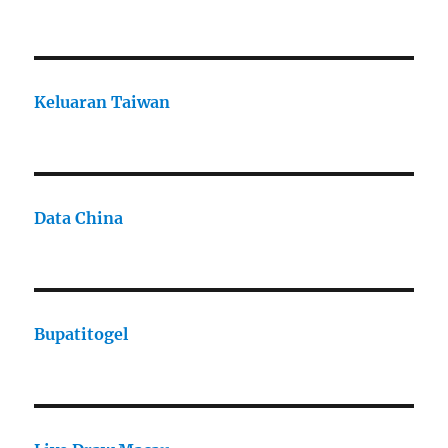
Keluaran Taiwan
Data China
Bupatitogel