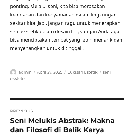
penting. Melalui seni, kita bisa merasakan
keindahan dan kenyamanan dalam lingkungan
sekitar kita. Jadi, jangan ragu untuk menerapkan
seni ekstetik dalam desain lingkungan Anda agar
bisa menciptakan tempat yang lebih menarik dan
menyenangkan untuk ditinggali.
Author
Posted
Categories
Tags
admin
April 27, 2025
Lukisan Estetik
seni
on
ekstetik
Post
PREVIOUS
navigation
Seni Melukis Abstrak: Makna
Previous
post:
dan Filosofi di Balik Karya