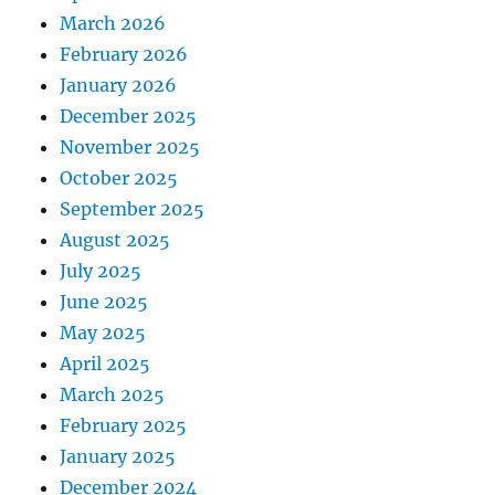
March 2026
February 2026
January 2026
December 2025
November 2025
October 2025
September 2025
August 2025
July 2025
June 2025
May 2025
April 2025
March 2025
February 2025
January 2025
December 2024