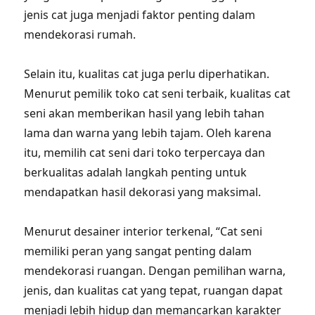
jenis cat juga menjadi faktor penting dalam
mendekorasi rumah.
Selain itu, kualitas cat juga perlu diperhatikan.
Menurut pemilik toko cat seni terbaik, kualitas cat
seni akan memberikan hasil yang lebih tahan
lama dan warna yang lebih tajam. Oleh karena
itu, memilih cat seni dari toko terpercaya dan
berkualitas adalah langkah penting untuk
mendapatkan hasil dekorasi yang maksimal.
Menurut desainer interior terkenal, “Cat seni
memiliki peran yang sangat penting dalam
mendekorasi ruangan. Dengan pemilihan warna,
jenis, dan kualitas cat yang tepat, ruangan dapat
menjadi lebih hidup dan memancarkan karakter