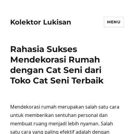
Kolektor Lukisan
MENU
Rahasia Sukses
Mendekorasi Rumah
dengan Cat Seni dari
Toko Cat Seni Terbaik
Mendekorasi rumah merupakan salah satu cara
untuk memberikan sentuhan personal dan
membuat ruang menjadi lebih nyaman. Salah
satu cara yang paling efektif adalah dengan