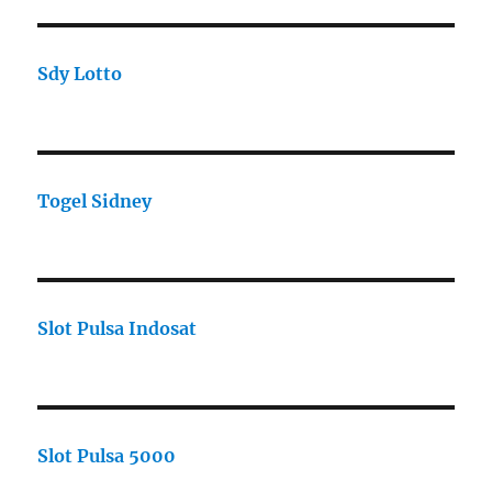
Sdy Lotto
Togel Sidney
Slot Pulsa Indosat
Slot Pulsa 5000