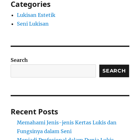
Categories
Lukisan Estetik
Seni Lukisan
Search
SEARCH
Recent Posts
Memahami Jenis-jenis Kertas Lukis dan
Fungsinya dalam Seni