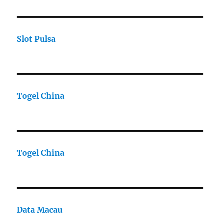
Slot Pulsa
Togel China
Togel China
Data Macau