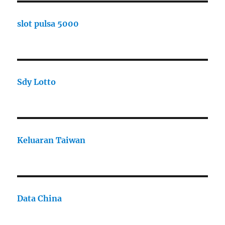
slot pulsa 5000
Sdy Lotto
Keluaran Taiwan
Data China