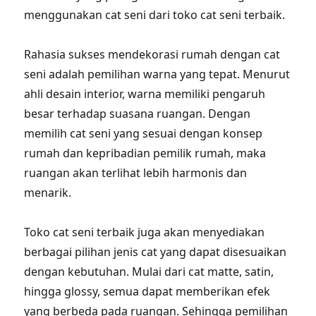
menggunakan cat seni dari toko cat seni terbaik.
Rahasia sukses mendekorasi rumah dengan cat
seni adalah pemilihan warna yang tepat. Menurut
ahli desain interior, warna memiliki pengaruh
besar terhadap suasana ruangan. Dengan
memilih cat seni yang sesuai dengan konsep
rumah dan kepribadian pemilik rumah, maka
ruangan akan terlihat lebih harmonis dan
menarik.
Toko cat seni terbaik juga akan menyediakan
berbagai pilihan jenis cat yang dapat disesuaikan
dengan kebutuhan. Mulai dari cat matte, satin,
hingga glossy, semua dapat memberikan efek
yang berbeda pada ruangan. Sehingga pemilihan