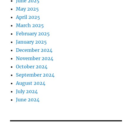
June 2025
May 2025
April 2025
March 2025
February 2025
January 2025
December 2024
November 2024
October 2024
September 2024
August 2024
July 2024
June 2024