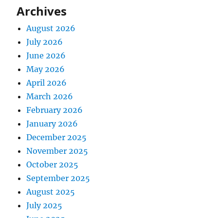
Archives
August 2026
July 2026
June 2026
May 2026
April 2026
March 2026
February 2026
January 2026
December 2025
November 2025
October 2025
September 2025
August 2025
July 2025