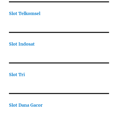
Slot Telkomsel
Slot Indosat
Slot Tri
Slot Dana Gacor