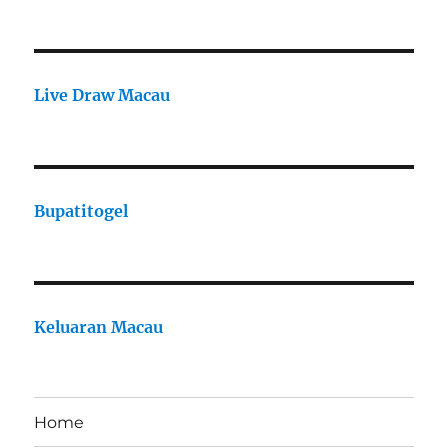
Live Draw Macau
Bupatitogel
Keluaran Macau
Home