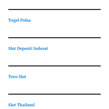
Togel Pulsa
Slot Deposit Indosat
Toto Slot
Slot Thailand