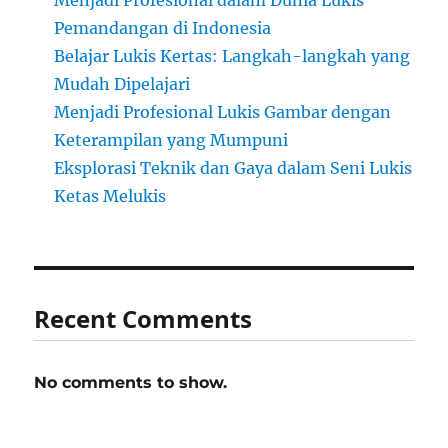
Menjadi Profesional dalam Dunia Lukis
Pemandangan di Indonesia
Belajar Lukis Kertas: Langkah-langkah yang
Mudah Dipelajari
Menjadi Profesional Lukis Gambar dengan
Keterampilan yang Mumpuni
Eksplorasi Teknik dan Gaya dalam Seni Lukis
Ketas Melukis
Recent Comments
No comments to show.