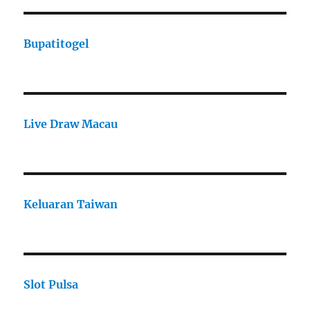
Bupatitogel
Live Draw Macau
Keluaran Taiwan
Slot Pulsa