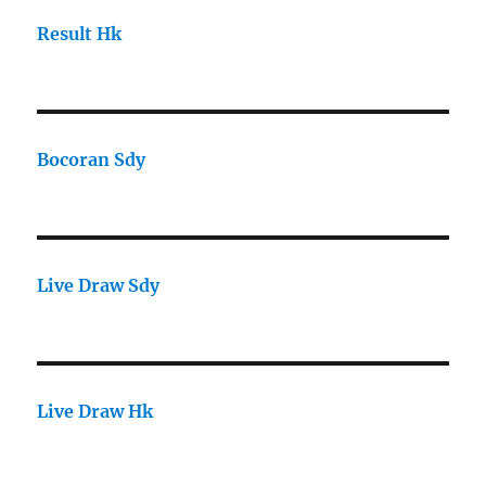
Result Hk
Bocoran Sdy
Live Draw Sdy
Live Draw Hk