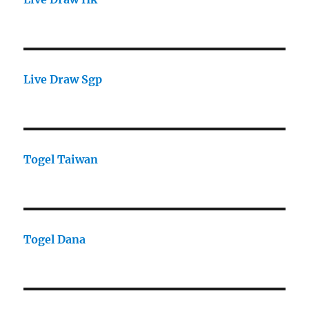
Live Draw Sgp
Togel Taiwan
Togel Dana