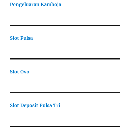
Pengeluaran Kamboja
Slot Pulsa
Slot Ovo
Slot Deposit Pulsa Tri