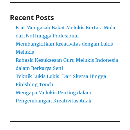
Recent Posts
Kiat Mengasah Bakat Melukis Kertas: Mulai
dari Nol hingga Profesional
Membangkitkan Kreativitas dengan Lukis
Melukis
Rahasia Kesuksesan Guru Melukis Indonesia
dalam Berkarya Seni
Teknik Lukis Lukis: Dari Sketsa Hingga
Finishing Touch
Mengapa Melukis Penting dalam
Pengembangan Kreativitas Anak