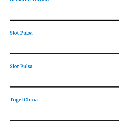
Slot Pulsa
Slot Pulsa
Togel China