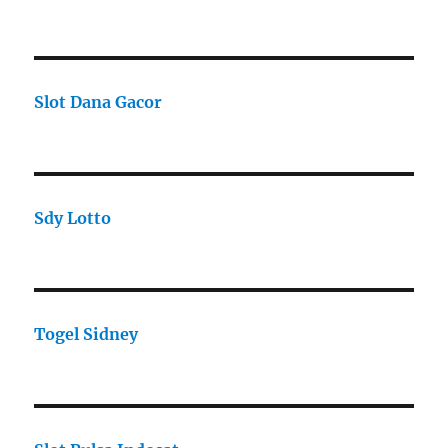
Slot Dana Gacor
Sdy Lotto
Togel Sidney