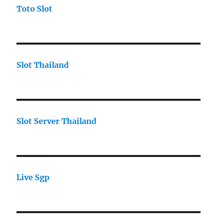
Toto Slot
Slot Thailand
Slot Server Thailand
Live Sgp