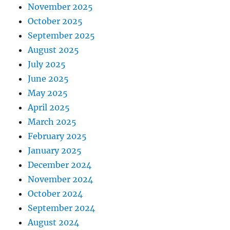
November 2025
October 2025
September 2025
August 2025
July 2025
June 2025
May 2025
April 2025
March 2025
February 2025
January 2025
December 2024
November 2024
October 2024
September 2024
August 2024