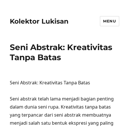
Kolektor Lukisan
MENU
Seni Abstrak: Kreativitas
Tanpa Batas
Seni Abstrak: Kreativitas Tanpa Batas
Seni abstrak telah lama menjadi bagian penting
dalam dunia seni rupa. Kreativitas tanpa batas
yang terpancar dari seni abstrak membuatnya
menjadi salah satu bentuk ekspresi yang paling