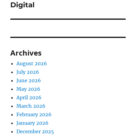
Digital
Archives
August 2026
July 2026
June 2026
May 2026
April 2026
March 2026
February 2026
January 2026
December 2025