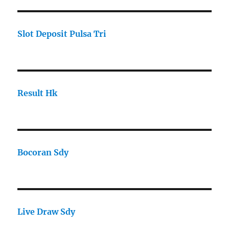
Slot Deposit Pulsa Tri
Result Hk
Bocoran Sdy
Live Draw Sdy