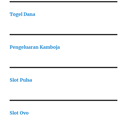
Togel Dana
Pengeluaran Kamboja
Slot Pulsa
Slot Ovo