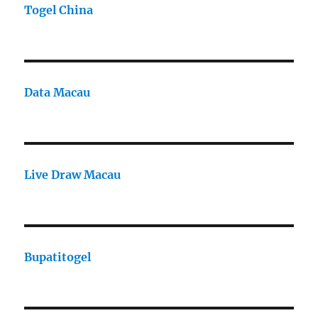
Togel China
Data Macau
Live Draw Macau
Bupatitogel