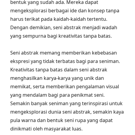
bentuk yang sudah ada. Mereka dapat
mengeksplorasi berbagai ide dan konsep tanpa
harus terikat pada kaidah-kaidah tertentu.
Dengan demikian, seni abstrak menjadi wadah
yang sempurna bagi kreativitas tanpa batas.
Seni abstrak memang memberikan kebebasan
ekspresi yang tidak terbatas bagi para seniman.
Kreativitas tanpa batas dalam seni abstrak
menghasilkan karya-karya yang unik dan
memikat, serta memberikan pengalaman visual
yang mendalam bagi para penikmat seni.
Semakin banyak seniman yang terinspirasi untuk
mengeksplorasi dunia seni abstrak, semakin kaya
pula warna dan bentuk seni rupa yang dapat
dinikmati oleh masyarakat luas.