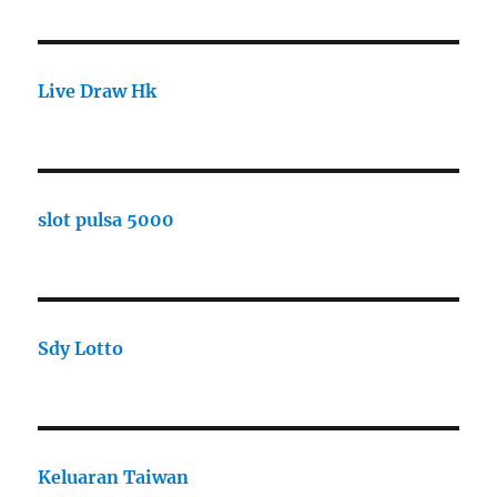
Live Draw Hk
slot pulsa 5000
Sdy Lotto
Keluaran Taiwan