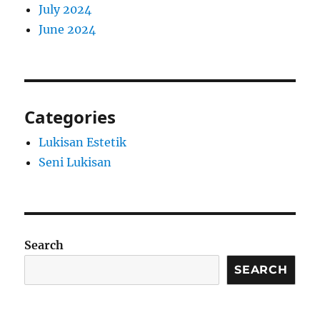
July 2024
June 2024
Categories
Lukisan Estetik
Seni Lukisan
Search
SEARCH