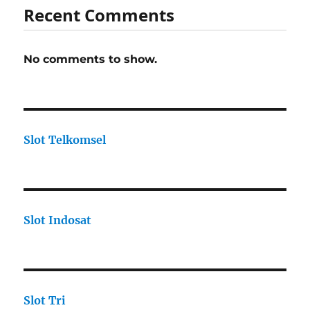
Recent Comments
No comments to show.
Slot Telkomsel
Slot Indosat
Slot Tri