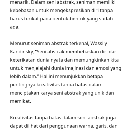
menarik. Dalam seni abstrak, seniman memiliki
kebebasan untuk mengekspresikan diri tanpa
harus terikat pada bentuk-bentuk yang sudah
ada.
Menurut seniman abstrak terkenal, Wassily
Kandinsky, “Seni abstrak membebaskan diri dari
keterikatan dunia nyata dan memungkinkan kita
untuk menjelajahi dunia imajinasi dan emosi yang
lebih dalam.” Hal ini menunjukkan betapa
pentingnya kreativitas tanpa batas dalam
menciptakan karya seni abstrak yang unik dan
memikat.
Kreativitas tanpa batas dalam seni abstrak juga
dapat dilihat dari penggunaan warna, garis, dan