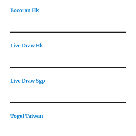
Bocoran Hk
Live Draw Hk
Live Draw Sgp
Togel Taiwan