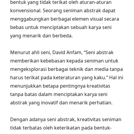
bentuk yang tidak terikat oleh aturan-aturan
konvensional. Seorang seniman abstrak dapat
menggabungkan berbagai elemen visual secara
bebas untuk menciptakan sebuah karya seni
yang menarik dan berbeda.
Menurut ahli seni, David Anfam, “Seni abstrak
memberikan kebebasan kepada seniman untuk
mengeksplorasi berbagai teknik dan media tanpa
harus terikat pada keteraturan yang kaku.” Hal ini
menunjukkan betapa pentingnya kreativitas
tanpa batas dalam menciptakan karya seni
abstrak yang inovatif dan menarik perhatian.
Dengan adanya seni abstrak, kreativitas seniman
tidak terbatas oleh keterikatan pada bentuk-