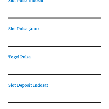
Slot Pulsa Indosat
Slot Pulsa 5000
Togel Pulsa
Slot Deposit Indosat