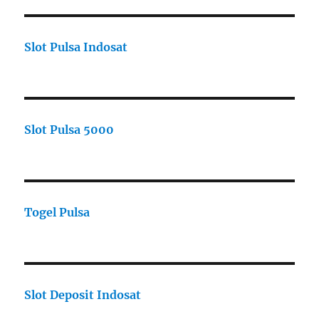
Slot Pulsa Indosat
Slot Pulsa 5000
Togel Pulsa
Slot Deposit Indosat