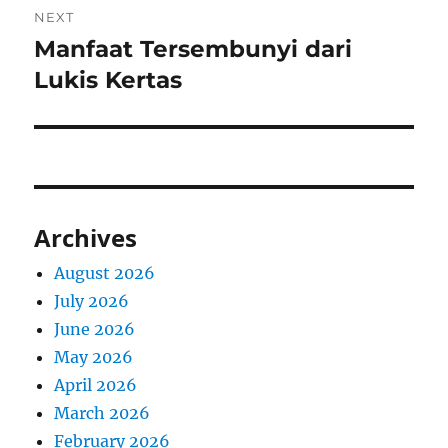
NEXT
Manfaat Tersembunyi dari
Next
post:
Lukis Kertas
Archives
August 2026
July 2026
June 2026
May 2026
April 2026
March 2026
February 2026