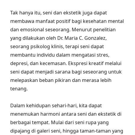
Tak hanya itu, seni dan ekstetik juga dapat
membawa manfaat positif bagi kesehatan mental
dan emosional seseorang. Menurut penelitian
yang dilakukan oleh Dr. Maria C. Gonzalez,
seorang psikolog klinis, terapi seni dapat
membantu individu dalam mengatasi stres,
depresi, dan kecemasan. Ekspresi kreatif melalui
seni dapat menjadi sarana bagi seseorang untuk
melepaskan beban pikiran dan merasa lebih
tenang.
Dalam kehidupan sehari-hari, kita dapat
menemukan harmoni antara seni dan ekstetik di
berbagai tempat. Mulai dari seni rupa yang
dipajang di galeri seni, hingga taman-taman yang