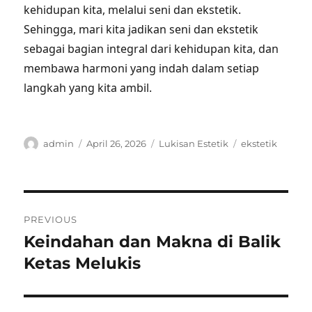
kehidupan kita, melalui seni dan ekstetik.
Sehingga, mari kita jadikan seni dan ekstetik
sebagai bagian integral dari kehidupan kita, dan
membawa harmoni yang indah dalam setiap
langkah yang kita ambil.
Author
Posted
Categories
Tags
admin
April 26, 2026
Lukisan Estetik
ekstetik
on
Post
PREVIOUS
navigation
Keindahan dan Makna di Balik
Previous
post:
Ketas Melukis