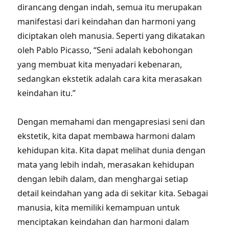
dirancang dengan indah, semua itu merupakan
manifestasi dari keindahan dan harmoni yang
diciptakan oleh manusia. Seperti yang dikatakan
oleh Pablo Picasso, “Seni adalah kebohongan
yang membuat kita menyadari kebenaran,
sedangkan ekstetik adalah cara kita merasakan
keindahan itu.”
Dengan memahami dan mengapresiasi seni dan
ekstetik, kita dapat membawa harmoni dalam
kehidupan kita. Kita dapat melihat dunia dengan
mata yang lebih indah, merasakan kehidupan
dengan lebih dalam, dan menghargai setiap
detail keindahan yang ada di sekitar kita. Sebagai
manusia, kita memiliki kemampuan untuk
menciptakan keindahan dan harmoni dalam