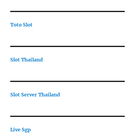
Toto Slot
Slot Thailand
Slot Server Thailand
Live Sgp