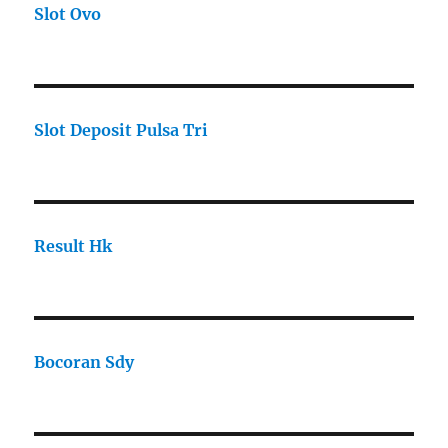
Slot Ovo
Slot Deposit Pulsa Tri
Result Hk
Bocoran Sdy