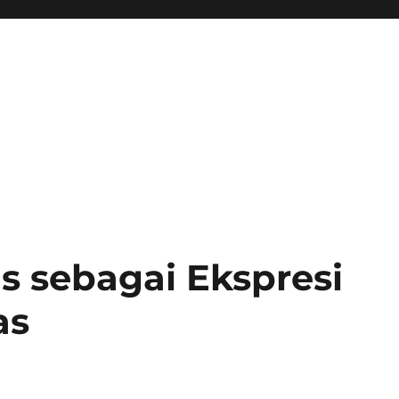
s sebagai Ekspresi
as