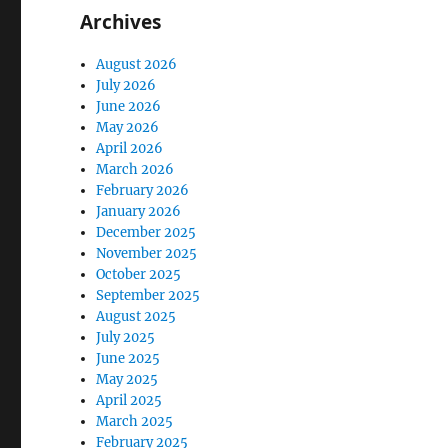
Archives
August 2026
July 2026
June 2026
May 2026
April 2026
March 2026
February 2026
January 2026
December 2025
November 2025
October 2025
September 2025
August 2025
July 2025
June 2025
May 2025
April 2025
March 2025
February 2025