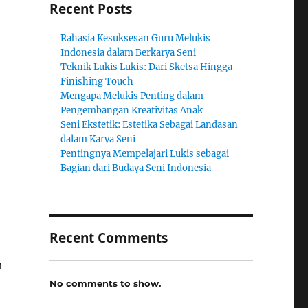
Recent Posts
Rahasia Kesuksesan Guru Melukis
Indonesia dalam Berkarya Seni
Teknik Lukis Lukis: Dari Sketsa Hingga
Finishing Touch
Mengapa Melukis Penting dalam
Pengembangan Kreativitas Anak
Seni Ekstetik: Estetika Sebagai Landasan
dalam Karya Seni
Pentingnya Mempelajari Lukis sebagai
Bagian dari Budaya Seni Indonesia
Recent Comments
n
No comments to show.