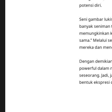
potensi diri.
Seni gambar lukis
banyak seniman t
memungkinkan ki
sama.” Melalui s
mereka dan mene
Dengan demikian,
powerful dalam 
seseorang. Jadi,
bentuk ekspresi 