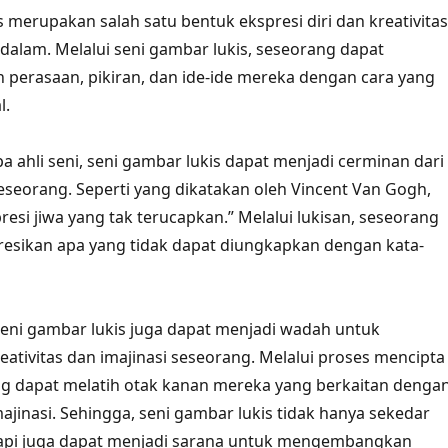
s merupakan salah satu bentuk ekspresi diri dan kreativitas
alam. Melalui seni gambar lukis, seseorang dapat
perasaan, pikiran, dan ide-ide mereka dengan cara yang
l.
 ahli seni, seni gambar lukis dapat menjadi cerminan dari
seorang. Seperti yang dikatakan oleh Vincent Van Gogh,
resi jiwa yang tak terucapkan.” Melalui lukisan, seseorang
esikan apa yang tidak dapat diungkapkan dengan kata-
 seni gambar lukis juga dapat menjadi wadah untuk
ativitas dan imajinasi seseorang. Melalui proses mencipta
ng dapat melatih otak kanan mereka yang berkaitan denga
majinasi. Sehingga, seni gambar lukis tidak hanya sekedar
etapi juga dapat menjadi sarana untuk mengembangkan