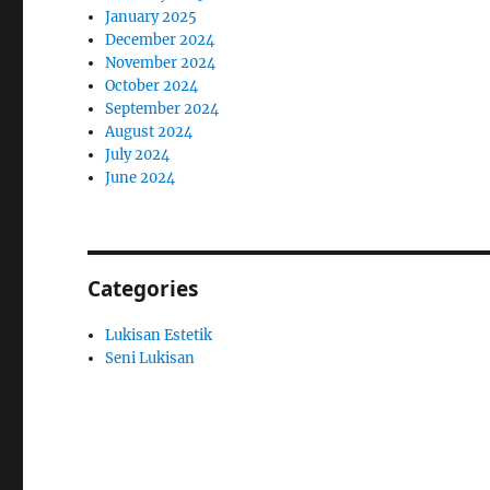
January 2025
December 2024
November 2024
October 2024
September 2024
August 2024
July 2024
June 2024
Categories
Lukisan Estetik
Seni Lukisan