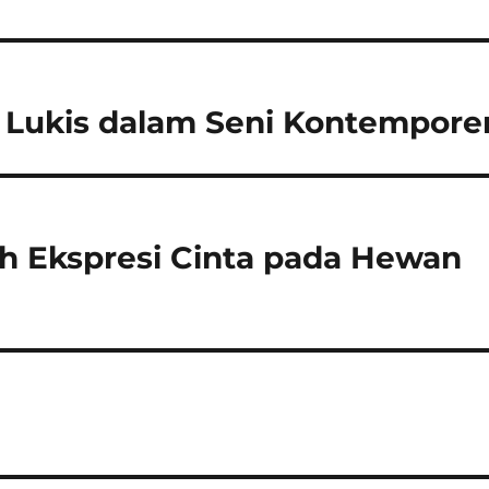
 Lukis dalam Seni Kontempore
ah Ekspresi Cinta pada Hewan