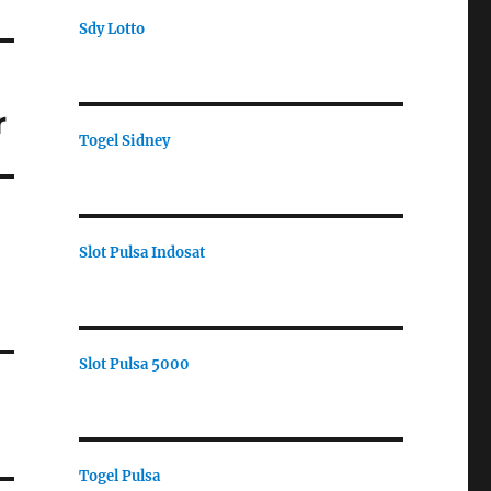
Sdy Lotto
r
Togel Sidney
Slot Pulsa Indosat
Slot Pulsa 5000
Togel Pulsa