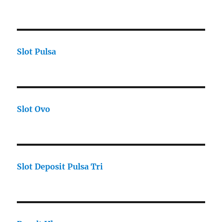
Slot Pulsa
Slot Ovo
Slot Deposit Pulsa Tri