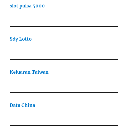
slot pulsa 5000
Sdy Lotto
Keluaran Taiwan
Data China