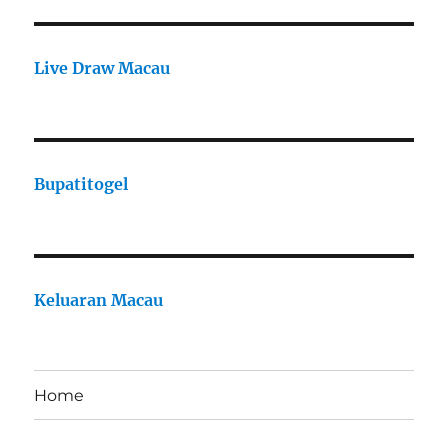
Live Draw Macau
Bupatitogel
Keluaran Macau
Home