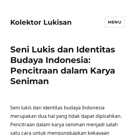
Kolektor Lukisan
MENU
Seni Lukis dan Identitas
Budaya Indonesia:
Pencitraan dalam Karya
Seniman
Seni lukis dan identitas budaya Indonesia
merupakan dua hal yang tidak dapat dipisahkan.
Pencitraan dalam karya seniman menjadi salah
satu cara untuk mengungkapkan kekayaan