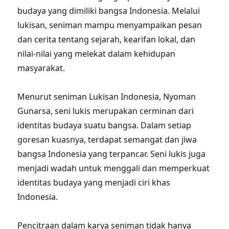
budaya yang dimiliki bangsa Indonesia. Melalui
lukisan, seniman mampu menyampaikan pesan
dan cerita tentang sejarah, kearifan lokal, dan
nilai-nilai yang melekat dalam kehidupan
masyarakat.
Menurut seniman Lukisan Indonesia, Nyoman
Gunarsa, seni lukis merupakan cerminan dari
identitas budaya suatu bangsa. Dalam setiap
goresan kuasnya, terdapat semangat dan jiwa
bangsa Indonesia yang terpancar. Seni lukis juga
menjadi wadah untuk menggali dan memperkuat
identitas budaya yang menjadi ciri khas
Indonesia.
Pencitraan dalam karya seniman tidak hanya