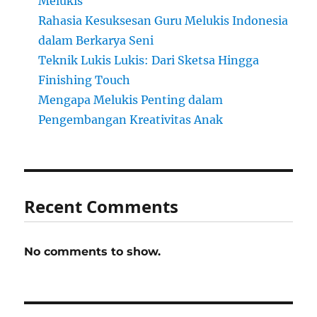
Melukis
Rahasia Kesuksesan Guru Melukis Indonesia
dalam Berkarya Seni
Teknik Lukis Lukis: Dari Sketsa Hingga
Finishing Touch
Mengapa Melukis Penting dalam
Pengembangan Kreativitas Anak
Recent Comments
No comments to show.