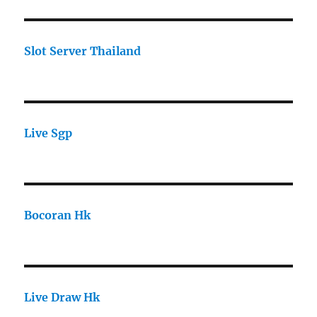
Slot Server Thailand
Live Sgp
Bocoran Hk
Live Draw Hk