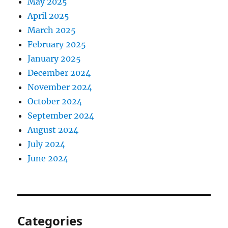
May 2025
April 2025
March 2025
February 2025
January 2025
December 2024
November 2024
October 2024
September 2024
August 2024
July 2024
June 2024
Categories