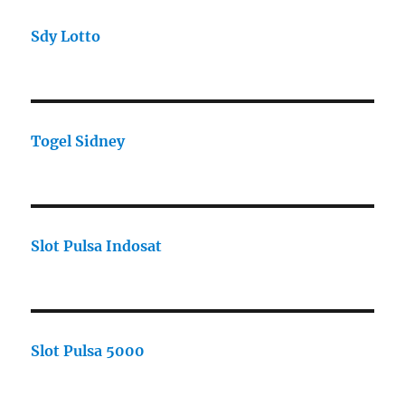
Sdy Lotto
Togel Sidney
Slot Pulsa Indosat
Slot Pulsa 5000