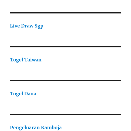
Live Draw Sgp
Togel Taiwan
Togel Dana
Pengeluaran Kamboja