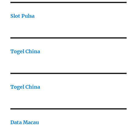
Slot Pulsa
Togel China
Togel China
Data Macau