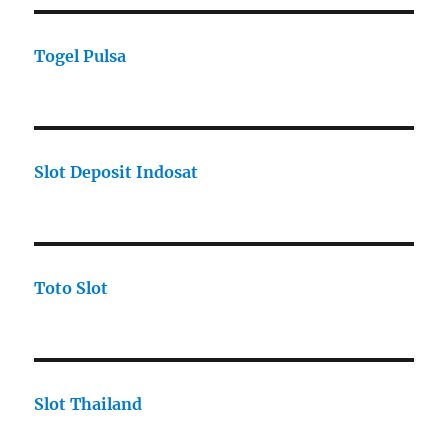
Togel Pulsa
Slot Deposit Indosat
Toto Slot
Slot Thailand