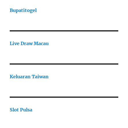
Bupatitogel
Live Draw Macau
Keluaran Taiwan
Slot Pulsa