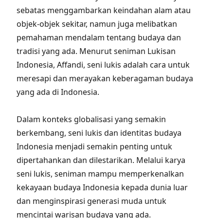
sebatas menggambarkan keindahan alam atau
objek-objek sekitar, namun juga melibatkan
pemahaman mendalam tentang budaya dan
tradisi yang ada. Menurut seniman Lukisan
Indonesia, Affandi, seni lukis adalah cara untuk
meresapi dan merayakan keberagaman budaya
yang ada di Indonesia.
Dalam konteks globalisasi yang semakin
berkembang, seni lukis dan identitas budaya
Indonesia menjadi semakin penting untuk
dipertahankan dan dilestarikan. Melalui karya
seni lukis, seniman mampu memperkenalkan
kekayaan budaya Indonesia kepada dunia luar
dan menginspirasi generasi muda untuk
mencintai warisan budaya yang ada.