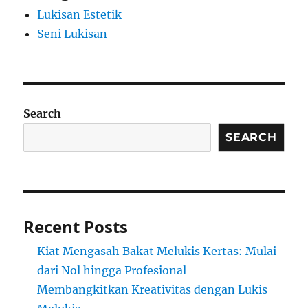
Lukisan Estetik
Seni Lukisan
Search
SEARCH
Recent Posts
Kiat Mengasah Bakat Melukis Kertas: Mulai
dari Nol hingga Profesional
Membangkitkan Kreativitas dengan Lukis