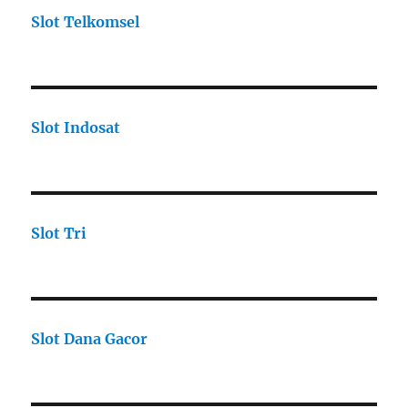
Slot Telkomsel
Slot Indosat
Slot Tri
Slot Dana Gacor