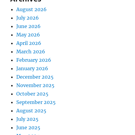
August 2026
July 2026
June 2026
May 2026
April 2026
March 2026
February 2026
January 2026
December 2025
November 2025
October 2025
September 2025
August 2025
July 2025
June 2025