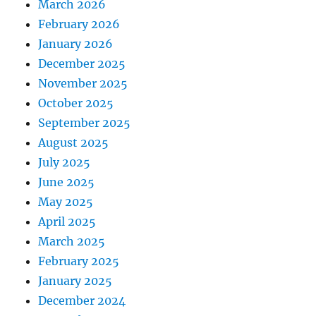
March 2026
February 2026
January 2026
December 2025
November 2025
October 2025
September 2025
August 2025
July 2025
June 2025
May 2025
April 2025
March 2025
February 2025
January 2025
December 2024