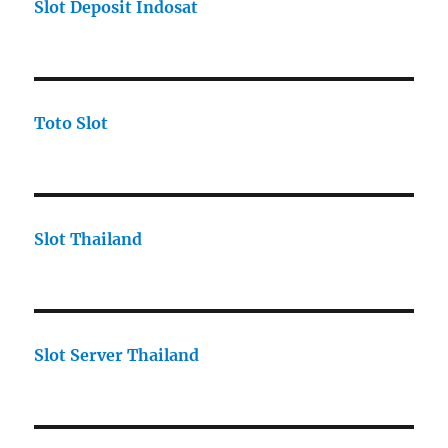
Slot Deposit Indosat
Toto Slot
Slot Thailand
Slot Server Thailand