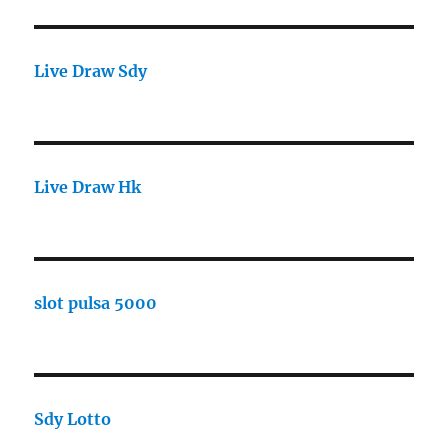
Live Draw Sdy
Live Draw Hk
slot pulsa 5000
Sdy Lotto