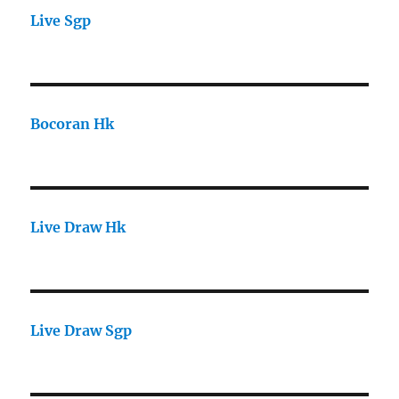
Live Sgp
Bocoran Hk
Live Draw Hk
Live Draw Sgp