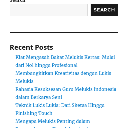
Search
SEARCH
Recent Posts
Kiat Mengasah Bakat Melukis Kertas: Mulai
dari Nol hingga Profesional
Membangkitkan Kreativitas dengan Lukis
Melukis
Rahasia Kesuksesan Guru Melukis Indonesia
dalam Berkarya Seni
Teknik Lukis Lukis: Dari Sketsa Hingga
Finishing Touch
Mengapa Melukis Penting dalam