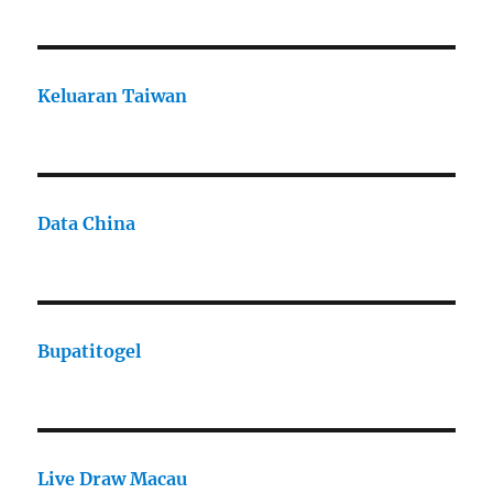
Keluaran Taiwan
Data China
Bupatitogel
Live Draw Macau