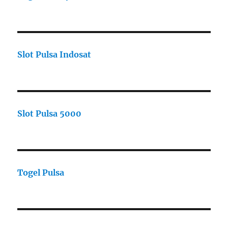
Slot Pulsa Indosat
Slot Pulsa 5000
Togel Pulsa