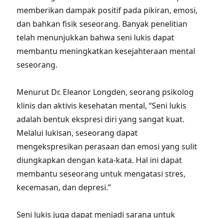
memberikan dampak positif pada pikiran, emosi,
dan bahkan fisik seseorang. Banyak penelitian
telah menunjukkan bahwa seni lukis dapat
membantu meningkatkan kesejahteraan mental
seseorang.
Menurut Dr. Eleanor Longden, seorang psikolog
klinis dan aktivis kesehatan mental, “Seni lukis
adalah bentuk ekspresi diri yang sangat kuat.
Melalui lukisan, seseorang dapat
mengekspresikan perasaan dan emosi yang sulit
diungkapkan dengan kata-kata. Hal ini dapat
membantu seseorang untuk mengatasi stres,
kecemasan, dan depresi.”
Seni lukis juga dapat menjadi sarana untuk