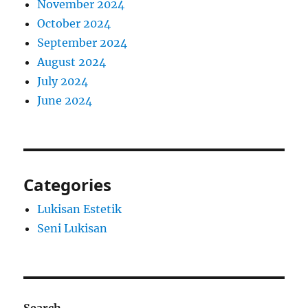
November 2024
October 2024
September 2024
August 2024
July 2024
June 2024
Categories
Lukisan Estetik
Seni Lukisan