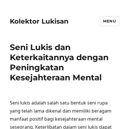
Kolektor Lukisan
MENU
Seni Lukis dan
Keterkaitannya dengan
Peningkatan
Kesejahteraan Mental
Seni lukis adalah salah satu bentuk seni rupa
yang telah lama dikenal dan memiliki beragam
manfaat positif bagi kesejahteraan mental
seseorang. Keterlibatan dalam seni lukis dapat