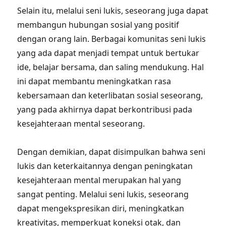
Selain itu, melalui seni lukis, seseorang juga dapat
membangun hubungan sosial yang positif
dengan orang lain. Berbagai komunitas seni lukis
yang ada dapat menjadi tempat untuk bertukar
ide, belajar bersama, dan saling mendukung. Hal
ini dapat membantu meningkatkan rasa
kebersamaan dan keterlibatan sosial seseorang,
yang pada akhirnya dapat berkontribusi pada
kesejahteraan mental seseorang.
Dengan demikian, dapat disimpulkan bahwa seni
lukis dan keterkaitannya dengan peningkatan
kesejahteraan mental merupakan hal yang
sangat penting. Melalui seni lukis, seseorang
dapat mengekspresikan diri, meningkatkan
kreativitas, memperkuat koneksi otak, dan