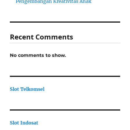
Pengembangan Kreativitas Anak
Recent Comments
No comments to show.
Slot Telkomsel
Slot Indosat