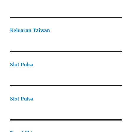
Keluaran Taiwan
Slot Pulsa
Slot Pulsa