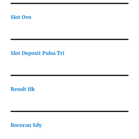
Slot Ovo
Slot Deposit Pulsa Tri
Result Hk
Bocoran Sdy