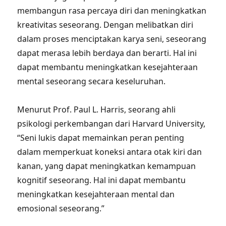
membangun rasa percaya diri dan meningkatkan
kreativitas seseorang. Dengan melibatkan diri
dalam proses menciptakan karya seni, seseorang
dapat merasa lebih berdaya dan berarti. Hal ini
dapat membantu meningkatkan kesejahteraan
mental seseorang secara keseluruhan.
Menurut Prof. Paul L. Harris, seorang ahli
psikologi perkembangan dari Harvard University,
“Seni lukis dapat memainkan peran penting
dalam memperkuat koneksi antara otak kiri dan
kanan, yang dapat meningkatkan kemampuan
kognitif seseorang. Hal ini dapat membantu
meningkatkan kesejahteraan mental dan
emosional seseorang.”