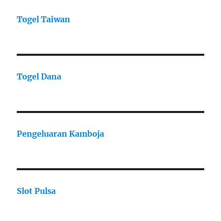
Togel Taiwan
Togel Dana
Pengeluaran Kamboja
Slot Pulsa