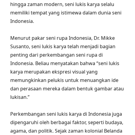
hingga zaman modern, seni lukis karya selalu
memiliki tempat yang istimewa dalam dunia seni
Indonesia.
Menurut pakar seni rupa Indonesia, Dr. Mikke
Susanto, seni lukis karya telah menjadi bagian
penting dari perkembangan seni rupa di
Indonesia. Beliau menyatakan bahwa “seni lukis
karya merupakan ekspresi visual yang
memungkinkan pelukis untuk menuangkan ide
dan perasaan mereka dalam bentuk gambar atau
lukisan.”
Perkembangan seni lukis karya di Indonesia juga
dipengaruhi oleh berbagai faktor, seperti budaya,
agama, dan politik. Sejak zaman kolonial Belanda