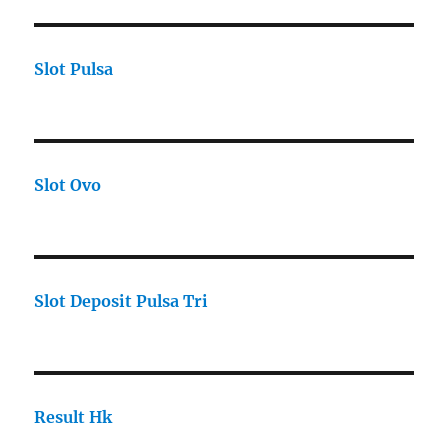
Slot Pulsa
Slot Ovo
Slot Deposit Pulsa Tri
Result Hk