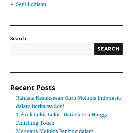
Seni Lukisan
Search
SEARCH
Recent Posts
Rahasia Kesuksesan Guru Melukis Indonesia
dalam Berkarya Seni
Teknik Lukis Lukis: Dari Sketsa Hingga
Finishing Touch
Mengapa Melukis Penting dalam