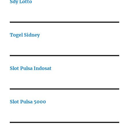
Sdy Lotto
Togel Sidney
Slot Pulsa Indosat
Slot Pulsa 5000