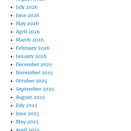
July 2026
June 2026
May 2026
April 2026
March 2026
February 2026
January 2026
December 2025
November 2025
October 2025
September 2025
August 2025
July 2025
June 2025
May 2025
April 2025