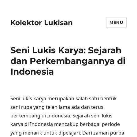
Kolektor Lukisan
MENU
Seni Lukis Karya: Sejarah
dan Perkembangannya di
Indonesia
Seni lukis karya merupakan salah satu bentuk
seni rupa yang telah lama ada dan terus
berkembang di Indonesia. Sejarah seni lukis
karya di Indonesia mencakup berbagai periode
yang menarik untuk dipelajari. Dari zaman purba