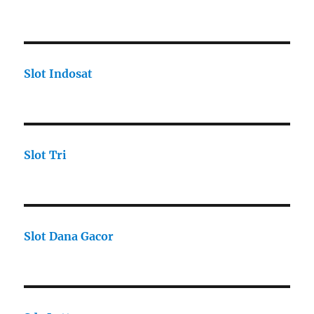
Slot Indosat
Slot Tri
Slot Dana Gacor