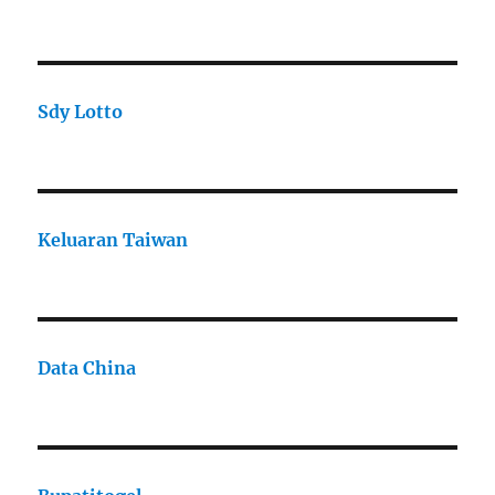
Sdy Lotto
Keluaran Taiwan
Data China