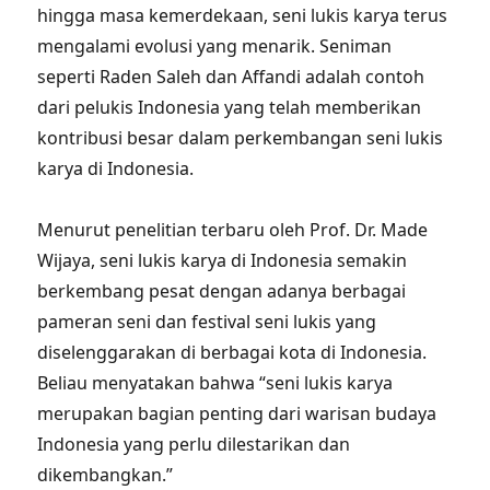
hingga masa kemerdekaan, seni lukis karya terus
mengalami evolusi yang menarik. Seniman
seperti Raden Saleh dan Affandi adalah contoh
dari pelukis Indonesia yang telah memberikan
kontribusi besar dalam perkembangan seni lukis
karya di Indonesia.
Menurut penelitian terbaru oleh Prof. Dr. Made
Wijaya, seni lukis karya di Indonesia semakin
berkembang pesat dengan adanya berbagai
pameran seni dan festival seni lukis yang
diselenggarakan di berbagai kota di Indonesia.
Beliau menyatakan bahwa “seni lukis karya
merupakan bagian penting dari warisan budaya
Indonesia yang perlu dilestarikan dan
dikembangkan.”