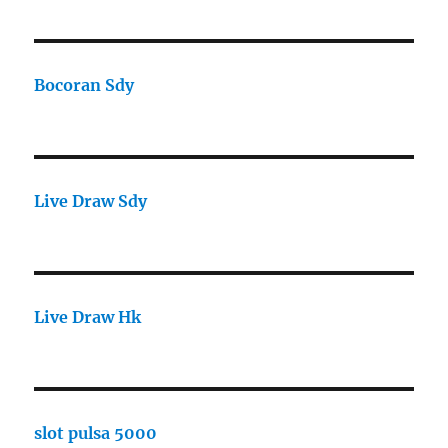
Bocoran Sdy
Live Draw Sdy
Live Draw Hk
slot pulsa 5000