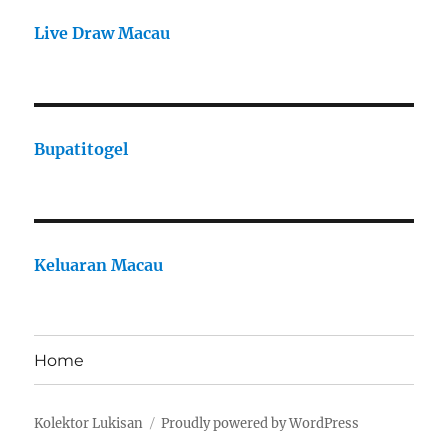
Live Draw Macau
Bupatitogel
Keluaran Macau
Home
Kolektor Lukisan
Proudly powered by WordPress