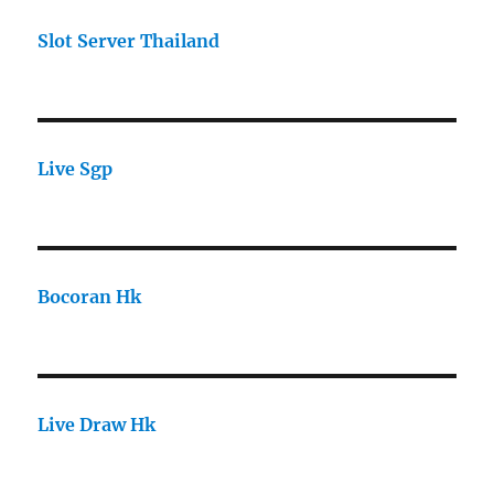
Slot Server Thailand
Live Sgp
Bocoran Hk
Live Draw Hk