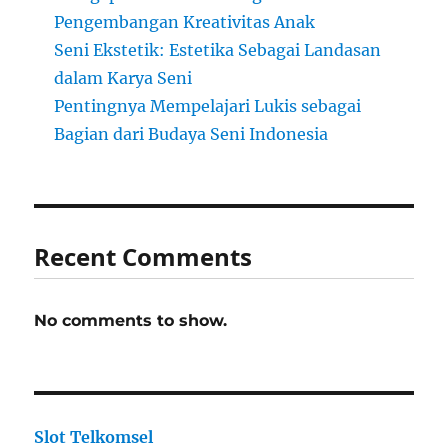
Pengembangan Kreativitas Anak
Seni Ekstetik: Estetika Sebagai Landasan
dalam Karya Seni
Pentingnya Mempelajari Lukis sebagai
Bagian dari Budaya Seni Indonesia
Recent Comments
No comments to show.
Slot Telkomsel