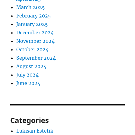
March 2025
February 2025
January 2025
December 2024
November 2024
October 2024
September 2024
August 2024
July 2024
June 2024
Categories
Lukisan Estetik