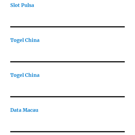
Slot Pulsa
Togel China
Togel China
Data Macau