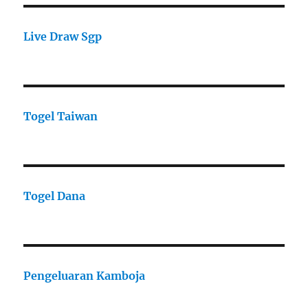
Live Draw Sgp
Togel Taiwan
Togel Dana
Pengeluaran Kamboja