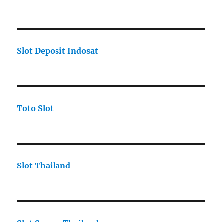
Slot Deposit Indosat
Toto Slot
Slot Thailand