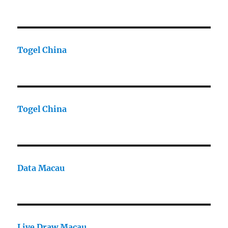
Togel China
Togel China
Data Macau
Live Draw Macau