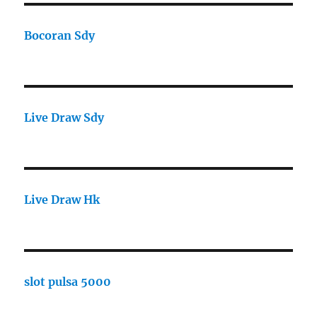
Bocoran Sdy
Live Draw Sdy
Live Draw Hk
slot pulsa 5000