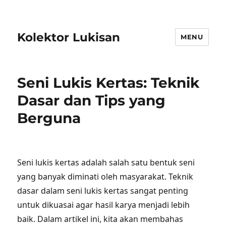
Kolektor Lukisan
MENU
Seni Lukis Kertas: Teknik
Dasar dan Tips yang
Berguna
Seni lukis kertas adalah salah satu bentuk seni
yang banyak diminati oleh masyarakat. Teknik
dasar dalam seni lukis kertas sangat penting
untuk dikuasai agar hasil karya menjadi lebih
baik. Dalam artikel ini, kita akan membahas