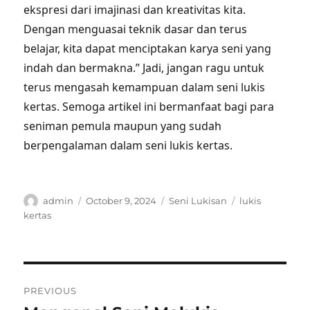
ekspresi dari imajinasi dan kreativitas kita.
Dengan menguasai teknik dasar dan terus
belajar, kita dapat menciptakan karya seni yang
indah dan bermakna.” Jadi, jangan ragu untuk
terus mengasah kemampuan dalam seni lukis
kertas. Semoga artikel ini bermanfaat bagi para
seniman pemula maupun yang sudah
berpengalaman dalam seni lukis kertas.
Author
Posted
Categories
Tags
admin
October 9, 2024
Seni Lukisan
lukis
on
kertas
Post
PREVIOUS
navigation