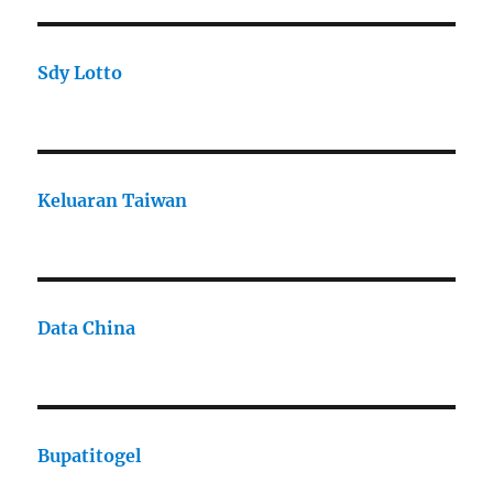
Sdy Lotto
Keluaran Taiwan
Data China
Bupatitogel