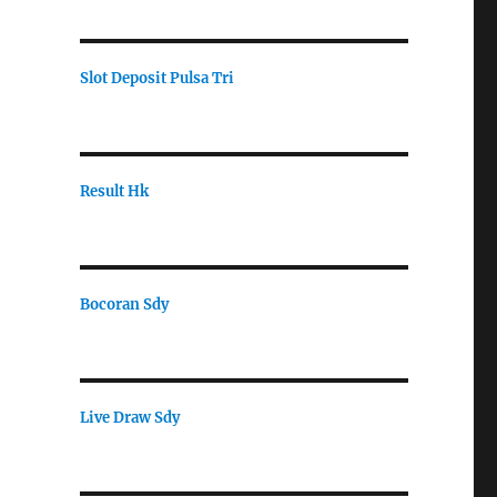
Slot Deposit Pulsa Tri
Result Hk
Bocoran Sdy
Live Draw Sdy