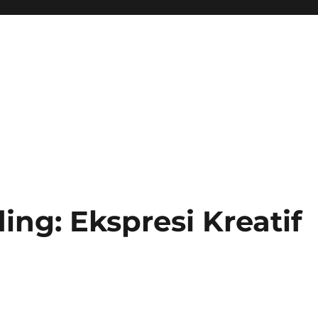
ing: Ekspresi Kreatif