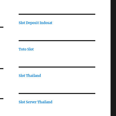
Slot Deposit Indosat
Toto Slot
Slot Thailand
Slot Server Thailand