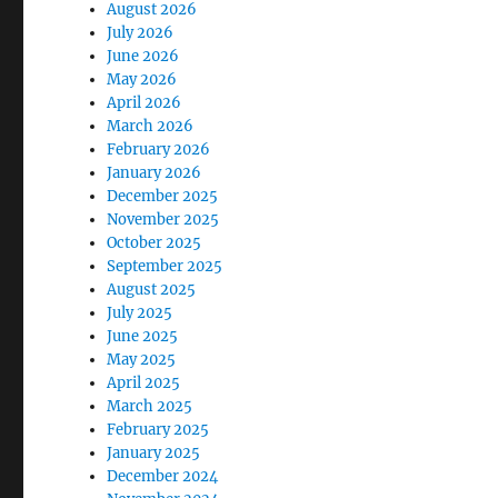
August 2026
July 2026
June 2026
May 2026
April 2026
March 2026
February 2026
January 2026
December 2025
November 2025
October 2025
September 2025
August 2025
July 2025
June 2025
May 2025
April 2025
March 2025
February 2025
January 2025
December 2024