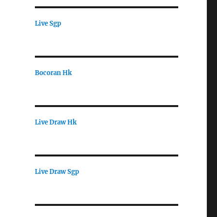
Live Sgp
Bocoran Hk
Live Draw Hk
Live Draw Sgp