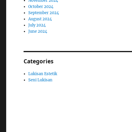
November 2024
October 2024
September 2024
August 2024
July 2024
June 2024
Categories
Lukisan Estetik
Seni Lukisan