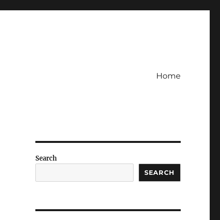
Home
Search
SEARCH