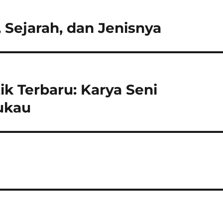
, Sejarah, dan Jenisnya
ik Terbaru: Karya Seni
ukau