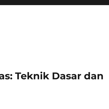
as: Teknik Dasar dan