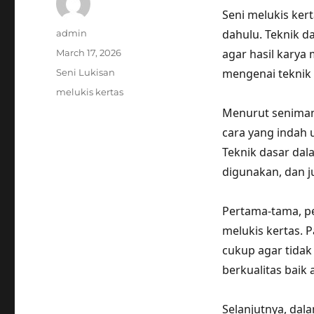
Seni melukis ker
Author
dahulu. Teknik d
admin
Posted
agar hasil karya 
March 17, 2026
on
Categories
mengenai teknik 
Seni Lukisan
Tags
melukis kertas
Menurut seniman 
cara yang indah 
Teknik dasar dal
digunakan, dan j
Pertama-tama, pe
melukis kertas. 
cukup agar tidak 
berkualitas baik 
Selanjutnya, dal