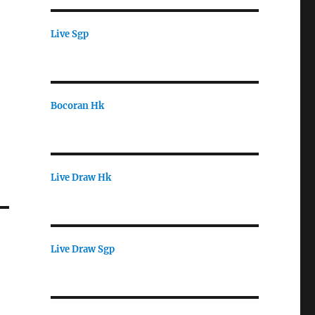
Live Sgp
Bocoran Hk
Live Draw Hk
Live Draw Sgp