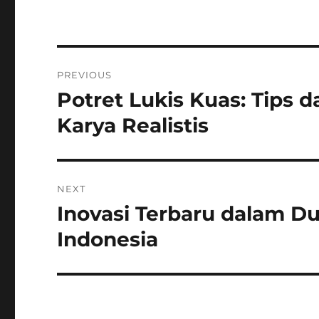
Post
PREVIOUS
navigation
Potret Lukis Kuas: Tips 
Previous
post:
Karya Realistis
NEXT
Inovasi Terbaru dalam Du
Next
post:
Indonesia