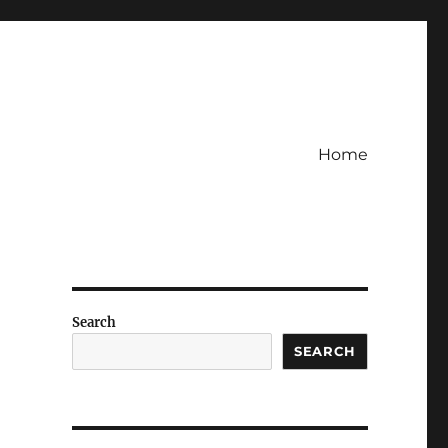
Home
Search
SEARCH