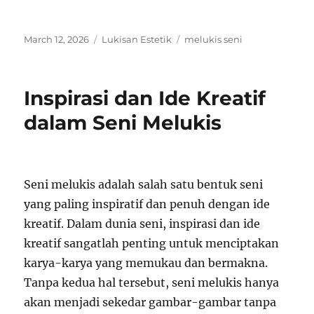
Posted
Categories
Tags
March 12, 2026
Lukisan Estetik
melukis seni
on
Inspirasi dan Ide Kreatif
dalam Seni Melukis
Seni melukis adalah salah satu bentuk seni
yang paling inspiratif dan penuh dengan ide
kreatif. Dalam dunia seni, inspirasi dan ide
kreatif sangatlah penting untuk menciptakan
karya-karya yang memukau dan bermakna.
Tanpa kedua hal tersebut, seni melukis hanya
akan menjadi sekedar gambar-gambar tanpa