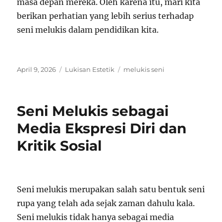
masa depan mereka. Oleh karena itu, mari kita
berikan perhatian yang lebih serius terhadap
seni melukis dalam pendidikan kita.
Posted
Categories
Tags
April 9, 2026
Lukisan Estetik
melukis seni
on
Seni Melukis sebagai
Media Ekspresi Diri dan
Kritik Sosial
Seni melukis merupakan salah satu bentuk seni
rupa yang telah ada sejak zaman dahulu kala.
Seni melukis tidak hanya sebagai media