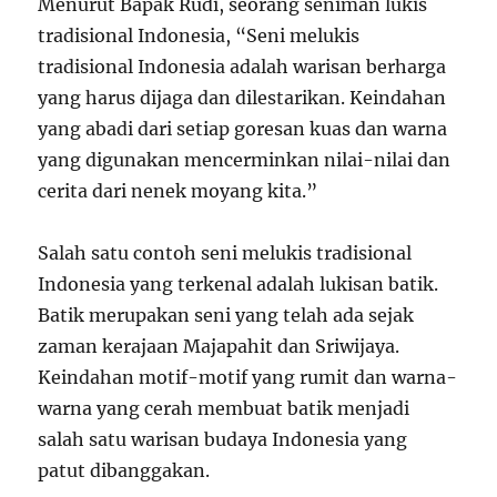
Menurut Bapak Rudi, seorang seniman lukis
tradisional Indonesia, “Seni melukis
tradisional Indonesia adalah warisan berharga
yang harus dijaga dan dilestarikan. Keindahan
yang abadi dari setiap goresan kuas dan warna
yang digunakan mencerminkan nilai-nilai dan
cerita dari nenek moyang kita.”
Salah satu contoh seni melukis tradisional
Indonesia yang terkenal adalah lukisan batik.
Batik merupakan seni yang telah ada sejak
zaman kerajaan Majapahit dan Sriwijaya.
Keindahan motif-motif yang rumit dan warna-
warna yang cerah membuat batik menjadi
salah satu warisan budaya Indonesia yang
patut dibanggakan.