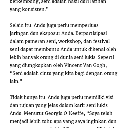
berkembang, seni adalah hasil dari latihan
yang konsisten.”
Selain itu, Anda juga perlu memperluas
jaringan dan eksposur Anda. Berpartisipasi
dalam pameran seni, workshop, dan festival
seni dapat membantu Anda untuk dikenal oleh
lebih banyak orang di dunia seni lukis. Seperti
yang diungkapkan oleh Vincent Van Gogh,
“Seni adalah cinta yang kita bagi dengan orang
lain.”
Tidak hanya itu, Anda juga perlu memiliki visi
dan tujuan yang jelas dalam karir seni lukis
Anda. Menurut Georgia O’Keeffe, “Saya telah
menjadi lebih tahu apa yang saya inginkan dan