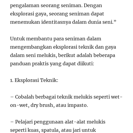
pengalaman seorang seniman. Dengan
eksplorasi gaya, seorang seniman dapat
menemukan identitasnya dalam dunia seni.”
Untuk membantu para seniman dalam
mengembangkan eksplorasi teknik dan gaya
dalam seni melukis, berikut adalah beberapa
panduan praktis yang dapat diikuti:
1. Eksplorasi Teknik:
– Cobalah berbagai teknik melukis seperti wet-
on-wet, dry brush, atau impasto.
– Pelajari penggunaan alat-alat melukis
seperti kuas, spatula, atau jari untuk