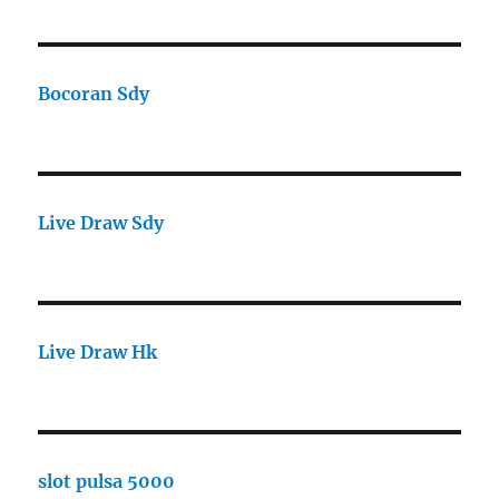
Bocoran Sdy
Live Draw Sdy
Live Draw Hk
slot pulsa 5000