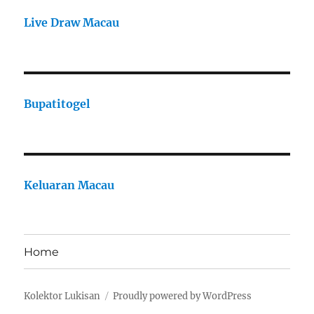
Live Draw Macau
Bupatitogel
Keluaran Macau
Home
Kolektor Lukisan
Proudly powered by WordPress