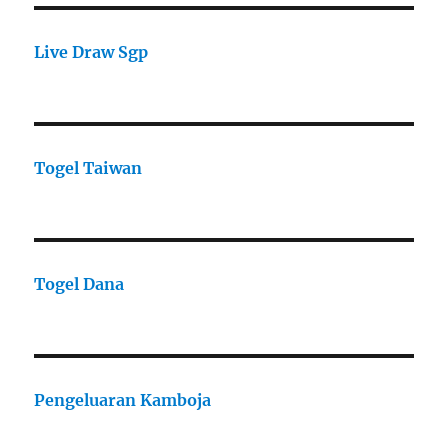
Live Draw Sgp
Togel Taiwan
Togel Dana
Pengeluaran Kamboja