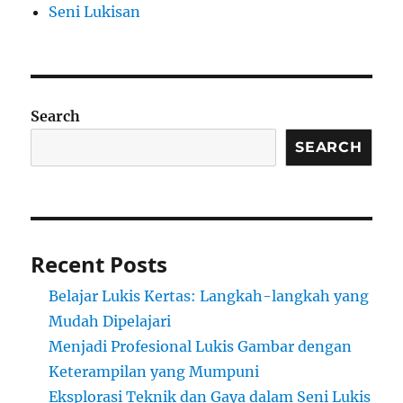
Seni Lukisan
Search
SEARCH
Recent Posts
Belajar Lukis Kertas: Langkah-langkah yang
Mudah Dipelajari
Menjadi Profesional Lukis Gambar dengan
Keterampilan yang Mumpuni
Eksplorasi Teknik dan Gaya dalam Seni Lukis