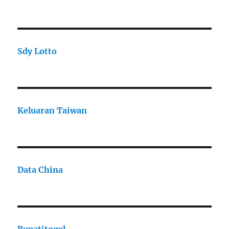
Sdy Lotto
Keluaran Taiwan
Data China