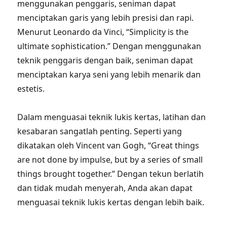
menggunakan penggaris, seniman dapat
menciptakan garis yang lebih presisi dan rapi.
Menurut Leonardo da Vinci, “Simplicity is the
ultimate sophistication.” Dengan menggunakan
teknik penggaris dengan baik, seniman dapat
menciptakan karya seni yang lebih menarik dan
estetis.
Dalam menguasai teknik lukis kertas, latihan dan
kesabaran sangatlah penting. Seperti yang
dikatakan oleh Vincent van Gogh, “Great things
are not done by impulse, but by a series of small
things brought together.” Dengan tekun berlatih
dan tidak mudah menyerah, Anda akan dapat
menguasai teknik lukis kertas dengan lebih baik.