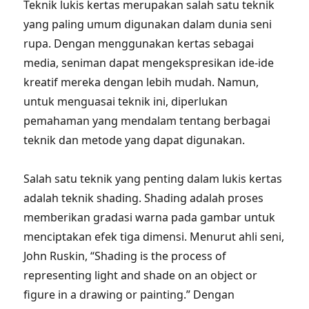
Teknik lukis kertas merupakan salah satu teknik
yang paling umum digunakan dalam dunia seni
rupa. Dengan menggunakan kertas sebagai
media, seniman dapat mengekspresikan ide-ide
kreatif mereka dengan lebih mudah. Namun,
untuk menguasai teknik ini, diperlukan
pemahaman yang mendalam tentang berbagai
teknik dan metode yang dapat digunakan.
Salah satu teknik yang penting dalam lukis kertas
adalah teknik shading. Shading adalah proses
memberikan gradasi warna pada gambar untuk
menciptakan efek tiga dimensi. Menurut ahli seni,
John Ruskin, “Shading is the process of
representing light and shade on an object or
figure in a drawing or painting.” Dengan