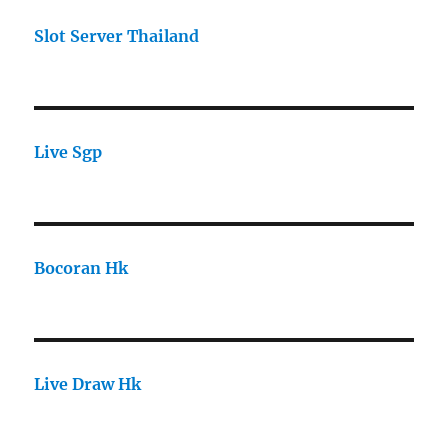
Slot Server Thailand
Live Sgp
Bocoran Hk
Live Draw Hk