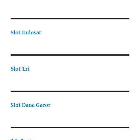
Slot Indosat
Slot Tri
Slot Dana Gacor