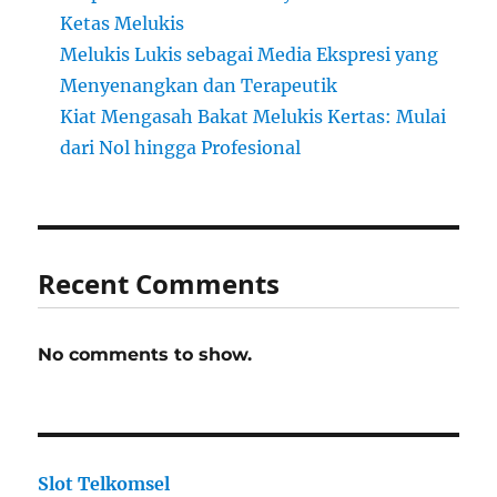
Ketas Melukis
Melukis Lukis sebagai Media Ekspresi yang
Menyenangkan dan Terapeutik
Kiat Mengasah Bakat Melukis Kertas: Mulai
dari Nol hingga Profesional
Recent Comments
No comments to show.
Slot Telkomsel