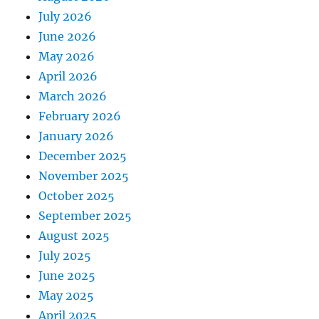
July 2026
June 2026
May 2026
April 2026
March 2026
February 2026
January 2026
December 2025
November 2025
October 2025
September 2025
August 2025
July 2025
June 2025
May 2025
April 2025