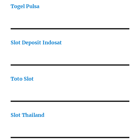
Togel Pulsa
Slot Deposit Indosat
Toto Slot
Slot Thailand