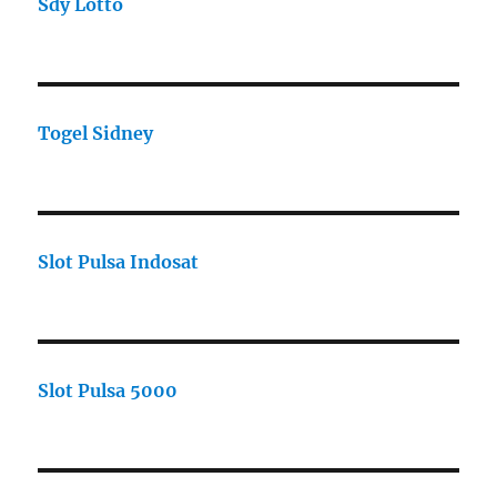
Sdy Lotto
Togel Sidney
Slot Pulsa Indosat
Slot Pulsa 5000