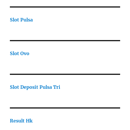
Slot Pulsa
Slot Ovo
Slot Deposit Pulsa Tri
Result Hk