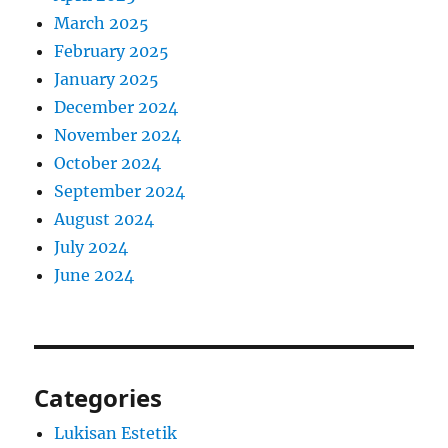
March 2025
February 2025
January 2025
December 2024
November 2024
October 2024
September 2024
August 2024
July 2024
June 2024
Categories
Lukisan Estetik