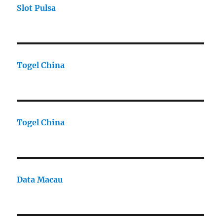
Slot Pulsa
Togel China
Togel China
Data Macau