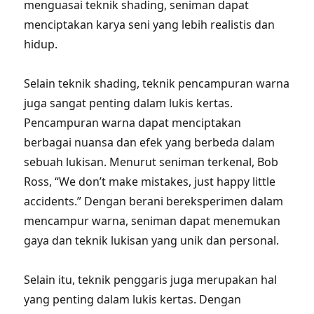
menguasai teknik shading, seniman dapat
menciptakan karya seni yang lebih realistis dan
hidup.
Selain teknik shading, teknik pencampuran warna
juga sangat penting dalam lukis kertas.
Pencampuran warna dapat menciptakan
berbagai nuansa dan efek yang berbeda dalam
sebuah lukisan. Menurut seniman terkenal, Bob
Ross, “We don’t make mistakes, just happy little
accidents.” Dengan berani bereksperimen dalam
mencampur warna, seniman dapat menemukan
gaya dan teknik lukisan yang unik dan personal.
Selain itu, teknik penggaris juga merupakan hal
yang penting dalam lukis kertas. Dengan