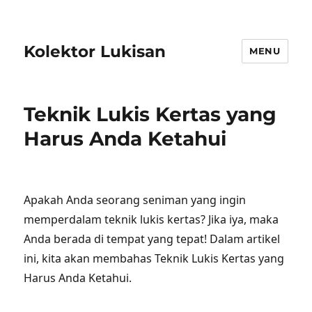
Kolektor Lukisan
MENU
Teknik Lukis Kertas yang
Harus Anda Ketahui
Apakah Anda seorang seniman yang ingin
memperdalam teknik lukis kertas? Jika iya, maka
Anda berada di tempat yang tepat! Dalam artikel
ini, kita akan membahas Teknik Lukis Kertas yang
Harus Anda Ketahui.