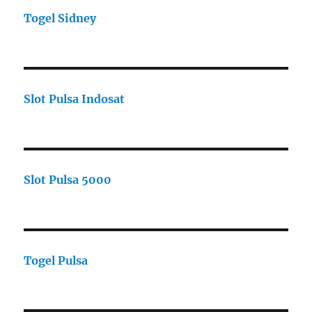
Togel Sidney
Slot Pulsa Indosat
Slot Pulsa 5000
Togel Pulsa