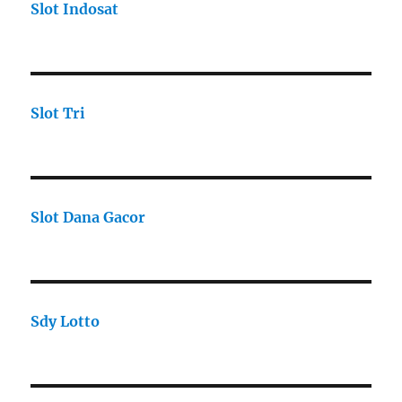
Slot Indosat
Slot Tri
Slot Dana Gacor
Sdy Lotto