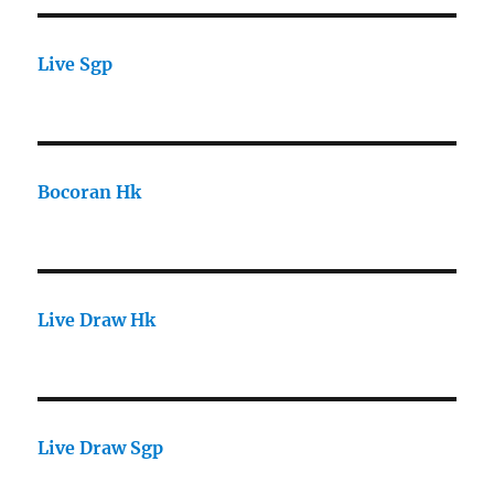
Live Sgp
Bocoran Hk
Live Draw Hk
Live Draw Sgp