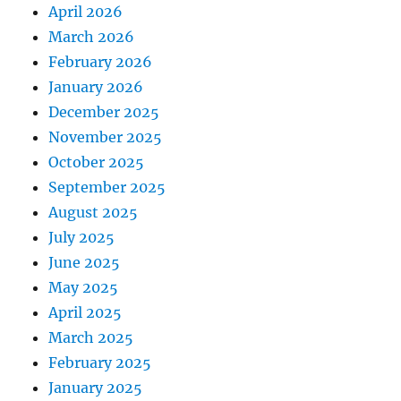
April 2026
March 2026
February 2026
January 2026
December 2025
November 2025
October 2025
September 2025
August 2025
July 2025
June 2025
May 2025
April 2025
March 2025
February 2025
January 2025