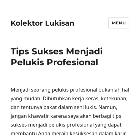
Kolektor Lukisan
MENU
Tips Sukses Menjadi
Pelukis Profesional
Menjadi seorang pelukis profesional bukanlah hal
yang mudah. Dibutuhkan kerja keras, ketekunan,
dan tentunya bakat dalam seni lukis. Namun,
jangan khawatir karena saya akan berbagi tips
sukses menjadi pelukis profesional yang dapat
membantu Anda meraih kesuksesan dalam karir