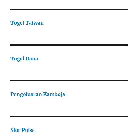
Togel Taiwan
Togel Dana
Pengeluaran Kamboja
Slot Pulsa