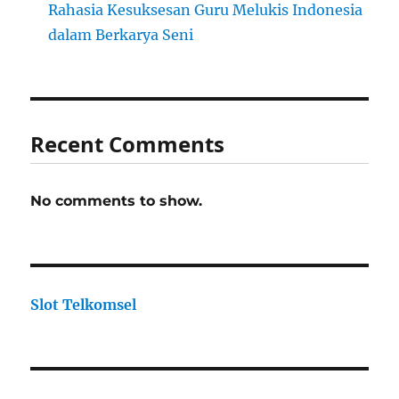
Rahasia Kesuksesan Guru Melukis Indonesia
dalam Berkarya Seni
Recent Comments
No comments to show.
Slot Telkomsel