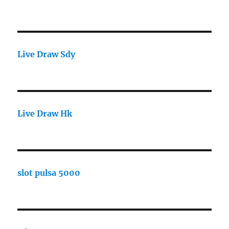
Live Draw Sdy
Live Draw Hk
slot pulsa 5000