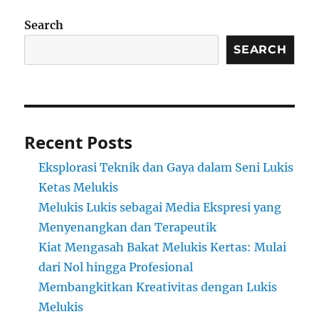
Search
SEARCH
Recent Posts
Eksplorasi Teknik dan Gaya dalam Seni Lukis
Ketas Melukis
Melukis Lukis sebagai Media Ekspresi yang
Menyenangkan dan Terapeutik
Kiat Mengasah Bakat Melukis Kertas: Mulai
dari Nol hingga Profesional
Membangkitkan Kreativitas dengan Lukis
Melukis