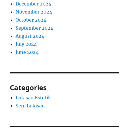
December 2024
November 2024
October 2024
September 2024
August 2024
July 2024
June 2024
Categories
Lukisan Estetik
Seni Lukisan