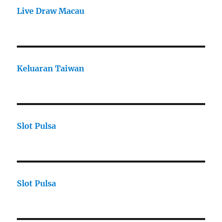
Live Draw Macau
Keluaran Taiwan
Slot Pulsa
Slot Pulsa