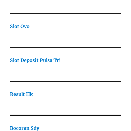
Slot Ovo
Slot Deposit Pulsa Tri
Result Hk
Bocoran Sdy