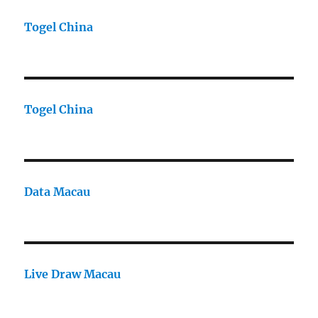
Togel China
Togel China
Data Macau
Live Draw Macau