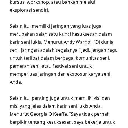
kursus, workshop, atau bahkan melalui
eksplorasi sendiri.
Selain itu, memiliki jaringan yang luas juga
merupakan salah satu kunci kesuksesan dalam
karir seni lukis. Menurut Andy Warhol, “Di dunia
seni, jaringan adalah segalanya.” Jadi, jangan ragu
untuk terlibat dalam berbagai komunitas seni,
pameran seni, atau festival seni untuk
memperluas jaringan dan eksposur karya seni
Anda.
Selain itu, penting juga untuk memiliki visi dan
misi yang jelas dalam karir seni lukis Anda.
Menurut Georgia O’Keeffe, “Saya tidak pernah
berpikir tentang kesuksesan, saya bekerja untuk