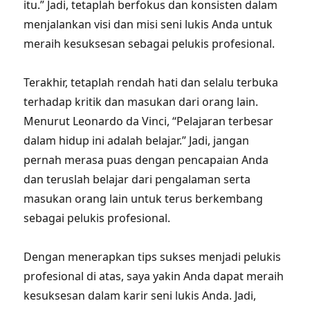
itu.” Jadi, tetaplah berfokus dan konsisten dalam
menjalankan visi dan misi seni lukis Anda untuk
meraih kesuksesan sebagai pelukis profesional.
Terakhir, tetaplah rendah hati dan selalu terbuka
terhadap kritik dan masukan dari orang lain.
Menurut Leonardo da Vinci, “Pelajaran terbesar
dalam hidup ini adalah belajar.” Jadi, jangan
pernah merasa puas dengan pencapaian Anda
dan teruslah belajar dari pengalaman serta
masukan orang lain untuk terus berkembang
sebagai pelukis profesional.
Dengan menerapkan tips sukses menjadi pelukis
profesional di atas, saya yakin Anda dapat meraih
kesuksesan dalam karir seni lukis Anda. Jadi,