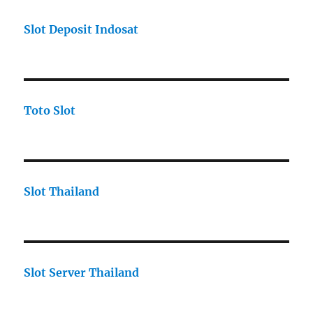
Slot Deposit Indosat
Toto Slot
Slot Thailand
Slot Server Thailand