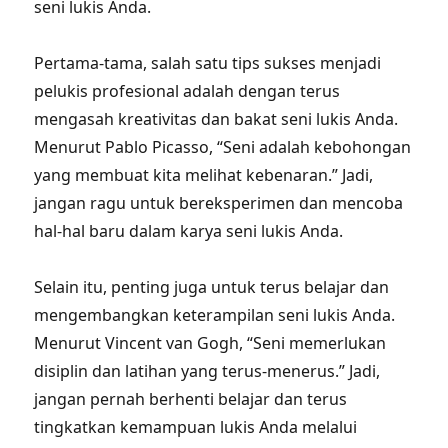
seni lukis Anda.
Pertama-tama, salah satu tips sukses menjadi
pelukis profesional adalah dengan terus
mengasah kreativitas dan bakat seni lukis Anda.
Menurut Pablo Picasso, “Seni adalah kebohongan
yang membuat kita melihat kebenaran.” Jadi,
jangan ragu untuk bereksperimen dan mencoba
hal-hal baru dalam karya seni lukis Anda.
Selain itu, penting juga untuk terus belajar dan
mengembangkan keterampilan seni lukis Anda.
Menurut Vincent van Gogh, “Seni memerlukan
disiplin dan latihan yang terus-menerus.” Jadi,
jangan pernah berhenti belajar dan terus
tingkatkan kemampuan lukis Anda melalui