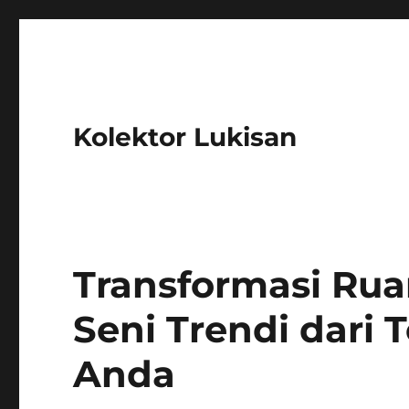
Kolektor Lukisan
Transformasi Ru
Seni Trendi dari 
Anda