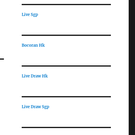
Live Sgp
Bocoran Hk
Live Draw Hk
Live Draw Sgp