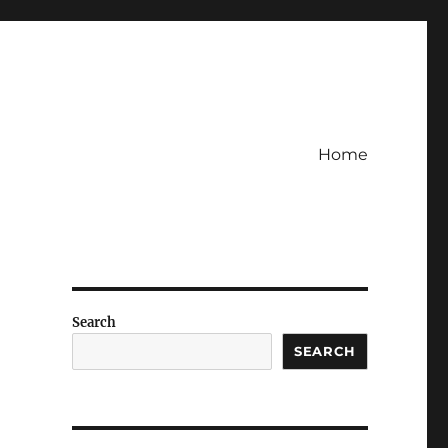
Home
Search
SEARCH