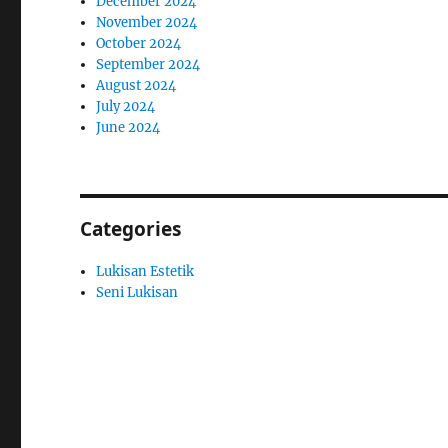
December 2024
November 2024
October 2024
September 2024
August 2024
July 2024
June 2024
Categories
Lukisan Estetik
Seni Lukisan