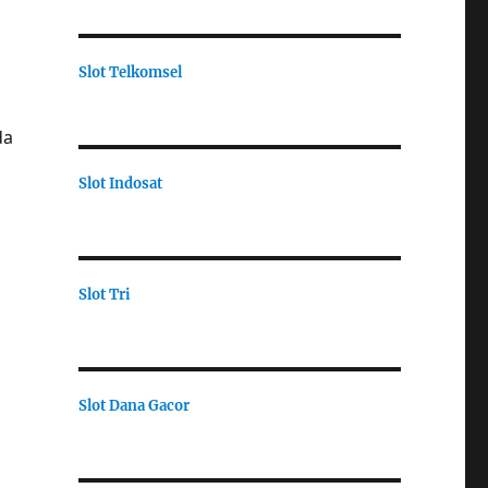
Slot Telkomsel
da
Slot Indosat
Slot Tri
Slot Dana Gacor