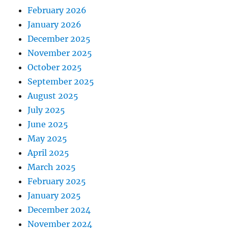
February 2026
January 2026
December 2025
November 2025
October 2025
September 2025
August 2025
July 2025
June 2025
May 2025
April 2025
March 2025
February 2025
January 2025
December 2024
November 2024