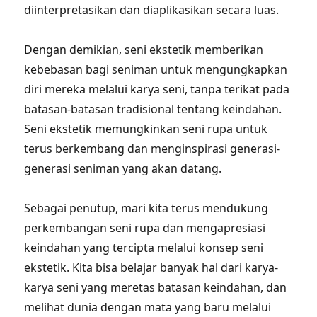
diinterpretasikan dan diaplikasikan secara luas.
Dengan demikian, seni ekstetik memberikan
kebebasan bagi seniman untuk mengungkapkan
diri mereka melalui karya seni, tanpa terikat pada
batasan-batasan tradisional tentang keindahan.
Seni ekstetik memungkinkan seni rupa untuk
terus berkembang dan menginspirasi generasi-
generasi seniman yang akan datang.
Sebagai penutup, mari kita terus mendukung
perkembangan seni rupa dan mengapresiasi
keindahan yang tercipta melalui konsep seni
ekstetik. Kita bisa belajar banyak hal dari karya-
karya seni yang meretas batasan keindahan, dan
melihat dunia dengan mata yang baru melalui