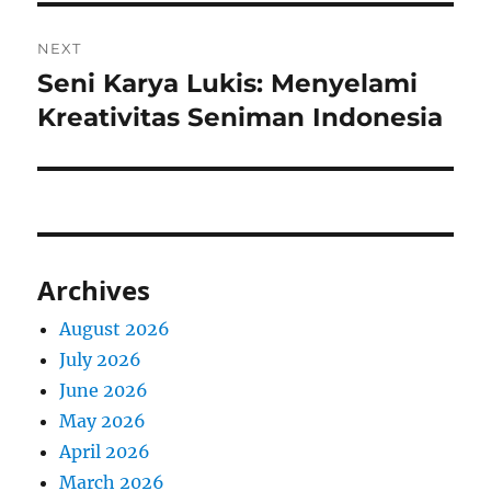
NEXT
Seni Karya Lukis: Menyelami
Next
post:
Kreativitas Seniman Indonesia
Archives
August 2026
July 2026
June 2026
May 2026
April 2026
March 2026