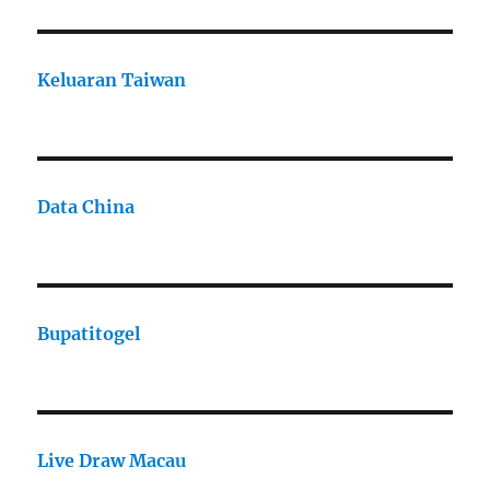
Keluaran Taiwan
Data China
Bupatitogel
Live Draw Macau