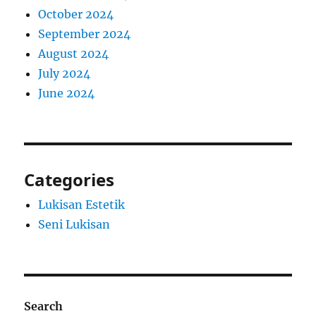
October 2024
September 2024
August 2024
July 2024
June 2024
Categories
Lukisan Estetik
Seni Lukisan
Search