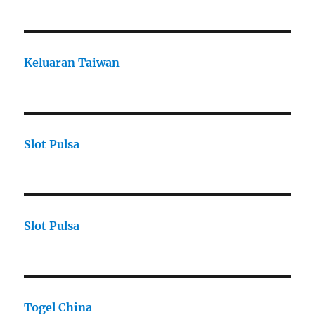
Keluaran Taiwan
Slot Pulsa
Slot Pulsa
Togel China