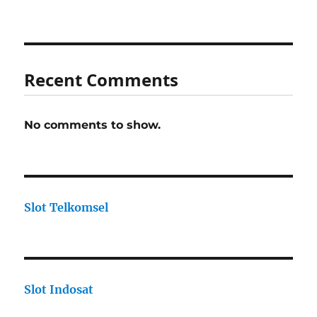
Recent Comments
No comments to show.
Slot Telkomsel
Slot Indosat