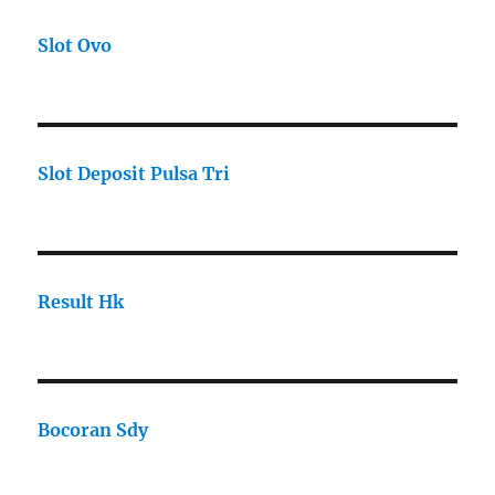
Slot Ovo
Slot Deposit Pulsa Tri
Result Hk
Bocoran Sdy