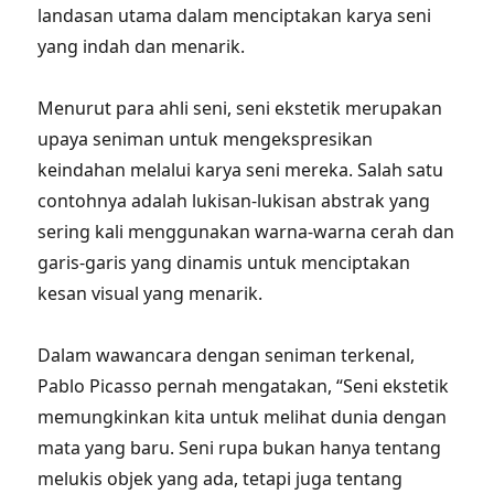
landasan utama dalam menciptakan karya seni
yang indah dan menarik.
Menurut para ahli seni, seni ekstetik merupakan
upaya seniman untuk mengekspresikan
keindahan melalui karya seni mereka. Salah satu
contohnya adalah lukisan-lukisan abstrak yang
sering kali menggunakan warna-warna cerah dan
garis-garis yang dinamis untuk menciptakan
kesan visual yang menarik.
Dalam wawancara dengan seniman terkenal,
Pablo Picasso pernah mengatakan, “Seni ekstetik
memungkinkan kita untuk melihat dunia dengan
mata yang baru. Seni rupa bukan hanya tentang
melukis objek yang ada, tetapi juga tentang