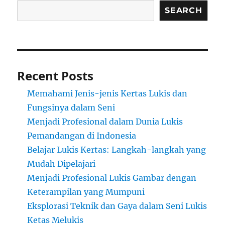
SEARCH
Recent Posts
Memahami Jenis-jenis Kertas Lukis dan
Fungsinya dalam Seni
Menjadi Profesional dalam Dunia Lukis
Pemandangan di Indonesia
Belajar Lukis Kertas: Langkah-langkah yang
Mudah Dipelajari
Menjadi Profesional Lukis Gambar dengan
Keterampilan yang Mumpuni
Eksplorasi Teknik dan Gaya dalam Seni Lukis
Ketas Melukis