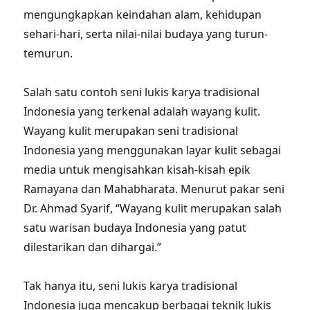
mengungkapkan keindahan alam, kehidupan
sehari-hari, serta nilai-nilai budaya yang turun-
temurun.
Salah satu contoh seni lukis karya tradisional
Indonesia yang terkenal adalah wayang kulit.
Wayang kulit merupakan seni tradisional
Indonesia yang menggunakan layar kulit sebagai
media untuk mengisahkan kisah-kisah epik
Ramayana dan Mahabharata. Menurut pakar seni
Dr. Ahmad Syarif, “Wayang kulit merupakan salah
satu warisan budaya Indonesia yang patut
dilestarikan dan dihargai.”
Tak hanya itu, seni lukis karya tradisional
Indonesia juga mencakup berbagai teknik lukis